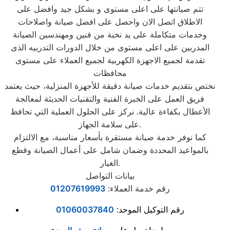
تتم صيانتها على اعلى مستوى و بشكل جيد وافضل على
الاطلاق اتصل الان واحصل على افضل صيانة واصلاحات
وخدمات متكاملة على يد نخبة من فنين ومهندسين الصيانة
المدربين على اعلى مستوى من خلال الدورات التدربيه الذى
تقدمة لجميع الاجهزة الكهربية لجميع العملاء على مستوى
محافظات
نختص بتقديم خدمات صيانة دقيقة للأجهزة المنزلية، حيث يعتمد
فريق العمل على الخبرة الفنية والتقنيات الحديثة لمعالجة
الأعطال بكفاءة عالية. نركز على الحلول العملية التي تحافظ
على سلامة الجهاز.
كما نوفر خدمة صيانة مستقرة بأسعار مناسبة، مع الالتزام
بالمواعيد المحددة وضمان شامل على أعمال الصيانة وقطع
الغيار.
بيانات التواصل
رقم خدمة العملاء:
01207619993
رقم التوكيل الموحد:
01060037840