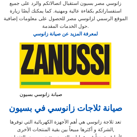
زانوسي مصر بسيون استقبال اتصالاتكم والرد على جميع
استفساراتكم بكفاءة عالية ومهنية. كما يمكنك أيضًا زيارة
الموقع الرسمي لزانوسي مصر للحصول على معلومات إضافية
حول الخدمات المقدمة.
لمعرفة المزيد عن صيانة زانوسي
صيانة زانوسي بسيون
صيانة ثلاجات زانوسي في بسيون
تعد ثلاجة زانوسي هي أهم الأجهزة الكهربائية التي توفرها
الشركة و أكثرها مبيعاً بين بقية المنتجات الأخرى,