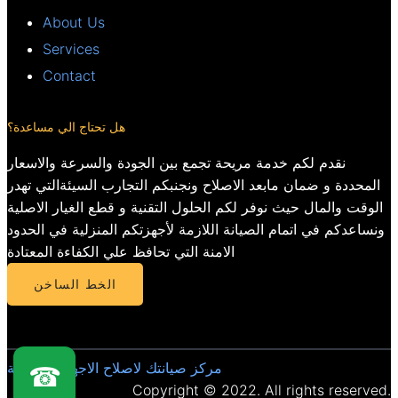
About Us
Services
Contact
هل تحتاج الي مساعدة؟
نقدم لكم خدمة مريحة تجمع بين الجودة والسرعة والاسعار
المحددة و ضمان مابعد الاصلاح ونجنبكم التجارب السيئةالتي تهدر
الوقت والمال حيث نوفر لكم الحلول التقنية و قطع الغيار الاصلية
ونساعدكم في اتمام الصيانة اللازمة لأجهزتكم المنزلية في الحدود
الامنة التي تحافظ علي الكفاءة المعتادة
الخط الساخن
مركز صيانتك لاصلاح الاجهزة المنزلية
☎
Copyright © 2022. All rights reserved.