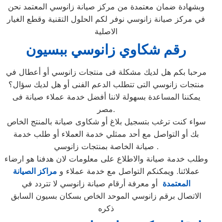
وبشهادة ضمان معتمدة من مركز صيانة زانوسي المعتمد نحن
في مركز صيانة زانوسي نوفر لكم الحلول التقنية وقطع الغيار
الاصلية
رقم شكاوي زانوسي ببسيون
مرحبا بكم هل لديك مشكلة فى منتجات زانوسي أو أعطال في
منتجات زانوسي التى تتطلب الدعم الفنى أو هل لديك سؤال؟
يمكننا المساعدة بسهولة لاننا أفضل خدمة عملاء صيانة فى
مصر.
سواء كنت ترغب بتسجيل بلاغ أو شكاوى صيانة بالمنتج الخاص
بك أو التواصل مع أحد ممثلي خدمة العملاء أو طلب خدمة
صيانة الخاصة بمنتجات زانوسي .
وطلب خدمة صيانة والاطلاع على معلومات لان هدفنا هو ارضاء
عملائنا. ويمكنكم التواصل مع خدمة عملاء و
مراكز الصيانة
المعتمدة
أو معرفة أرقام صيانة زانوسي لا تتردد في
الاتصال برقم زانوسي الموحد الخاص بسكان بسيون السابق
ذكره