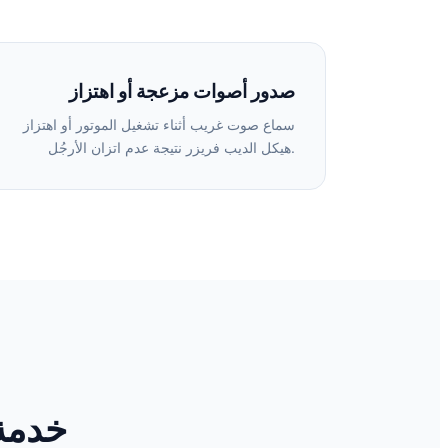
صدور أصوات مزعجة أو اهتزاز
سماع صوت غريب أثناء تشغيل الموتور أو اهتزاز
هيكل الديب فريزر نتيجة عدم اتزان الأرجُل.
خدمة 