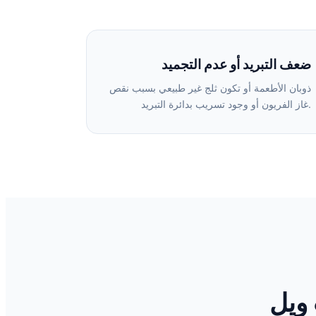
ضعف التبريد أو عدم التجميد
ذوبان الأطعمة أو تكون ثلج غير طبيعي بسبب نقص
غاز الفريون أو وجود تسريب بدائرة التبريد.
 ويل