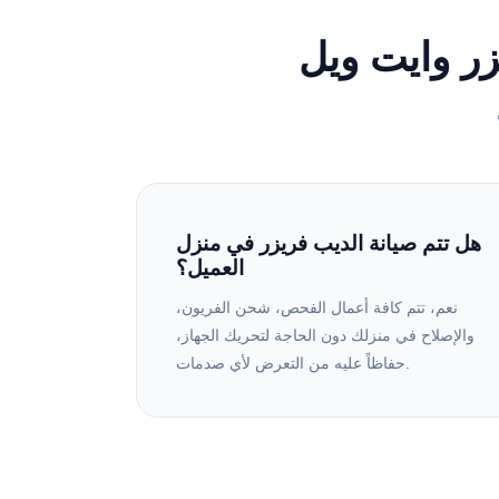
ر وايت ويل
هل تتم صيانة الديب فريزر في منزل
العميل؟
نعم، تتم كافة أعمال الفحص، شحن الفريون،
والإصلاح في منزلك دون الحاجة لتحريك الجهاز،
حفاظاً عليه من التعرض لأي صدمات.