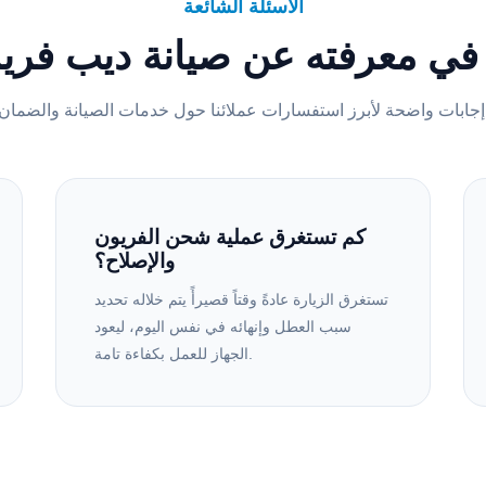
الأسئلة الشائعة
في معرفته عن صيانة ديب فريز
 خدمات الصيانة والضمان.
كم تستغرق عملية شحن الفريون
والإصلاح؟
تستغرق الزيارة عادةً وقتاً قصيرأً يتم خلاله تحديد
سبب العطل وإنهائه في نفس اليوم، ليعود
الجهاز للعمل بكفاءة تامة.