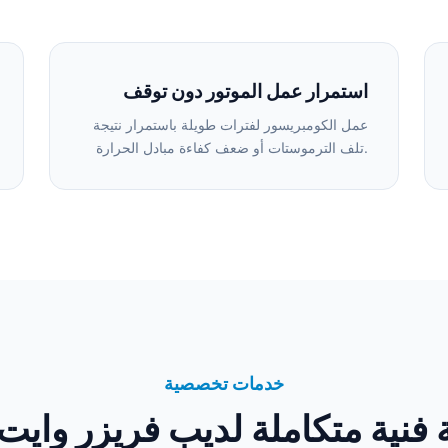
استمرار عمل الموتور دون توقف
عمل الكومبريسور لفترات طويلة باستمرار نتيجة
تلف الترموستات أو ضعف كفاءة مبادل الحرارة.
خدمات تخصصية
فنية متكاملة لديب فريزر وايت