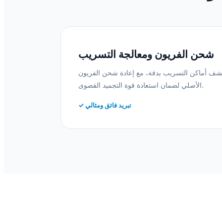
شحن الفريون ومعالجة التسريب
كشف أماكن التسريب بدقة، مع إعادة شحن الفريون
الأصلي لضمان استعادة قوة التجميد القصوى.
✓ تبريد فائق ومثالي