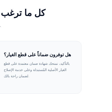
كل ما ترغب 
إجابات واضحة لأبرز استفسارات عملائنا حول
هل توفرون ضماناً على قطع الغيار؟
بالتأكيد، نمنحك شهادة ضمان معتمدة على قطع
الغيار الأصلية المُستبدلة وعلى خدمة الإصلاح
لضمان راحة بالك.