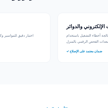
 الإلكتروني والدوائر
لجة أخطاء التشغيل باستخدام
اختبار دقيق للمواسير و
✓ ضمان معتمد على الإصلاح