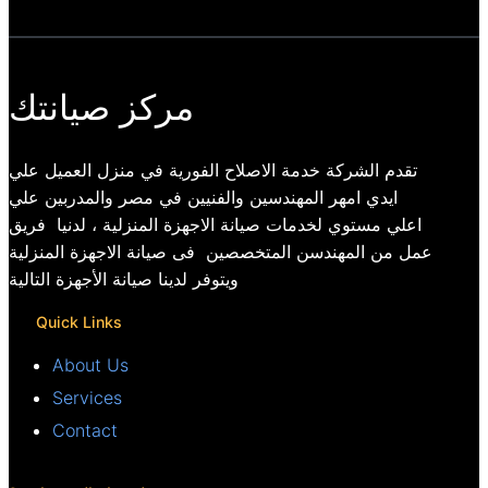
مركز صيانتك
تقدم الشركة خدمة الاصلاح الفورية في منزل العميل علي
ايدي امهر المهندسين والفنيين في مصر والمدربين علي
اعلي مستوي لخدمات صيانة الاجهزة المنزلية ، لدنيا فريق
عمل من المهندسن المتخصصين فى صيانة الاجهزة المنزلية
ويتوفر لدينا صيانة الأجهزة التالية
Quick Links
About Us
Services
Contact