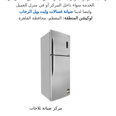
الخدمة سواء داخل المركز أو في منزل العميل.
وايضا لدينا
صيانة غسالات وايت ويل الرحاب
لوكيشن المنطقة:
المقطم، محافظة القاهرة
مركز صيانة ثلاجات