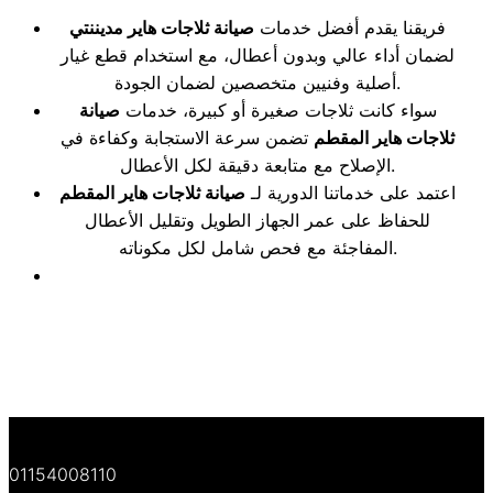
فريقنا يقدم أفضل خدمات
صيانة ثلاجات هاير مديننتي
لضمان أداء عالي وبدون أعطال، مع استخدام قطع غيار
أصلية وفنيين متخصصين لضمان الجودة.
سواء كانت ثلاجات صغيرة أو كبيرة، خدمات
صيانة
ثلاجات هاير المقطم
تضمن سرعة الاستجابة وكفاءة في
الإصلاح مع متابعة دقيقة لكل الأعطال.
اعتمد على خدماتنا الدورية لـ
صيانة ثلاجات هاير المقطم
للحفاظ على عمر الجهاز الطويل وتقليل الأعطال
المفاجئة مع فحص شامل لكل مكوناته.
01154008110