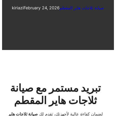
صيانة ثلاجات هاير المقطم
February 24, 2026
kiriazi
تبريد مستمر مع صيانة
ثلاجات هاير المقطم
لضمان كفاءة عالية لأجهزتك، تقدم لك
صيانة ثلاجات هاير