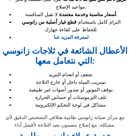
مواعيد الإصلاح.
لا تقبل المنافسة.
أسعار مناسبة وخدمة معتمدة
التزام كامل باستخدام
قطع غيار أصلية من زانوسي
للحفاظ على كفاءة جهازك.
لمعرفة المزيد عنا
الأعطال الشائعة في ثلاجات زانوسي
التي نتعامل معها:
ضعف أو انعدام التبريد.
تسريب المياه داخل أو خارج الثلاجة.
توقف الموتور أو صدور أصوات غير طبيعية.
تلف الترموستات أو حساس الحرارة.
مشاكل في لوحة التحكم الإلكترونية.
مع مركز صيانة زانوسي طامية هتلاقي التشخيص الدقيق لأي
مشكلة، مع إصلاح مضمون يعيد الثلاجة لأفضل أداء.