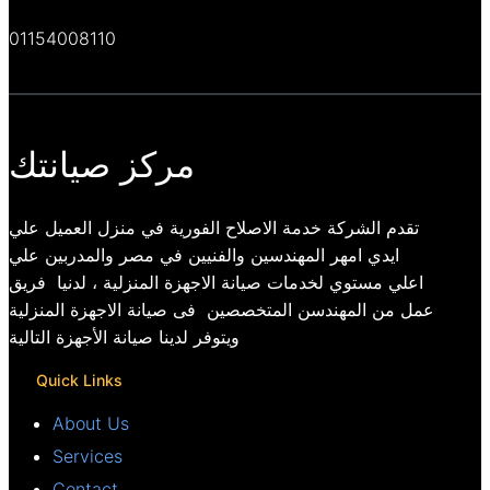
01154008110
مركز صيانتك
تقدم الشركة خدمة الاصلاح الفورية في منزل العميل علي
ايدي امهر المهندسين والفنيين في مصر والمدربين علي
اعلي مستوي لخدمات صيانة الاجهزة المنزلية ، لدنيا فريق
عمل من المهندسن المتخصصين فى صيانة الاجهزة المنزلية
ويتوفر لدينا صيانة الأجهزة التالية
Quick Links
About Us
Services
Contact