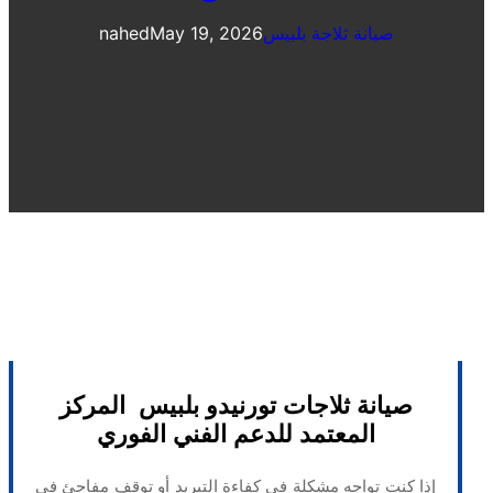
صيانة ثلاجة بلبيس
May 19, 2026
nahed
صيانة ثلاجات تورنيدو بلبيس المركز
المعتمد للدعم الفني الفوري
إذا كنت تواجه مشكلة في كفاءة التبريد أو توقف مفاجئ في