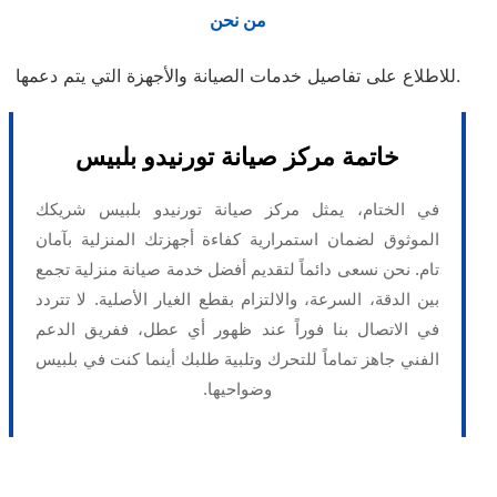
من نحن
للاطلاع على تفاصيل خدمات الصيانة والأجهزة التي يتم دعمها.
خاتمة مركز صيانة تورنيدو بلبيس
في الختام، يمثل مركز صيانة تورنيدو بلبيس شريكك
الموثوق لضمان استمرارية كفاءة أجهزتك المنزلية بآمان
تام. نحن نسعى دائماً لتقديم أفضل خدمة صيانة منزلية تجمع
بين الدقة، السرعة، والالتزام بقطع الغيار الأصلية. لا تتردد
في الاتصال بنا فوراً عند ظهور أي عطل، ففريق الدعم
الفني جاهز تماماً للتحرك وتلبية طلبك أينما كنت في بلبيس
وضواحيها.