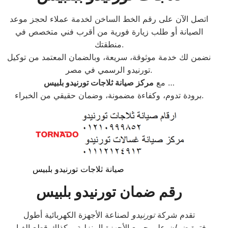
اتصل الآن على رقم الخط الساخن لخدمة عملاء لحجز موعد
الصيانة أو طلب زيارة فورية من أقرب فني متخصص في
منطقتك.
نضمن لك خدمة موثوقة، سريعة، وبالضمان المعتمد من توكيل
تورنيدو الرسمي في مصر.
…
مع
مركز صيانة ثلاجات تورنيدو بلبيس
برودة تدوم، وكفاءة مضمونة، وضمان حقيقي من الخبراء.
صيانة ثلاجات تورنيدو بلبيس
رقم ضمان تورنيدو بلبيس
تقدم شركة
تورنيدو
لصناعة الأجهزة الكهربائية أطول
فترة
ضمان
على جميع الأجهزة المنزلية، وكذلك قطع الغيار