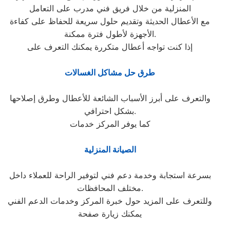
المنزلية من خلال فريق فني مدرب على التعامل
مع الأعطال الحديثة وتقديم حلول سريعة للحفاظ على كفاءة
الأجهزة لأطول فترة ممكنة.
إذا كنت تواجه أعطال متكررة يمكنك التعرف على
طرق حل مشاكل الغسالات
والتعرف على أبرز الأسباب الشائعة للأعطال وطرق إصلاحها
بشكل احترافي.
كما يوفر المركز خدمات
الصيانة المنزلية
بسرعة استجابة وخدمة دعم فني لتوفير الراحة للعملاء داخل
مختلف المحافظات.
وللتعرف على المزيد حول خبرة المركز وخدمات الدعم الفني
يمكنك زيارة صفحة