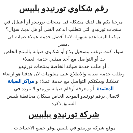
رقم شكاوي تورنيدو بلبيس
مرحبا بكم هل لديك مشكلة فى منتجات تورنيدو أو أعطال في
منتجات تورنيدو التى تتطلب الدعم الفنى أو هل لديك سؤال؟
يمكننا المساعدة بسهولة لاننا أفضل خدمة عملاء صيانة فى
مصر.
سواء كنت ترغب بتسجيل بلاغ أو شكاوى صيانة بالمنتج الخاص
بك أو التواصل مع أحد ممثلي خدمة العملاء
أو طلب خدمة صيانة الخاصة بمنتجات تورنيدو .
وطلب خدمة صيانة والاطلاع على معلومات لان هدفنا هو ارضاء
عملائنا. ويمكنكم التواصل مع خدمة عملاء و
مراكز الصيانة
المعتمدة
أو معرفة أرقام صيانة تورنيدو لا تتردد في
الاتصال برقم تورنيدو الموحد الخاص بسكان محافظة بلبيس
السابق ذكره
شركة تورنيدو ببلبيس
. موقع شركة تورنيدو في بلبيس يوفر جميع الاحتياجات