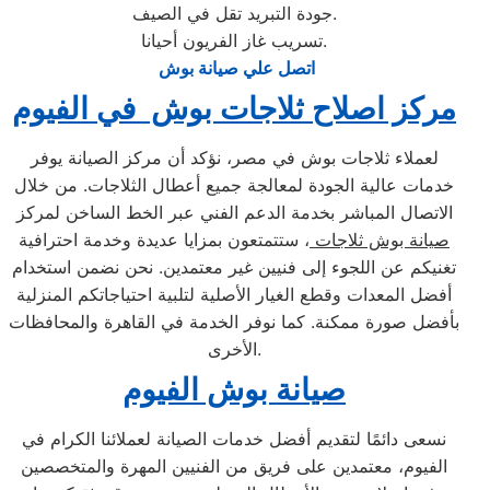
جودة التبريد تقل في الصيف.
تسريب غاز الفريون أحيانا.
اتصل علي صيانة بوش
مركز اصلاح ثلاجات بوش في الفيوم
لعملاء ثلاجات بوش في مصر، نؤكد أن مركز الصيانة يوفر
خدمات عالية الجودة لمعالجة جميع أعطال الثلاجات. من خلال
الاتصال المباشر بخدمة الدعم الفني عبر الخط الساخن لمركز
صيانة بوش ثلاجات
، ستتمتعون بمزايا عديدة وخدمة احترافية
تغنيكم عن اللجوء إلى فنيين غير معتمدين. نحن نضمن استخدام
أفضل المعدات وقطع الغيار الأصلية لتلبية احتياجاتكم المنزلية
بأفضل صورة ممكنة. كما نوفر الخدمة في القاهرة والمحافظات
الأخرى.
صيانة بوش الفيوم
نسعى دائمًا لتقديم أفضل خدمات الصيانة لعملائنا الكرام في
الفيوم، معتمدين على فريق من الفنيين المهرة والمتخصصين