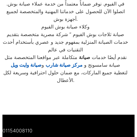
في الفيوم. نوفر ضماناً معتمداً من خدمة عملاء صيانة بوش.
اتصلوا الآن للحصول على خدماتنا المهنية والمتخصصة لجميع
أجهزة بوش.
وكلاء صيانة بوش الفيوم
صيانة ثلاجات بوش الفيوم ” شركة مصرية متخصصة بتقديم
خدمات الصيانة المنزلية بمفهوم جديد و عصري بأستخدام أحدث
التقنيات في عالم
نقدم أيضًا خدمات
صيانة
متكاملة عبر مواقعنا المتخصصة مثل
صيانة سامسونج و
مركز صيانة شارب
و
صيانة وايت ويل
لتغطية جميع الماركات، مع ضمان حلول احترافية وسريعة لكل
الأعطال.
01154008110