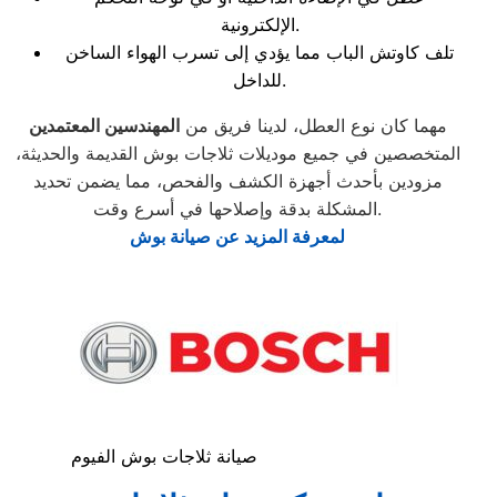
الإلكترونية.
تلف كاوتش الباب مما يؤدي إلى تسرب الهواء الساخن
للداخل.
مهما كان نوع العطل، لدينا فريق من
المهندسين المعتمدين
المتخصصين في جميع موديلات ثلاجات بوش القديمة والحديثة،
مزودين بأحدث أجهزة الكشف والفحص، مما يضمن تحديد
المشكلة بدقة وإصلاحها في أسرع وقت.
لمعرفة المزيد عن صيانة بوش
صيانة ثلاجات بوش الفيوم