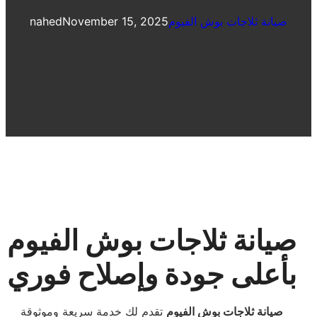
صيانة ثلاجات بوش الفيوم
November 15, 2025
nahed
صيانة ثلاجات بوش الفيوم
بأعلى جودة وإصلاح فوري
صيانة ثلاجات بوش الفيوم
تقدم لك خدمة سريعة وموثوقة