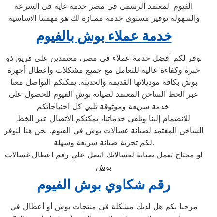
الفيوم المعتمد الرسمي في مصر خدمة غاية فى السرعة
والسهولة توفير مستوى خدمة ممتازة لك هو مهمتنا الاساسية
خدمة عملاء بوش بالفيوم
نوفر لكم أفضل خدمة عملاء في مصر، معتمدين على فريق ذو
خبرة وكفاءة عالية للتعامل مع جميع مشكلات وأعطال أجهزة
بوش بكافة موديلاتها القديمة والحديثة. يمكنكم التواصل معنا
عبر الخط الساخن المعتمد لصيانة بوش الفيوم للحصول على
خدمة سريعة وموثوقة تلبي كل احتياجاتكم.
للانضمام إلينا وتلقي خدماتنا، يمكنكم الاتصال عبر الخط
الساخن المعتمد لصيانة غسالات بوش في الفيوم. نحن هنا لنوفر
لكم تجربة صيانة سريعة وسهلة.
لو محتاج تعمل صيانة لغسالاتك اتصل علي
رقم اعطال غسالات
بوش
رقم شكاوي بوش الفيوم
مرحبا بكم هل لديك مشكلة فى منتجات بوش أو أعطال في