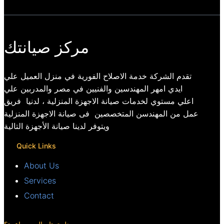
مركز صيانتك
تقدم الشركة خدمة الاصلاح الفورية في منزل العميل علي
ايدي امهر المهندسين والفنيين في مصر والمدربين علي
اعلي مستوي لخدمات صيانة الاجهزة المنزلية ، لدنيا فريق
عمل من المهندسن المتخصصين فى صيانة الاجهزة المنزلية
ويتوفر لدينا صيانة الأجهزة التالية
Quick Links
About Us
Services
Contact