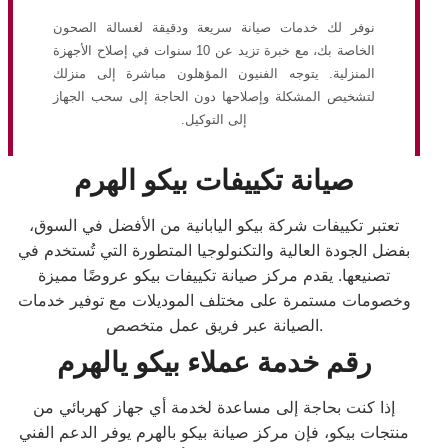
نوفر لك خدمات صيانة سريعة ودقيقة لغسالة الصحون
الخاصة بك، مع خبرة تزيد عن 10 سنوات في إصلاح الأجهزة
المنزلية. يتوجه الفنيون المؤهلون مباشرة إلى منزلك
لتشخيص المشكلة وإصلاحها دون الحاجة إلى سحب الجهاز
إلى التوكيل.
صيانة تكييفات بيكو الهرم
تعتبر تكييفات شركة بيكو اليابانية من الأفضل في السوق،
بفضل الجودة العالية والتكنولوجيا المتطورة التي تُستخدم في
تصنيعها. يقدم مركز صيانة تكييفات بيكو عروضًا مميزة
وخصومات مستمرة على مختلف الموديلات مع توفير خدمات
الصيانة عبر فريق عمل متخصص.
رقم خدمة عملاء بيكو يالهرم
إذا كنت بحاجة إلى مساعدة لخدمة أي جهاز كهربائي من
منتجات بيكو، فإن مركز صيانة بيكو بالهرم يوفر الدعم الفني