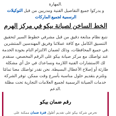
المهارة.
و يدركوا جميع التفاصيل الفنية ومدربين من قبل
التوكيلات
الرسمية لجميع الماركات
الخط الساخن لصيانة بيكو في مركز الهرم
نتبع نظام متابعة دقيق من قبل مشرفي خطوط السير لتحقيق
التنسيق الكامل مع كافة عملائنا وفريق المهندسين المنتشرين
في جميع المحافظات، وذلك لضمان الالتزام التام بجودة الخدمة.
عند تواصلك مع مركز صيانة بيكو على الرقم المخصص، سنقدم
لك الاستشارات الفنية اللازمة ونساعدك في حل أي مشكلة
طارئة أو إصلاح الأعطال البسيطة. نحن نقدر تواصلك معنا تمامًا
ونلتزم بتقديم حلول مناسبة بأسرع وقت ممكن. توفر الشركة
خدمات الصيانة الرسمية لجميع العلامات التجارية تحت مظلة
الدعم.
رقم ضمان بيكو
تحرص شركة بيكو على تقديم أطول
فترة ضمان
ممكنة على