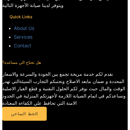
ويتوفر لدينا صيانة الأجهزة التالية
Quick Links
About Us
Services
Contact
هل تحتاج الي مساعدة؟
نقدم لكم خدمة مريحة تجمع بين الجودة والسرعة والاسعار
المحددة و ضمان مابعد الاصلاح ونجنبكم التجارب السيئةالتي تهدر
الوقت والمال حيث نوفر لكم الحلول التقنية و قطع الغيار الاصلية
ونساعدكم في اتمام الصيانة اللازمة لأجهزتكم المنزلية في الحدود
الامنة التي تحافظ علي الكفاءة المعتادة
الخط الساخن