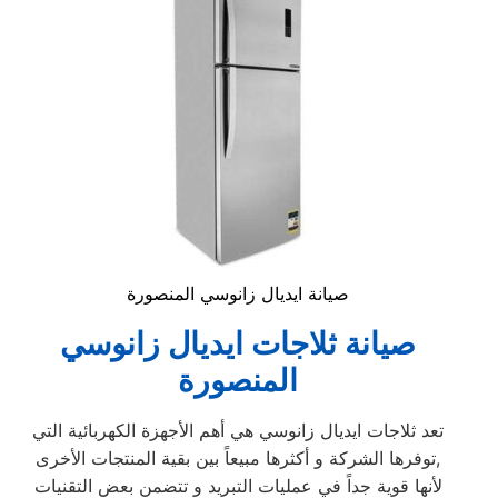
صيانة ايديال زانوسي المنصورة
صيانة ثلاجات ايديال زانوسي
المنصورة
تعد ثلاجات ايديال زانوسي هي أهم الأجهزة الكهربائية التي
توفرها الشركة و أكثرها مبيعاً بين بقية المنتجات الأخرى,
لأنها قوية جداً في عمليات التبريد و تتضمن بعض التقنيات