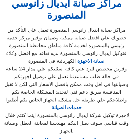
مراكز صيانة ايديال زانوسي
المنصورة
مراكز صيانة ايديال زانوسي المنصورة تعمل علي التأكد من
حصولك علي افضل صيانة ممكنة وضمان توفير مركز خدمة
رئيسي بالمنصورة لخدمة كافة مناطق محافظة المنصورة
فتوكيل ايديال زانوسي بالمنصورة لديه تعاقد مع افضل وكلاء
صيانة الاجهزة
الكهربائية في المنصورة
وفريق مخصص للرد علي كافة اسئلتكم علي مدار 24 ساعة
في حالة طلب مساعدتنا نعمل علي توصيل اجهزتكم
وصيانتها في اقل وقت ممكن بافضل الاسعار التي لكن لا تقبل
المنافسة بفريق دعم فني لتحديد المشكلة الخاصة بكم
واطلاعكم علي طريقة حل مشكلة الجهاز الخاص بكم أطلبوا
خدمات الصيانة
لاجهزة توكيل شركة ايديال زانوسي بالمنصورة اينما كنتم خلال
وقت قياسي سوف يصل اليكم مهندسنا لمعاينة العطل وصيانة
الجهاز.