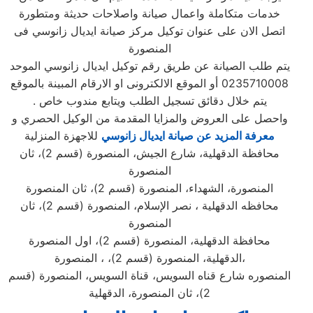
خدمات متكاملة واعمال صيانة واصلاحات حديثة ومتطورة
اتصل الان على عنوان توكيل مركز صيانة ايديال زانوسي فى
المنصورة
يتم طلب الصيانة عن طريق رقم توكيل ايديال زانوسي الموحد
0235710008 أو الموقع الالكترونى او الارقام المبينة بالموقع
. يتم خلال دقائق تسجيل الطلب ويتابع مندوب خاص
واحصل على العروض والمزايا المقدمة من الوكيل الحصري و
معرفة المزيد عن صيانة ايديال زانوسي
للاجهزة المنزلية
محافظة الدقهلية، شارع الجيش، المنصورة (قسم 2)، ثان
المنصورة
المنصورة، الشهداء، المنصورة (قسم 2)، ثان المنصورة
محافظه الدقهلية ، نصر الإسلام، المنصورة (قسم 2)، ثان
المنصورة
محافظة الدقهلية، المنصورة (قسم 2)، اول المنصورة
الدقهلية، المنصورة (قسم 2)، ، المنصورة،
المنصوره شارع قناه السويس، قناة السويس، المنصورة (قسم
2)، ثان المنصورة، الدقهلية