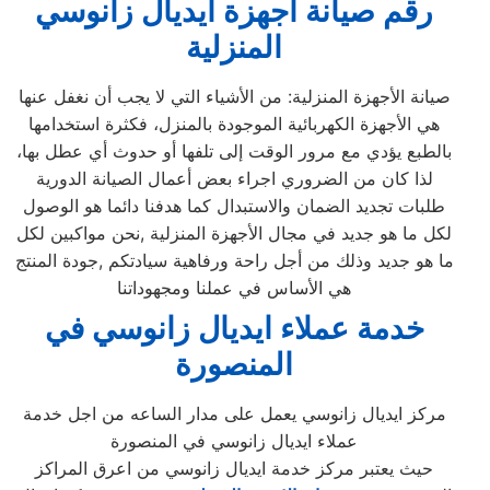
رقم صيانة
اجهزة
ايديال زانوسي
المنزلية
صيانة الأجهزة المنزلية: من الأشياء التي لا يجب أن نغفل عنها
هي الأجهزة الكهربائية الموجودة بالمنزل، فكثرة استخدامها
بالطبع يؤدي مع مرور الوقت إلى تلفها أو حدوث أي عطل بها،
لذا كان من الضروري اجراء بعض أعمال الصيانة الدورية
طلبات تجديد الضمان والاستبدال كما هدفنا دائما هو الوصول
لكل ما هو جديد في مجال الأجهزة المنزلية ,نحن مواكبين لكل
ما هو جديد وذلك من أجل راحة ورفاهية سيادتكم ,جودة المنتج
هي الأساس في عملنا ومجهوداتنا
خدمة عملاء ايديال زانوسي في
المنصورة
مركز ايديال زانوسي يعمل على مدار الساعه من اجل خدمة
عملاء ايديال زانوسي في المنصورة
حيث يعتبر مركز خدمة ايديال زانوسي من اعرق المراكز