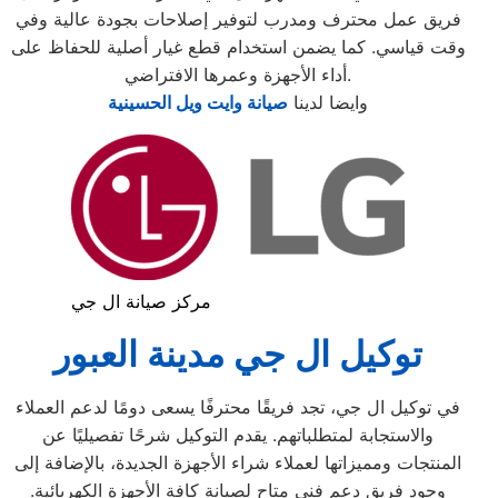
فريق عمل محترف ومدرب لتوفير إصلاحات بجودة عالية وفي
وقت قياسي. كما يضمن استخدام قطع غيار أصلية للحفاظ على
أداء الأجهزة وعمرها الافتراضي.
وايضا لدينا
صيانة وايت ويل الحسينية
مركز صيانة ال جي
توكيل ال جي مدينة العبور
في توكيل ال جي، تجد فريقًا محترفًا يسعى دومًا لدعم العملاء
والاستجابة لمتطلباتهم. يقدم التوكيل شرحًا تفصيليًا عن
المنتجات ومميزاتها لعملاء شراء الأجهزة الجديدة، بالإضافة إلى
وجود فريق دعم فني متاح لصيانة كافة الأجهزة الكهربائية.