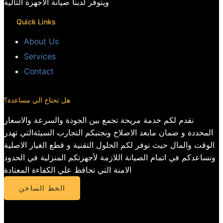
ويتوفر لدينا صيانة الأجهزة التالية
Quick Links
About Us
Services
Contact
هل تحتاج الي مساعدة؟
نقدم لكم خدمة مريحة تجمع بين الجودة والسرعة والاسعار
المحددة و ضمان مابعد الاصلاح ونجنبكم التجارب السيئةالتي تهدر
الوقت والمال حيث نوفر لكم الحلول التقنية و قطع الغيار الاصلية
ونساعدكم في اتمام الصيانة اللازمة لأجهزتكم المنزلية في الحدود
الامنة التي تحافظ علي الكفاءة المعتادة
الخط الساخن