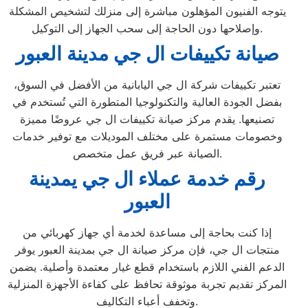
يتوجه الفنيون المؤهلون مباشرة إلى منزلك لتشخيص المشكلة
وإصلاحها دون الحاجة إلى سحب الجهاز إلى التوكيل.
صيانة تكييفات ال جي مدينة العبور
تعتبر تكييفات شركة ال جي اليابانية من الأفضل في السوق،
بفضل الجودة العالية والتكنولوجيا المتطورة التي تُستخدم في
تصنيعها. يقدم مركز صيانة تكييفات ال جي عروضًا مميزة
وخصومات مستمرة على مختلف الموديلات مع توفير خدمات
الصيانة عبر فريق عمل متخصص.
رقم خدمة عملاء ال جي يمدينة
العبور
إذا كنت بحاجة إلى مساعدة لخدمة أي جهاز كهربائي من
منتجات ال جي، فإن مركز صيانة ال جي بمدينة العبور يوفر
الدعم الفني اللازم باستخدام قطع غيار معتمدة وأصلية. يضمن
المركز تقديم تجربة موثوقة تحافظ على كفاءة الأجهزة المنزلية
وتخفف أعباء التكاليف.