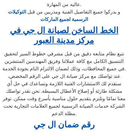
عاليه من المهارة.
و يدركوا جميع التفاصيل الفنية ومدربين من قبل
التوكيلات
الرسمية لجميع الماركات
الخط الساخن لصيانة ال جي في
مركز مدينة العبور
نتبع نظام متابعة دقيق من قبل مشرفي خطوط السير لتحقيق
التنسيق الكامل مع كافة عملائنا وفريق المهندسين المنتشرين
في جميع المحافظات، وذلك لضمان الالتزام التام بجودة الخدمة.
عند تواصلك مع مركز صيانة ال جي على الرقم المخصص،
سنقدم لك الاستشارات الفنية اللازمة ونساعدك في حل أي
مشكلة طارئة أو إصلاح الأعطال البسيطة. نحن نقدر تواصلك
معنا تمامًا ونلتزم بتقديم حلول مناسبة بأسرع وقت ممكن. توفر
الشركة خدمات الصيانة الرسمية لجميع العلامات التجارية تحت
مظلة الدعم.
رقم ضمان ال جي