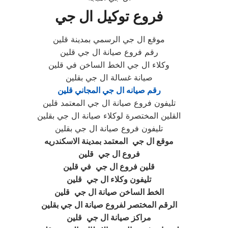
فروع توكيل ال جي
موقع ال جي الرسمي بمدينة قلين
رقم فروع صيانة ال جي قلين
وكلاء ال جي الخط الساخن في قلين
صيانة غسالة ال جي بقلين
رقم صيانه ال جي المجاني قلين
تليفون فروع صيانة ال جي المعتمد قلين
القلين المختصرة لوكلاء صيانة ال جي بقلين
تليفون فروع صيانة ال جي بقلين
موقع ال جي
المعتمد بمدينة الاسكندريه
فروع ال جي
قلين
قلين فروع ال جي
في قلين
تليفون وكلاء ال جي
قلين
الخط الساخن صيانة ال جي
قلين
الرقم المختصر لفروع صيانة ال جي بقلين
مراكز صيانة ال جي
قلين