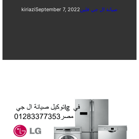
صيانة ال جي قلين
September 7, 2022
kiriazi