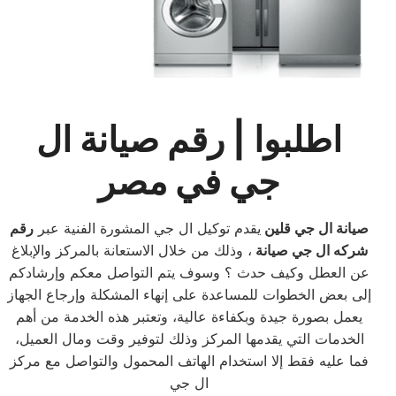
اطلبوا | رقم صيانة ال
جي في مصر
صيانة ال جي قلين
يقدم توكيل ال جي المشورة الفنية عبر
رقم
شركه ال جي صيانة
، وذلك من خلال الاستعانة بالمركز والإبلاغ
عن العطل وكيف حدث ؟ وسوف يتم التواصل معكم وإرشادكم
إلى بعض الخطوات للمساعدة على إنهاء المشكلة وإرجاع الجهاز
يعمل بصورة جيدة وبكفاءة عالية، وتعتبر هذه الخدمة من أهم
الخدمات التي يقدمها المركز وذلك لتوفير وقت ومال العميل،
فما عليه فقط إلا استخدام الهاتف المحمول والتواصل مع مركز
ال جي