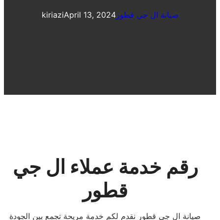
صيانة ال جي قطور
April 13, 2024
kiriazi
رقم خدمة عملاء ال جي
قطور
صيانة ال جي قطور نقدم لكم خدمة مريحة تجمع بين الجودة