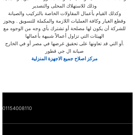
وذلك للاستهلاك المحلى والتصدير
وكذلك القيام بأعمال المقاولات الخاصة بالتركيب والصيانة
وقطع الغيار وكافة العمليات اللازمة والمكملة للتسويق . ويجوز
للشركة أن يكون لها مصلحة أو تشترك بأي وجه من الوجوه مع
الهيئات التي تزاول أعمالاً شبيهة بأعمالها
أو التي قد تعاونها على تحقيق غرضها في مصر أو في الخارج.
صيانة ال جي قطور
مركز اصلاح جميع الاجهزة المنزلية
01154008110