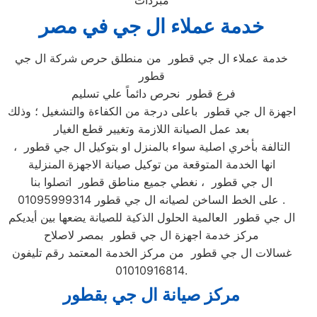
مبردات
خدمة عملاء ال جي في مصر
خدمة عملاء ال جي قطور من منطلق حرص شركة ال جي
قطور
فرع قطور نحرص دائماً علي تسليم
اجهزة ال جي قطور باعلى درجة من الكفاءة والتشغيل ؛ وذلك
بعد عمل الصيانة اللازمة وتغيير قطع الغيار
التالفة بأخري اصلية سواء بالمنزل او بتوكيل ال جي قطور ،
انها الخدمة المتوقعة من توكيل صيانة الاجهزة المنزلية
ال جي قطور ، نغطي جميع مناطق قطور اتصلوا بنا
على الخط الساخن لصيانه ال جي قطور 01095999314 .
ال جي قطور العالمية الحلول الذكية للصيانة يضعها بين أيديكم
مركز خدمة اجهزة ال جي قطور بمصر لاصلاح
غسالات ال جي قطور من مركز الخدمة المعتمد رقم تليفون
01010916814.
مركز صيانة ال جي بقطور