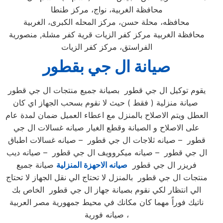
محافظة الغربية، نواج، مركز طنطا
محافظه، محلة حسن، مركز المحله الكبرى، الغربية
محافظة الغربية مركز كفر الزيات قرية كفر مشلة, منصورية
الفراستق، مركز كفر الزيات
صيانة ال جي بقطور
يقوم توكيل ال جي قطور بصيانة جميع منتجات ال جي قطور
صيانة منزلية ( فقط ) حيث لا نقوم بسحب الجهاز اي كان
العطل ويتم الاصلاح بالمنزل مع اعطاء العميل ضمان لمدة عام
على الاصلاح و الصيانة وقطع الغيار صيانه غسالات ال جي
قطور – صيانه ثلاجات ال جي قطور – صيانه غسالات اطباق
ال جي قطور – صيانه ميكروويف ال جي قطور – صيانه ديب
فريزر ال جي قطور
صيانه الاحهزة المنزلية
صيانة جميع
منتجات ال جي قطور بالمنزل لا تحتاج الي نقل الجهاز لا تحتاج
الي انتظار لكي نقوم بصيانة جهاز ال جي قطور الخاص بك
ناتيك فوراً مهما كان مكانك في محيط جمهورية مصر العربية
صيانه فورية ،