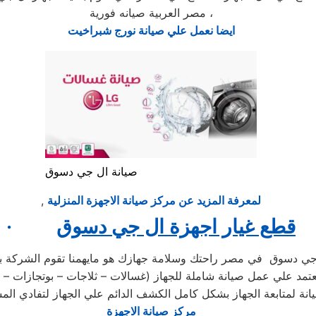
مصر العربية صيانه فورية ،
ايضا نعمل علي صيانة نورج شبراخيت
صيانة ال جي دسوق
لمعرفة المزيد عن مركز صيانة الاجهزة المنزلية
,
قطع غيار اجهزة ال جي دسوق
·
 جي دسوق في مصر راحتك وسلامة جهازك هو مايهمنا تقوم الشركة بع
د علي عمل صيانة شاملة للجهاز (غسالات – ثلاجات – بوتجازات – 
مركز صيانة الاجهزة