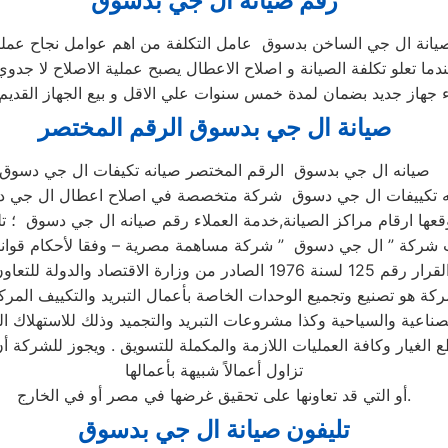
رقم صيانة ال جي بدسوق
دما تعلو تكلفة الصيانة و اصلاح الاعطال يصبح عملية الاصلاح لا جدوي
صيانة ال جي بدسوق الرقم المختصر
صيانه ال جي بدسوق الرقم المختصر صيانه تكيفات ال جي دسوق
انه تكييفات ال جي دسوق شركة متخصصة في اصلاح اعطال ال جي 
ة هو تصنيع وتجميع الوحدات الخاصة بأعمال التبريد والتكييف المر
ناعية والسياحية وكذا مشروعات التبريد والتجميد وذلك للاستهلاك ا
ع الغيار وكافة العمليات اللازمة والمكملة للتسويق . ويجوز للشركة 
تزاول أعمالاً شبيهة بأعمالها
أو التي قد تعاونها على تحقيق غرضها في مصر أو في الخارج.
تليفون صيانة ال جي بدسوق