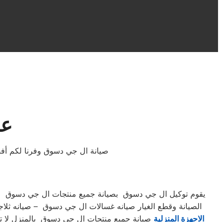
عن
صيانة ال جي دسوق وفرنا لكم أفضل
يقوم توكيل ال جي دسوق بصيانة جميع منتجات ال جي دسوق صيان
الصيانة وقطع الغيار صيانه غسالات ال جي دسوق – صيانه 
الاحهزة المنزلية
صيانة جميع منتجات ال جي دسوق بالمنزل لا تحت