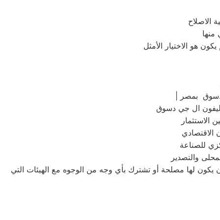
 منها
دسوق بمصر
كزي للصناعة
لمحلى والتصدير
أن يكون لها مصلحة أو تشترك بأي وجه من الوجوه مع الهيئات التي