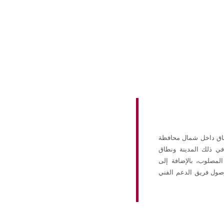
طاق داخل شمال محافظة
في ذلك المدينة ونطاق
لمصلوب، بالإضافة إلى
ول فريق الدعم الفني