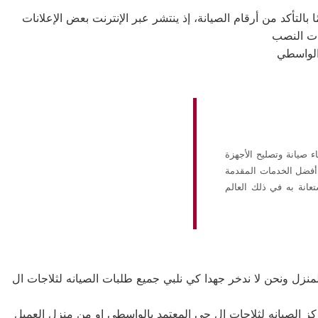
بالتأكد من أرقام الصيانة، إذ ينتشر عبر الإنترنت بعض الإعلانات
اللامعة في سماء صيانة وتصليح الأجهزة
ن أفضل الخدمات المقدمة
تعانة به في ذلك العالم
زل ونحن لا ندخر جهدا كي نلبي جميع طلبات الصيانه لثلاجات ال