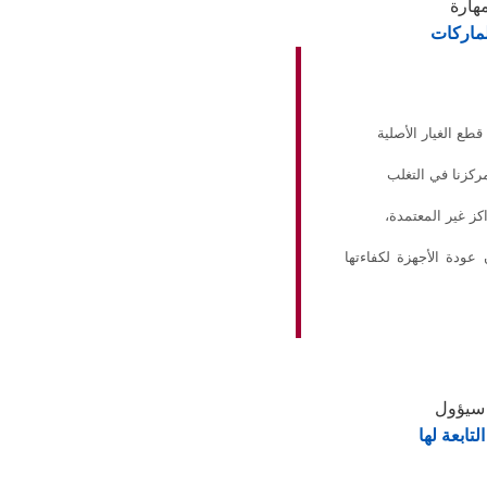
لماركات
طع الغيار الأصلية
ركزنا في التغلب
كز غير المعتمدة،
عودة الأجهزة لكفاءتها
تابعة لها