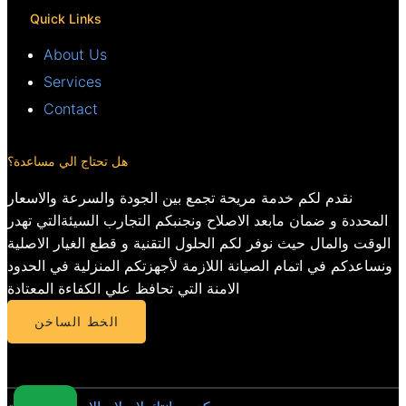
Quick Links
About Us
Services
Contact
هل تحتاج الي مساعدة؟
نقدم لكم خدمة مريحة تجمع بين الجودة والسرعة والاسعار
المحددة و ضمان مابعد الاصلاح ونجنبكم التجارب السيئةالتي تهدر
الوقت والمال حيث نوفر لكم الحلول التقنية و قطع الغيار الاصلية
ونساعدكم في اتمام الصيانة اللازمة لأجهزتكم المنزلية في الحدود
الامنة التي تحافظ علي الكفاءة المعتادة
الخط الساخن