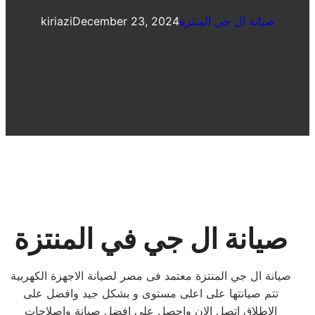
صيانة ال جي المنتزة
December 23, 2024
kiriazi
صيانة ال جي في المنتزة
صيانة ال جي المنتزة معتمد فى مصر لصيانة الاجهزة الكهربية
تتم صيانتها على اعلى مستوى و بشكل جيد وافضل على
الاطلاق اتصل الان واحصل على افضل صيانة واصلاحات