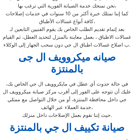
نحن نمنحك خدمة الصيانة الفورية التي ترغب بها،
كما إننا نمتلك خبرة أكثر من 10 سنوات في خدمات إصلاحات
كافة أنواع غسالات الأطباق،
بعد إتمام تقديم الطلب الخاص بك يقوم الفنيين التابعين لـ
غسالات الاطباق ، بعمل معاينة بالمنزل لتحديد العطل، ثم القيام
ب اصلاح غسالات اطباق ال جي دون سحب الجهاز إلى الوكلاء.
صيانه ميكروويف ال جى
بالمنتزة
في حالة حدوث أي عطل في مايكروويف ال جي الخاص بك،
عليك أن تتوجه على الفور إلى أقرب مركز صيانة ميكروويف ال
جي داخل محافظة المنتزة، أو من خلال التواصل مع ممثلي
خدمة العملاء عبر الهاتف،
حيث إننا نقوم بعمل الإصلاحات داخل منزلك.
صيانة تكييف ال جي بالمنتزة