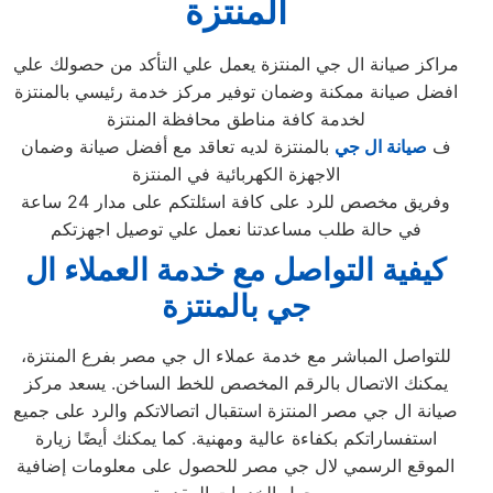
المنتزة
مراكز صيانة ال جي المنتزة يعمل علي التأكد من حصولك علي
افضل صيانة ممكنة وضمان توفير مركز خدمة رئيسي بالمنتزة
لخدمة كافة مناطق محافظة المنتزة
ف
صيانة ال جي
بالمنتزة لديه تعاقد مع أفضل صيانة وضمان
الاجهزة الكهربائية في المنتزة
وفريق مخصص للرد على كافة اسئلتكم على مدار 24 ساعة
في حالة طلب مساعدتنا نعمل علي توصيل اجهزتكم
كيفية التواصل مع خدمة العملاء ال
جي بالمنتزة
للتواصل المباشر مع خدمة عملاء ال جي مصر بفرع المنتزة،
يمكنك الاتصال بالرقم المخصص للخط الساخن. يسعد مركز
صيانة ال جي مصر المنتزة استقبال اتصالاتكم والرد على جميع
استفساراتكم بكفاءة عالية ومهنية. كما يمكنك أيضًا زيارة
الموقع الرسمي لال جي مصر للحصول على معلومات إضافية