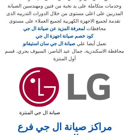
وخدمات متكاملة على يد نخبة من فنين ومهندسين الصيانة
المدربين على اعلى مستوى من خلال الدورات التدربيه الذى
تقدمة لجميع الاجهزة الكهربية لجميع العملاء على مستوى
محافظات
لمعرفة المزيد عن صيانة ال جي
كود خصم صيانة اجهزة ال جي
نعمل أيضا علي
صيانة ال جي سان استيفانو
محافظة الاسكندرية، جمال عبد الناصر، السيوف بحري، قسم
أول المنتزة
صيانة ال جي المنتزة
مراكز صيانة ال جي فرع