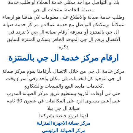
بك أو التواصل مع أحد ممثلي خدمة العملاء أو طلب خدمة
صيانة الخاصة بمنتجات ال جي .
وطلب خدمة صيانة والاطلاع على معلومات لان هدفنا هو ارضاء
عملائنا. ويمكنكم التواصل مع خدمة عملاء و مراكز خدمة صيانة
ال جي بالمنتزة أو معرفة أرقام صيانة ال جي لا تتردد في
الاتصال برقم ال جي الموحد الخاص بسكان المنتزة السابق
ذكره
ارقام مركز خدمة ال جي بالمنتزة
مركز خدمة ال جي من خلال الاتصال بأرقامنا يقوم مركز صيانة
ال جي بتوحيد كل الخدمات في مكان واحد وفي أسرع وقت
كخدمات مابعد البيع والمبيعات والشكاوي.
حتى في أوقات الذروة يستطيع فريق مركز الصيانة المدرب
على أعلى مستوى الرد على المكالمات في غضون 30 ثانية
صيانة ال جي بيلا
لدينا فروع خاصة بشركتنا
مركز صيانة الاجهزة المنزلية
مركز الصيانة الرئيسي