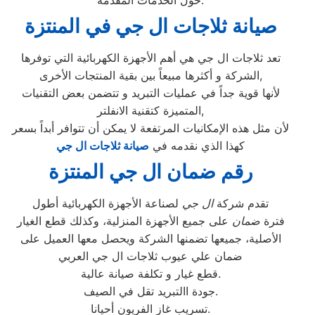
حول الخدمات المقدمة.
صيانة ثلاجات ال جي في المنتزة
تعد ثلاجات ال جي هي أهم الأجهزة الكهربائية التي توفرها
الشركة و أكثرها مبيعاً بين بقية المنتجات الأخرى,
لأنها قوية جداً في عمليات التبريد و تتضمن بعض التقنيات
المتميزة كتقنية الانفلتر,
لأن مثل هذه الإمكانيات المرتفعة لا يمكن أن تتوافر أبداً بسعر
كهذا الذي نقدمه في
صيانة ثلاجات ال جي
رقم ضمان ال جي المنتزة
تقدم شركة
ال جي
لصناعة الأجهزة الكهربائية أطول
فترة
ضمان
على جميع الأجهزة المنزلية، وكذلك قطع الغيار
الأصلية، جميعها تضمنها الشركة ويحصل معها العميل على
ضمان علي عيوب ثلاجات ال جي العربي
قطع غيار و تكلفة صيانة عالية.
جودة االتبريد تقل في الصيف.
تسريب غاز الفريون أحيانا.