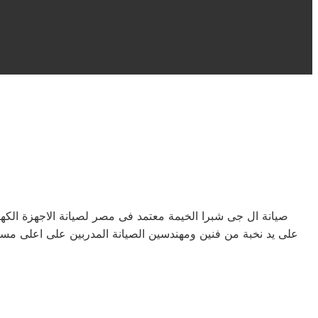
ص
صيانة ال جى شبرا الخيمة معتمد فى مصر لصيانة الاجهزة الك
على يد نخبة من فنين ومهندسين الصيانة المدربين على اعلى مست