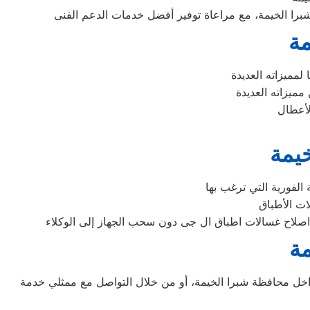
مة
يمة
مة
ل محافظة شبرا الخيمة، أو من خلال التواصل مع ممثلي خدمة