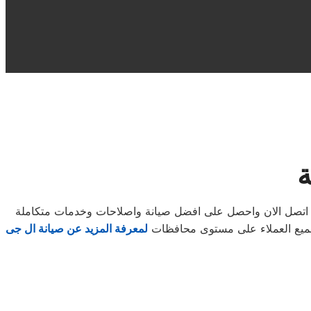
ة
ق اتصل الان واحصل على افضل صيانة واصلاحات وخدمات متكاملة
 لجميع العملاء على مستوى محافظات
لمعرفة المزيد عن صيانة ال جى