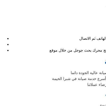
نتائج محرك بحث جوجل من خلال موقع
ة عالية الجودة دائما
أسرع خدمة صيانة في شبرا الخيمة
اء عملائنا