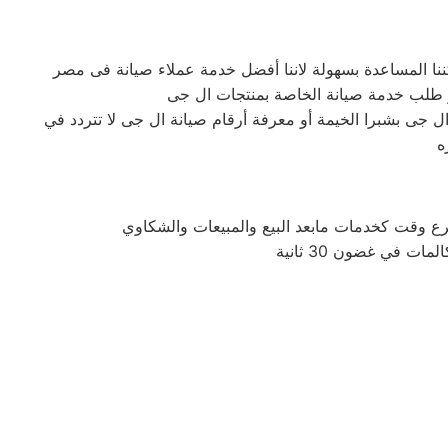
 جى بشبرا الخيمة أو معرفة أرقام صيانة ال جى لا تتردد في
ه
 في غضون 30 ثانية