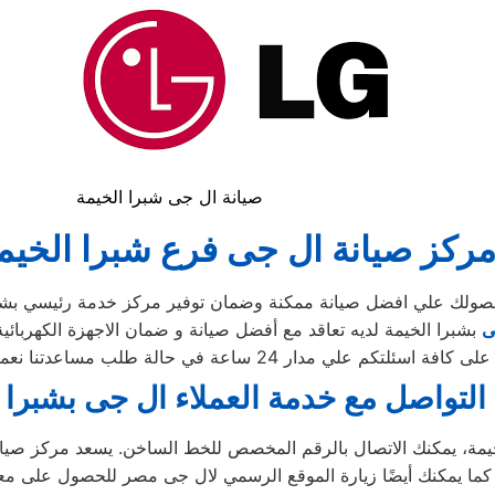
صيانة ال جى شبرا الخيمة
ركز صيانة ال جى فرع شبرا الخيم
حصولك علي افضل صيانة ممكنة وضمان توفير مركز خدمة رئيسي بشبر
ى
بشبرا الخيمة لديه تعاقد مع أفضل صيانة و ضمان الاجهزة الكهربائي
دار 24 ساعة في حالة طلب مساعدتنا نعمل علي توصيل اجهزتكم
 التواصل مع خدمة العملاء ال جى بشبرا 
مة، يمكنك الاتصال بالرقم المخصص للخط الساخن. يسعد مركز صيانة