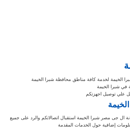
ة
ا الخيمة لخدمة كافة مناطق محافظة شبرا الخيمة
ة في شبرا الخيمة
الخيمة
 ال جى مصر شبرا الخيمة استقبال اتصالاتكم والرد على جميع