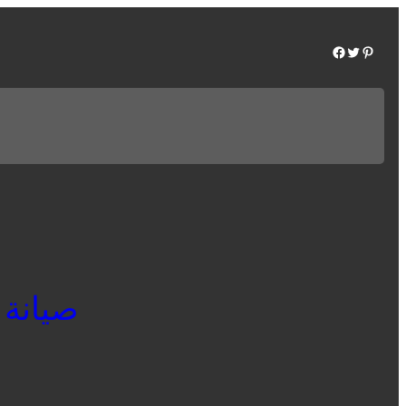
Facebook
Twitter
Pinterest
صيانة ال