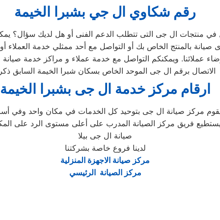
رقم شكاوي ال جي بشبرا الخيمة
ء عملائنا. ويمكنكم التواصل مع خدمة عملاء و مراكز خدمة صيانة ال
الاتصال برقم ال جى الموحد الخاص بسكان شبرا الخيمة السابق ذكر
ارقام مركز خدمة ال جى بشبرا الخيمة
تطيع فريق مركز الصيانة المدرب على أعلى مستوى الرد على المكالمات
صيانة ال جى بيلا
لدينا فروع خاصة بشركتنا
مركز صيانة الاجهزة المنزلية
مركز الصيانة الرئيسي