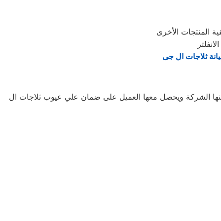
انة ثلاجات ال جى
ضمنها الشركة ويحصل معها العميل على ضمان علي عيوب ثلاجات ال