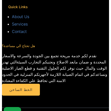
Quick Links
About Us
Services
Contact
هل تحتاج الي مساعدة؟
نقدم لكم خدمة مريحة تجمع بين الجودة والسرعة والاسعار
المحددة و ضمان مابعد الاصلاح ونجنبكم التجارب السيئةالتي تهدر
الوقت والمال حيث نوفر لكم الحلول التقنية و قطع الغيار الاصلية
ونساعدكم في اتمام الصيانة اللازمة لأجهزتكم المنزلية في الحدود
الامنة التي تحافظ علي الكفاءة المعتادة
الخط الساخن