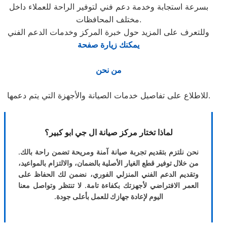
بسرعة استجابة وخدمة دعم فني لتوفير الراحة للعملاء داخل
مختلف المحافظات.
وللتعرف على المزيد حول خبرة المركز وخدمات الدعم الفني
يمكنك زيارة صفحة
من نحن
للاطلاع على تفاصيل خدمات الصيانة والأجهزة التي يتم دعمها.
لماذا تختار مركز صيانة ال جي ابو كبير؟
نحن نلتزم بتقديم تجربة صيانة آمنة ومريحة تضمن راحة بالك.
من خلال توفير قطع الغيار الأصلية بالضمان، والالتزام بالمواعيد،
وتقديم الدعم الفني المنزلي الفوري، نضمن لك الحفاظ على
العمر الافتراضي لأجهزتك بكفاءة تامة. لا تنتظر وتواصل معنا
اليوم لإعادة جهازك للعمل بأعلى جودة.