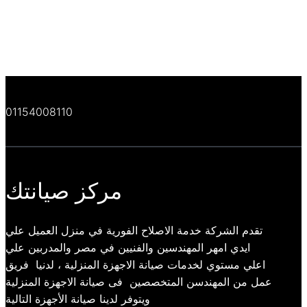
01154008110
مركز صيانتك
تقدم الشركة خدمة الاصلاح الفورية في منزل العميل علي
ايدي امهر المهندسين والفنيين في مصر والمدربين علي
اعلي مستوي لخدمات صيانة الاجهزة المنزلية ، لدنيا فريق
عمل من المهندسن المتخصصين فى صيانة الاجهزة المنزلية
ويتوفر لدينا صيانة الأجهزة التالية