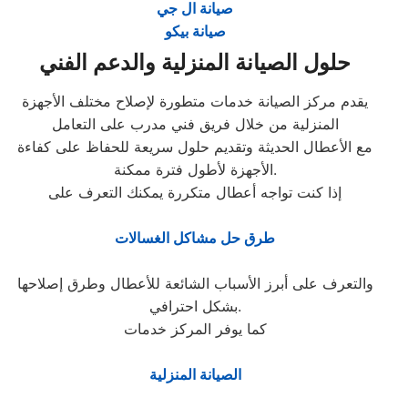
صيانة ال جي
صيانة بيكو
حلول الصيانة المنزلية والدعم الفني
يقدم مركز الصيانة خدمات متطورة لإصلاح مختلف الأجهزة
المنزلية من خلال فريق فني مدرب على التعامل
مع الأعطال الحديثة وتقديم حلول سريعة للحفاظ على كفاءة
الأجهزة لأطول فترة ممكنة.
إذا كنت تواجه أعطال متكررة يمكنك التعرف على
طرق حل مشاكل الغسالات
والتعرف على أبرز الأسباب الشائعة للأعطال وطرق إصلاحها
بشكل احترافي.
كما يوفر المركز خدمات
الصيانة المنزلية