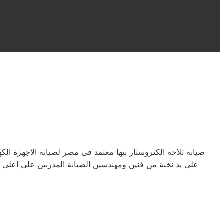
صيانة ثلاجة الكتروستار بنها معتمد فى مصر لصيانة الاجهزة 
على يد نخبة من فنين ومهندسين الصيانة المدربين على اعلى 