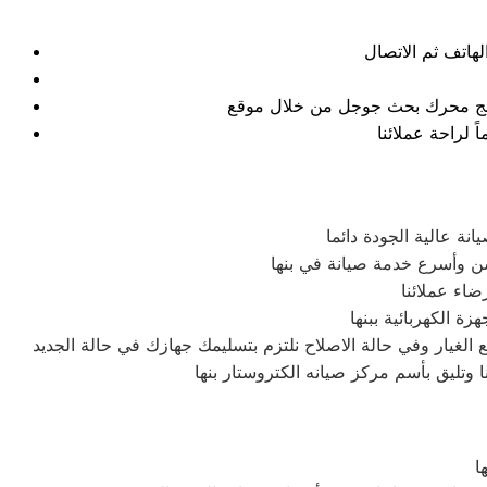
نتائج محرك بحث جوجل من خلال موقع
ة عالية الجودة دائما
ن وأسرع خدمة صيانة في بنها
اء عملائنا
 الكهربائية ببنها
غيار وفي حالة الاصلاح نلتزم بتسليمك جهازك في حالة الجديد
 وتليق بأسم مركز صيانه الكتروستار بنها