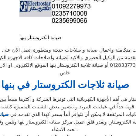
صيانة الكتروستار بنها
ات متكاملة واعمال صيانة واصلاحات حديثة ومتطورة اتصل الان على 
لمقدمة من الوكيل الحصرى والاكيد لصيانة واصلاحات كافة الاجهزة الكهر
الموحد 01283377353 أو صيانة ثلاجة الكتروستار بنها الموقع الالكت
خاص
صيانة ثلاجات الكتروستار في بنها
نيات المرتفعة لا يمكن أن تتوافر أبداً بسعر كهذا الذي نقدمه في
صيان
الكتروستار. ونقدر قلق عميل مركز صيانه الكتروستار بنها ونثمن وقت
تحت الانشاء .