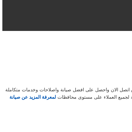
لاق اتصل الان واحصل على افضل صيانة واصلاحات وخدمات متكاملة
بية لجميع العملاء على مستوى محافظات
لمعرفة المزيد عن صيانة