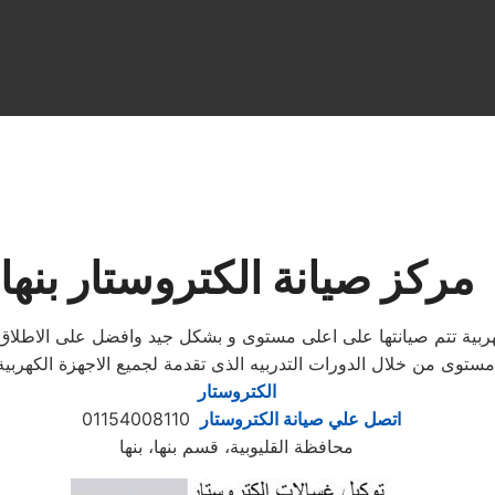
مركز صيانة الكتروستار بنها
الكهربية تتم صيانتها على اعلى مستوى و بشكل جيد وافضل على الاط
مستوى من خلال الدورات التدربيه الذى تقدمة لجميع الاجهزة الكهر
الكتروستار
اتصل علي صيانة الكتروستار
01154008110
محافظة القليوبية، قسم بنها، بنها