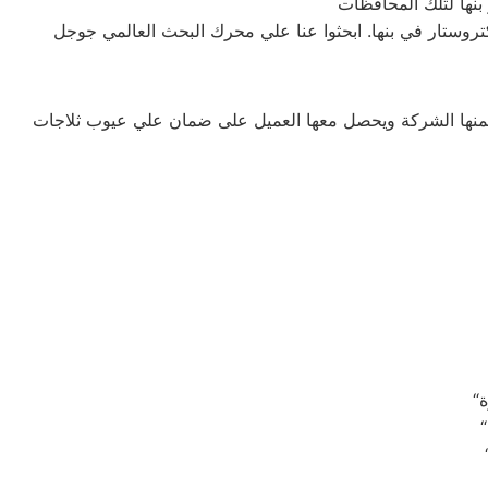
كتروستار في بنها. ابحثوا عنا علي محرك البحث العالمي جوجل
تضمنها الشركة ويحصل معها العميل على ضمان علي عيوب ثلاجات