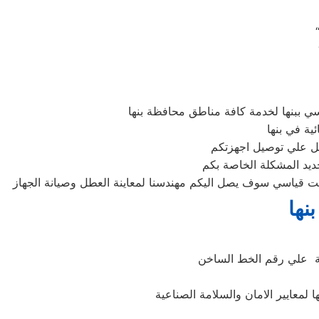
ي ببنها لخدمة كافة مناطق محافظة بنها
ية في بنها
ديد المشكلة الخاصة بكم
نها
نة علي رقم الخط الساخن
 لمعايير الامان والسلامة الصناعية