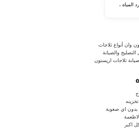
 وان أنواع ثلاجات
 التصليح والصيانة
صيانة ثلاجات اريستون
لاطعمة