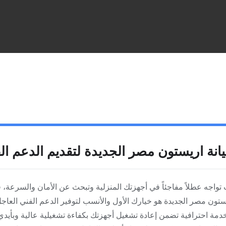
انة اريستون مصر الجديدة لتقديم الدعم ال
 تواجه عطلاً مفاجئاً في أجهزتك المنزلية وتبحث عن الأمان والسرعة،
ستون مصر الجديدة هو خيارك الأول والأنسب لتوفير الدعم الفني العاجل
خدمة احترافية تضمن إعادة تشغيل أجهزتك بكفاءة تشغيلية عالية وبأيد