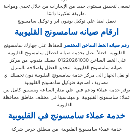
نسعى لتحقيق مستوى جديد من الإنجازات من خلال تحدي ومواجة
طريقة تفكيرنا دائمًا.
نعمل ايضا علي توكيل يونيون اير و توكيل سامسونج
ارقام صيانه سامسونج القليوبية
رقم صيانه الخط الساخن المختصر
للحفاظ علي جهازك سامسونج
القليوبية فضلاً اتصل بخدمة صيانة اعطال سامسونج القليوبية
علي الخط الساخن 01220261030 يصلك مندوب من مركز
صيانه سامسونج القليوبية لتحديد العطل واصلاحه بالمنزل
او نقل الجهاز الى مركز خدمة سامسونج القليوبية دون تحميلك اي
مصاريف اضافية فتوكيل سامسونج القليوبية
يوفر خدمة عملاء ودعم فني علي مدار الساعة وبتنسيق كامل بين
عملاء سامسونج القليوبية و مهندسينا في مختلف مناطق محافظة
القليوبية .
خدمة عملاء سامسونج في القليوبية
خدمة عملاء سامسونج القليوبية من منطلق حرص شركة