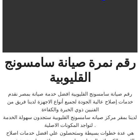
رقم نمرة صيانة سامسونج
القليوبية
رقم صيانة سامسونج القليوبية افضل خدمة صيانة بمصر نقدم
خدمات إصلاح عالية الجودة لجميع أنواع الاجهزة لدينا فريق من
الفنيين ذوي الخبرة والكفاءة
لدينا بمقر مركز صيانه سامسونج القليوبية ستجدون سهولة الخدمة
لتواجد المكونات الاصلية .
هي عدة خطوات بسيطة وستحصلون علي افضل خدمات اصلاح