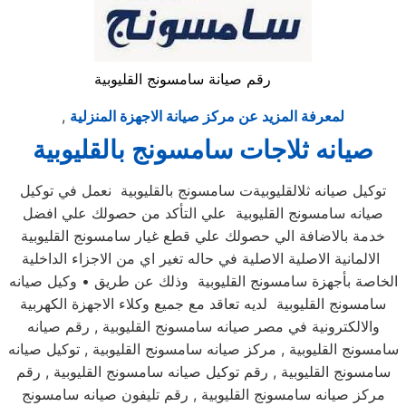
رقم صيانة سامسونج القليوبية
لمعرفة المزيد عن مركز صيانة الاجهزة المنزلية
,
صيانه ثلاجات سامسونج بالقليوبية
توكيل صيانه ثلالقليوبيةت سامسونج بالقليوبية نعمل في توكيل
صيانه سامسونج القليوبية علي التأكد من حصولك علي افضل
خدمة بالاضافة الي حصولك علي قطع غيار سامسونج القليوبية
الالمانية الاصلية الاصلية في حاله تغير اي من الاجزاء الداخلية
الخاصة بأجهزة سامسونج القليوبية وذلك عن طريق • وكيل صيانه
سامسونج القليوبية لديه تعاقد مع جميع وكلاء الاجهزة الكهربية
والالكترونية في مصر صيانه سامسونج القليوبية , رقم صيانه
سامسونج القليوبية , مركز صيانه سامسونج القليوبية , توكيل صيانه
سامسونج القليوبية , رقم توكيل صيانه سامسونج القليوبية , رقم
مركز صيانه سامسونج القليوبية , رقم تليفون صيانه سامسونج