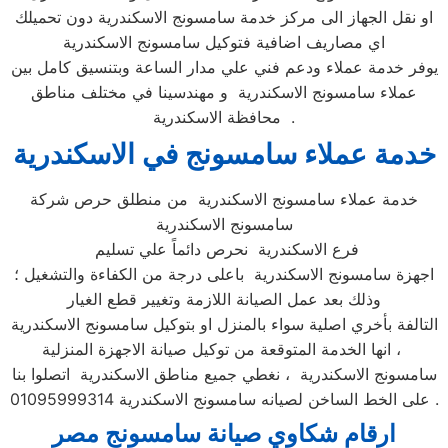
او نقل الجهاز الى مركز خدمة سامسونج الاسكندرية دون تحميلك
اي مصاريف اضافية فتوكيل سامسونج الاسكندرية
يوفر خدمة عملاء ودعم فني علي مدار الساعة وبتنسيق كامل بين
عملاء سامسونج الاسكندرية و مهندسينا في مختلف مناطق
محافظة الاسكندرية .
خدمة عملاء سامسونج في الاسكندرية
خدمة عملاء سامسونج الاسكندرية من منطلق حرص شركة
سامسونج الاسكندرية
فرع الاسكندرية نحرص دائماً علي تسليم
اجهزة سامسونج الاسكندرية باعلى درجة من الكفاءة والتشغيل ؛
وذلك بعد عمل الصيانة اللازمة وتغيير قطع الغيار
التالفة بأخري اصلية سواء بالمنزل او بتوكيل سامسونج الاسكندرية
، انها الخدمة المتوقعة من توكيل صيانة الاجهزة المنزلية
سامسونج الاسكندرية ، نغطي جميع مناطق الاسكندرية اتصلوا بنا
على الخط الساخن لصيانه سامسونج الاسكندرية 01095999314 .
ارقام شكاوي صيانة سامسونج مصر