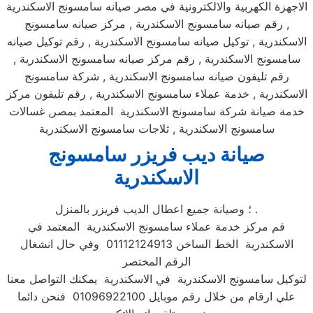
الاجهزة الكهربية والالكترونية في مصر صيانه سامسونج الاسكندرية
, رقم صيانه سامسونج الاسكندرية , مركز صيانه سامسونج
الاسكندرية , توكيل صيانه سامسونج الاسكندرية , رقم توكيل صيانه
سامسونج الاسكندرية , رقم مركز صيانه سامسونج الاسكندرية ,
رقم تليفون صيانه سامسونج الاسكندرية , شركة سامسونج
الاسكندرية , خدمة عملاء سامسونج الاسكندرية , رقم تليفون مركز
خدمة صيانة شركة سامسونج الاسكندرية المعتمد بمصر, غسالات
سامسونج الاسكندرية , ثلاجات سامسونج الاسكندرية
صيانة ديب فريزر سامسونج
الاسكندرية
؛ وصيانة جميع اعطال الديب فريزر بالمنزل .
قم مركز خدمة عملاء سامسونج الاسكندرية المعتمد في
الاسكندرية الخط الساخن 01112124913 وفي حال انشغال
الرقم المختصر
لتوكيل سامسونج الاسكندرية في الاسكندرية يمكنك التواصل معنا
علي ارقام من خلال رقم موبايل 01096922100 فنحن دائما