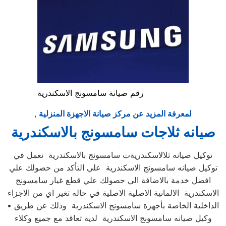
رقم صيانة سامسونج الاسكندرية
لمعرفة المزيد عن مركز صيانة الاجهزة المنزلية
,
صيانه ثلاجات سامسونج بالاسكندرية
توكيل صيانه ثلالاسكندريةت سامسونج بالاسكندرية نعمل في
توكيل صيانه سامسونج الاسكندرية علي التأكد من حصولك علي
افضل خدمة بالاضافة الي حصولك علي قطع غيار سامسونج
الاسكندرية الالمانية الاصلية الاصلية في حاله تغير اي من الاجزاء
الداخلية الخاصة بأجهزة سامسونج الاسكندرية وذلك عن طريق •
وكيل صيانه سامسونج الاسكندرية لديه تعاقد مع جميع وكلاء