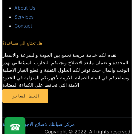
About Us
Services
Contact
هل تحتاج الي مساعدة؟
نقدم لكم خدمة مريحة تجمع بين الجودة والسرعة والاسعار
المحددة و ضمان مابعد الاصلاح ونجنبكم التجارب السيئةالتي تهدر
الوقت والمال حيث نوفر لكم الحلول التقنية و قطع الغيار الاصلية
ونساعدكم في اتمام الصيانة اللازمة لأجهزتكم المنزلية في الحدود
الامنة التي تحافظ علي الكفاءة المعتادة
الخط الساخن
مركز صيانتك لاصلاح الاجهزة المنزلية
☎
Copyright © 2022. All rights reserved.