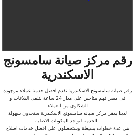
رقم مركز صيانة سامسونج
الاسكندرية
رقم صيانة سامسونج الاسكندرية نقدم افضل خدمة عملاء موجودة
فى مصر فهم متاحين على مدار 24 ساعة لتلقى البلاغات و
الشكاوى من العملاء
لدينا بمقر مركز صيانه سامسونج الاسكندرية ستجدون سهولة
الخدمة لتواجد المكونات الاصلية .
هي عدة خطوات بسيطة وستحصلون علي افضل خدمات اصلاح