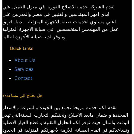
تقدم الشركة خدمة الاصلاح الفورية في منزل العميل علي
ايدي امهر المهندسين والفنيين في مصر والمدربين علي
اعلي مستوي لخدمات صيانة الاجهزة المنزلية ، لدنيا فريق
عمل من المهندسن المتخصصين فى صيانة الاجهزة المنزلية
ويتوفر لدينا صيانة الأجهزة التالية
Quick Links
About Us
Services
Contact
هل تحتاج الي مساعدة؟
نقدم لكم خدمة مريحة تجمع بين الجودة والسرعة والاسعار
المحددة و ضمان مابعد الاصلاح ونجنبكم التجارب السيئةالتي تهدر
الوقت والمال حيث نوفر لكم الحلول التقنية و قطع الغيار الاصلية
ونساعدكم في اتمام الصيانة اللازمة لأجهزتكم المنزلية في الحدود