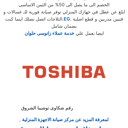
الخصم الى ما يصل الى 50% من الثمن الاساسى
ابلغ عن عطل في جهازك المنزلي نوفر
صيانة
فورية للـ غسالات و
فنيين مدربين و قطع اصلية
.EG.
الثلاجات اتصل نصلك اينما كنت
بضمان شامل
ايضا نعمل علي
خدمة عملاء زانوسى حلوان
رقم شكاوى توشيبا الشروق
لمعرفة المزيد عن مركز صيانة الاجهزة المنزلية
,