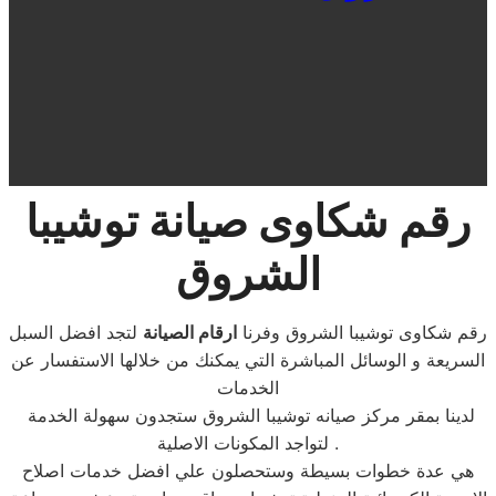
رقم شكاوى صيانة توشيبا
الشروق
رقم شكاوى توشيبا الشروق وفرنا
ارقام
الصيانة
لتجد افضل السبل
السريعة و الوسائل المباشرة التي يمكنك من خلالها الاستفسار عن
الخدمات
لدينا بمقر مركز صيانه توشيبا الشروق ستجدون سهولة الخدمة
لتواجد المكونات الاصلية .
هي عدة خطوات بسيطة وستحصلون علي افضل خدمات اصلاح