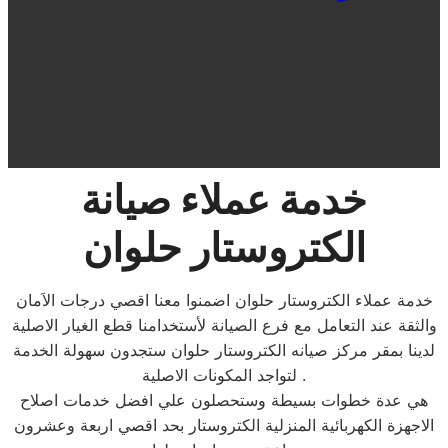
خدمة عملاء صيانة
الكتروستار حلوان
خدمة عملاء الكتروستار حلوان اضمنوا معنا اقصي درجات الاَمان
والثقة عند التعامل مع فرع الصيانة لأستخدامنا قطع الغيار الاصلية
لدينا بمقر مركز صيانه الكتروستار حلوان ستجدون سهولة الخدمة
لتواجد المكونات الاصلية .
هي عدة خطوات بسيطة وستحصلون علي افضل خدمات اصلاح
الاجهزة الكهربائية المنزلية الكتروستار بحد اقصي اربعة وعشرون