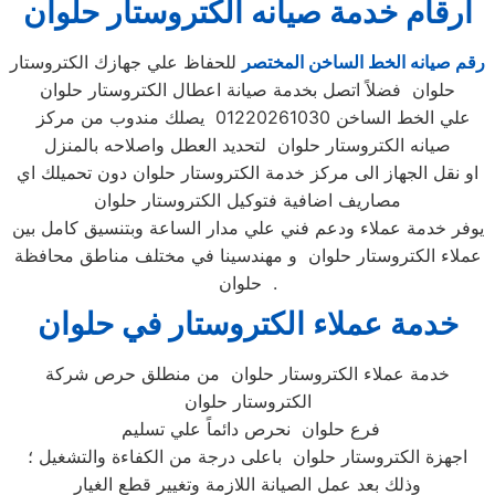
ارقام خدمة صيانه الكتروستار حلوان
رقم صيانه الخط الساخن المختصر
للحفاظ علي جهازك الكتروستار
حلوان فضلاً اتصل بخدمة صيانة اعطال الكتروستار حلوان
علي الخط الساخن 01220261030 يصلك مندوب من مركز
صيانه الكتروستار حلوان لتحديد العطل واصلاحه بالمنزل
او نقل الجهاز الى مركز خدمة الكتروستار حلوان دون تحميلك اي
مصاريف اضافية فتوكيل الكتروستار حلوان
يوفر خدمة عملاء ودعم فني علي مدار الساعة وبتنسيق كامل بين
عملاء الكتروستار حلوان و مهندسينا في مختلف مناطق محافظة
حلوان .
خدمة عملاء الكتروستار في حلوان
خدمة عملاء الكتروستار حلوان من منطلق حرص شركة
الكتروستار حلوان
فرع حلوان نحرص دائماً علي تسليم
اجهزة الكتروستار حلوان باعلى درجة من الكفاءة والتشغيل ؛
وذلك بعد عمل الصيانة اللازمة وتغيير قطع الغيار