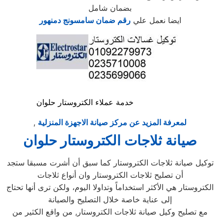
بضمان شامل
ايضا نعمل علي
رقم ضمان سامسونج دمنهور
خدمة عملاء الكتروستار حلوان
لمعرفة المزيد عن مركز صيانة الاجهزة المنزلية
,
صيانة ثلاجات الكتروستار حلوان
توكيل صيانة ثلاجات الكتروستار كما سبق أن أشرت مسبقا ستجد
أن تصليح ثلاجات الكتروستار وان أنواع ثلاجات
الكتروستار هي الأكثر استخداماً وتداولا اليوم، ولكن ترى أنها تحتاج
إلى عناية خاصة خلال التصليح والصيانة
مع تصليح وكيل صيانة ثلاجات الكتروستار, من واقع الكثير من