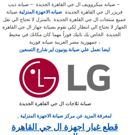
– صيانه ميكروويف ال جي القاهرة الجديدة – صيانه ديب
فريزر ال جي القاهرة الجديدة
صيانه الاحهزة المنزلية
صيانة
جميع منتجات ال جي القاهرة الجديدة بالمنزل لا تحتاج الي نقل
الجهاز لا تحتاج الي انتظار لكي نقوم بصيانة جهاز ال جي القاهرة
الجديدة الخاص بك ناتيك فوراً مهما كان مكانك في محيط
جمهورية مصر العربية صيانه فورية ،
ايضا نعمل علي صيانة يونيون اير شارع التسعين
صيانة ثلاجات ال جي القاهرة الجديدة
لمعرفة المزيد عن مركز صيانة الاجهزة المنزلية
,
قطع غيار اجهزة ال جي القاهرة