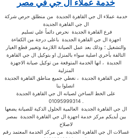
خدمة عملاء ال جي في مصر
خدمة عملاء ال جي القاهرة الجديدة من منطلق حرص شركة
ال جي القاهرة الجديدة
فرع القاهرة الجديدة نحرص دائماً علي تسليم
اجهزة ال جي القاهرة الجديدة باعلى درجة من الكفاءة
والتشغيل ؛ وذلك بعد عمل الصيانة اللازمة وتغيير قطع الغيار
التالفة بأخري اصلية سواء بالمنزل او بتوكيل ال جي القاهرة
الجديدة ، انها الخدمة المتوقعة من توكيل صيانة الاجهزة
المنزلية
ال جي القاهرة الجديدة ، نغطي جميع مناطق القاهرة الجديدة
اتصلوا بنا
على الخط الساخن لصيانه ال جي القاهرة الجديدة
01095999314 .
ال جي القاهرة الجديدة العالمية الحلول الذكية للصيانة يضعها
بين أيديكم مركز خدمة اجهزة ال جي القاهرة الجديدة بمصر
لاصلاح
غسالات ال جي القاهرة الجديدة من مركز الخدمة المعتمد رقم