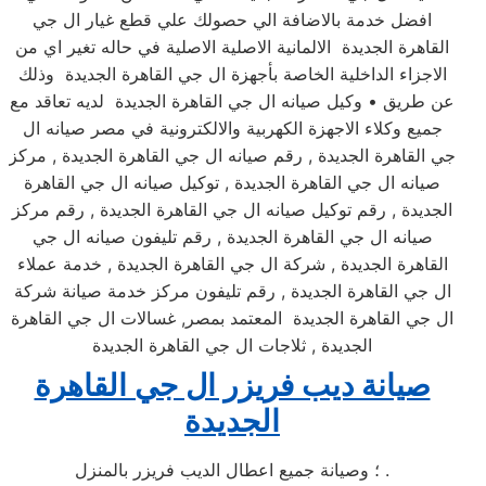
افضل خدمة بالاضافة الي حصولك علي قطع غيار ال جي
القاهرة الجديدة الالمانية الاصلية الاصلية في حاله تغير اي من
الاجزاء الداخلية الخاصة بأجهزة ال جي القاهرة الجديدة وذلك
عن طريق • وكيل صيانه ال جي القاهرة الجديدة لديه تعاقد مع
جميع وكلاء الاجهزة الكهربية والالكترونية في مصر صيانه ال
جي القاهرة الجديدة , رقم صيانه ال جي القاهرة الجديدة , مركز
صيانه ال جي القاهرة الجديدة , توكيل صيانه ال جي القاهرة
الجديدة , رقم توكيل صيانه ال جي القاهرة الجديدة , رقم مركز
صيانه ال جي القاهرة الجديدة , رقم تليفون صيانه ال جي
القاهرة الجديدة , شركة ال جي القاهرة الجديدة , خدمة عملاء
ال جي القاهرة الجديدة , رقم تليفون مركز خدمة صيانة شركة
ال جي القاهرة الجديدة المعتمد بمصر, غسالات ال جي القاهرة
الجديدة , ثلاجات ال جي القاهرة الجديدة
صيانة ديب فريزر ال جي القاهرة
الجديدة
؛ وصيانة جميع اعطال الديب فريزر بالمنزل .