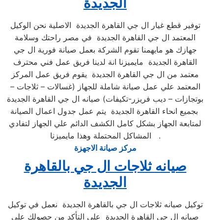
الجديدة
توفير قطع غيار ال جي القاهرة الجديدة الاصلية نحن الوكيل
المعتمد ال جي القاهرة الجديدة في مصر راحتك وسلامة
جهازك هو مايهمنا تقوم الشركة بعمل صيانة فورية ال جي
القاهرة الجديدة مايميزنا انة لدينا فريق عمل فني محترف
معتمد من ال جي القاهرة الجديدة يقوم فريق عمل المركز
المعتمد علي عمل صيانة شاملة للجهاز (غسالات – ثلاجات –
بوتجازات – ديب فريزر-تكيفات) صيانه ال جي القاهرة الجديدة
بجميع انحاء القاهرة الجديدة يتم عمل جدول اعمال الصيانة
لمتابعة الجهاز بشكل كامل الكشف الدائم علي الجهاز لتفادي
المشاكل المحتملة وهذا مايميزنا .
مركز صيانة الاجهزة
صيانه ثلاجات ال جي بالقاهرة
الجديدة
توكيل صيانه ثلاجات ال جي بالقاهرة الجديدة نعمل في توكيل
صيانه ال جي القاهرة الجديدة علي التأكد من حصولك علي