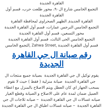
القاهرة الجديدة
التجمع الخامس شارع ال٩٠، محور طلعت حرب، قسم أول
القاهرة الجديدة
القاهرة الجديدة, الظهير الصحراوى لمحافظة القاهرة
التجمع الخامس النرجس عمارات، قسم أول القاهرة الجديدة
محور التسعين، قسم أول القاهرة الجديدة
التجمع الخامس الحى التالث، قسم أول القاهرة الجديدة
التجمع الخامس, Zahwa Street, قسم أول القاهرة الجديدة
رقم صيانة ال جي القاهرة
الجديدة
يقوم توكيل ال جي القاهرة الجديدة بصيانة جميع منتجات ال
جي القاهرة الجديدة صيانة منزلية ( فقط ) حيث لا نقوم
بسحب الجهاز اي كان العطل ويتم الاصلاح بالمنزل مع اعطاء
العميل ضمان لمدة عام على الاصلاح و الصيانة وقطع الغيار
صيانه غسالات ال جي القاهرة الجديدة – صيانه ثلاجات ال جي
القاهرة الجديدة – صيانه غسالات اطباق ال جي القاهرة الجديدة