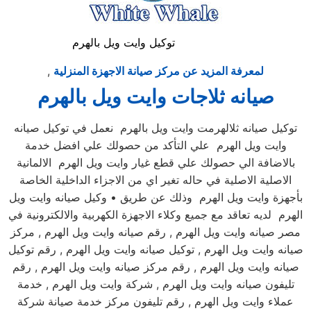
توكيل وايت ويل بالهرم
لمعرفة المزيد عن مركز صيانة الاجهزة المنزلية
,
صيانه ثلاجات وايت ويل بالهرم
توكيل صيانه ثلالهرمت وايت ويل بالهرم نعمل في توكيل صيانه
وايت ويل الهرم علي التأكد من حصولك علي افضل خدمة
بالاضافة الي حصولك علي قطع غيار وايت ويل الهرم الالمانية
الاصلية الاصلية في حاله تغير اي من الاجزاء الداخلية الخاصة
بأجهزة وايت ويل الهرم وذلك عن طريق • وكيل صيانه وايت ويل
الهرم لديه تعاقد مع جميع وكلاء الاجهزة الكهربية والالكترونية في
مصر صيانه وايت ويل الهرم , رقم صيانه وايت ويل الهرم , مركز
صيانه وايت ويل الهرم , توكيل صيانه وايت ويل الهرم , رقم توكيل
صيانه وايت ويل الهرم , رقم مركز صيانه وايت ويل الهرم , رقم
تليفون صيانه وايت ويل الهرم , شركة وايت ويل الهرم , خدمة
عملاء وايت ويل الهرم , رقم تليفون مركز خدمة صيانة شركة