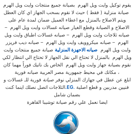
يقوم توكيل وايت ويل الهرم بصيانة جميع منتجات وايت ويل الهرم
صيانة منزلية ( فقط ) حيث لا نقوم بسحب الجهاز اي كان العطل
ويتم الاصلاح بالمنزل مع اعطاء العميل ضمان لمدة عام على
الاصلاح و الصيانة وقطع الغيار صيانه غسالات وايت ويل الهرم –
صيانه ثلاجات وايت ويل الهرم – صيانه غسالات اطباق وايت ويل
الهرم – صيانه ميكروويف وايت ويل الهرم – صيانه ديب فريزر
وايت ويل الهرم
صيانه الاحهزة المنزلية
صيانة جميع منتجات وايت
ويل الهرم بالمنزل لا تحتاج الي نقل الجهاز لا تحتاج الي انتظار لكي
نقوم بصيانة جهاز وايت ويل الهرم الخاص بك ناتيك فوراً مهما كان
مكانك في محيط جمهورية مصر العربية صيانه فورية ،
ابلغ عن عطل في جهازك المنزلي نوفر
صيانة
فورية للـ غسالات و
فنيين مدربين و قطع اصلية
.EG.
الثلاجات اتصل نصلك اينما كنت
بضمان شامل
ايضا نعمل علي رقم صيانة توشيبا القاهرة