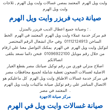
وايت ويل الهرم المعتمد بمصر, غسالات وايت ويل الهرم , ثلاجات
وايت ويل الهرم
صيانة ديب فريزر وايت ويل الهرم
؛ وصيانة جميع اعطال الديب فريزر بالمنزل .
قم مركز خدمة عملاء وايت ويل الهرم المعتمد في الهرم الخط
الساخن 01112124913 وفي حال انشغال الرقم المختصر
لتوكيل وايت ويل الهرم في الهرم يمكنك التواصل معنا علي ارقام
من خلال رقم موبايل 01096922100 فنحن دائما نسعد بتلقى
اتصالاتكم
اصلاح منزلي فوري من رقم توكيل صيانتك مصر بقطع الغيار
الاصلية لغسالات الصحون تغطية شاملة لجميع محافظات مصر
في مركز خدمة غسالات الاطباق وايت ويل الهرم كل ماعليكم هو
الاتصال المباشر علي رقم توكيل صيانة ماكينات وايت ويل الهرم
المعتمد في مصر .
مركز صيانة الاجهزة
صيانة غسالات وايت ويل في الهرم