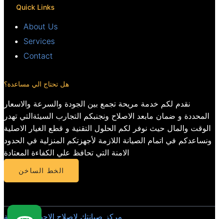
Quick Links
About Us
Services
Contact
هل تحتاج الي مساعدة؟
نقدم لكم خدمة مريحة تجمع بين الجودة والسرعة والاسعار
المحددة و ضمان مابعد الاصلاح ونجنبكم التجارب السيئةالتي تهدر
الوقت والمال حيث نوفر لكم الحلول التقنية و قطع الغيار الاصلية
ونساعدكم في اتمام الصيانة اللازمة لأجهزتكم المنزلية في الحدود
الامنة التي تحافظ علي الكفاءة المعتادة
الخط الساخن
مركز صيانتك لاصلاح الاجهزة المنزلية