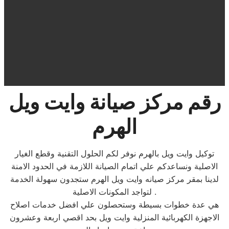
رقم مركز صيانة وايت ويل
الهرم
توكيل وايت ويل بالهرم نوفر لكم الحلول التقنية وقطع الغيار
الاصلية ونساعدكم علي اتمام الصيانة اللازمة في الحدود الامنة
لدينا بمقر مركز صيانه وايت ويل الهرم ستجدون سهولة الخدمة
لتواجد المكونات الاصلية .
هي عدة خطوات بسيطة وستحصلون علي افضل خدمات اصلاح
الاجهزة الكهربائية المنزلية وايت ويل بحد اقصي اربعة وعشرون