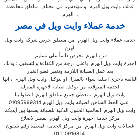
عملاء وايت ويل الهرم و مهندسينا في مختلف مناطق محافظة
الهرم .
خدمة عملاء وايت ويل في مصر
خدمة عملاء وايت ويل الهرم من منطلق حرص شركة وايت ويل
الهرم
فرع الهرم نحرص دائماً علي تسليم
اجهزة وايت ويل الهرم باعلى درجة من الكفاءة والتشغيل ؛ وذلك
بعد عمل الصيانة اللازمة وتغيير قطع الغيار
التالفة بأخري اصلية سواء بالمنزل او بتوكيل وايت ويل الهرم ، انها
الخدمة المتوقعة من توكيل صيانة الاجهزة المنزلية
وايت ويل الهرم ، نغطي جميع مناطق الهرم اتصلوا بنا
على الخط الساخن لصيانه وايت ويل الهرم 01095999314 .
وايت ويل الهرم العالمية الحلول الذكية للصيانة يضعها بين أيديكم
مركز خدمة اجهزة وايت ويل الهرم بمصر لاصلاح
غسالات وايت ويل الهرم من مركز الخدمة المعتمد رقم تليفون
01010916814.