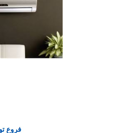
فروع تو