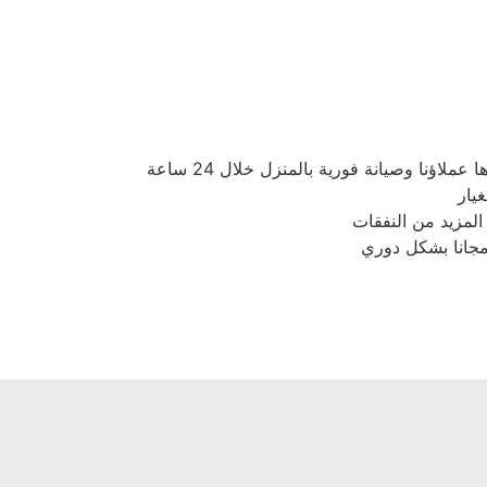
نا وصيانة فورية بالمنزل خلال 24 ساعة
يار
لمزيد من النفقات