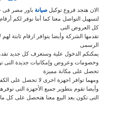
الان هتجد فروع توكيل
صيانة
باور مصر فى ج
لتسهيل التواصل معنا كما أننا نوفر لكم أرقام
كل العروض التى
تقدمها الشركة وأيضا يتوافر ارقام ثابتة لهم ل
الرسمى
يمكنكم الدخول علية وستعرف كل جديد تقدم
وخصومات وعروض وإمكانيات جديدة التى تو
تحصل على مكانة مميزة
ومهما توافر اجهزة اخرى لا تحصل على الكفاء
وأيضا تقوم بتطوير جميع الأجهزة التى توفرها 
التى تكون بعد البيع معنا هتحصل على كل م