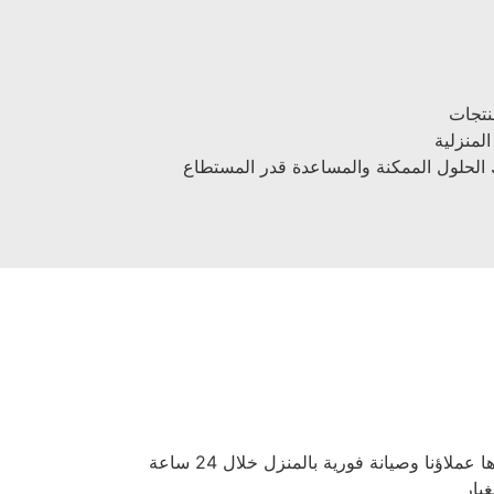
ك الحلول الممكنة والمساعدة قدر المستطاع
نا وصيانة فورية بالمنزل خلال 24 ساعة
يار