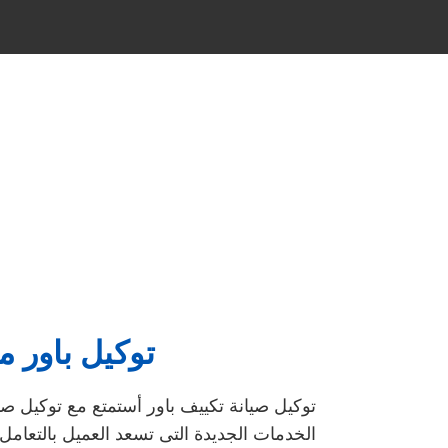
توكيل باور 
توكيل صيانة تكييف باور أستمتع مع توكيل ص
الخدمات الجديدة التى تسعد العميل بالتعامل 