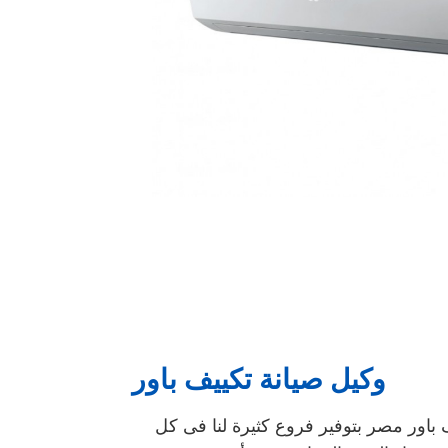
وكيل صيانة تكييف باور
 باور مصر بتوفير فروع كثيرة لنا فى كل