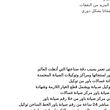
لمزيد من النفقات
تى تعمر بسبب دقة صناعتها التي أذهلت العالم
 لمنتجاتها ومراكز وتوكيلات الصيانة المعتمدة
انة غسالات باور من توكيل
وكيل صـيانة ويشمل قطع الغيار اللازمة وشهادة
يانة باور مركز صيانة غسالات
علي مركز صيانة باور من خلا رقم صيانة باور
اخن توكيل