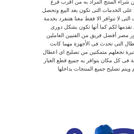
شراء المنتج المراد به من أقرب فرع
لى الخدمات التى تكون بعد البيع وتحصل
تى لا تتوافر الا فقط معنا هتنفرد بخدمة
 تقدمها لكم كما أنها تكون بشكل دورى
اور مصر أفضل فريق من الفنيين العاملين
اعطال التى تحدث فى الأجهزة مهما كانت
برة تجعلهم متمكنين من تصليح اى اعطال
فى كل مكان يتوافر به جميع قطع الغيار
ويتم تصليح جميع المنتجات بداخلها