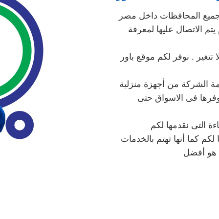
ميع المحافظات داخل مصر
 يتم الاتصال عليها لمعرفة
ا تتغير . نوفر لكم موقع باور
ة الشركة من أجهزة منزلية
فرها فى الاسواق حتى
ة التى نقدمها لكم
لكم كما أنها تهتم بالخدمات
ا هو أفضل