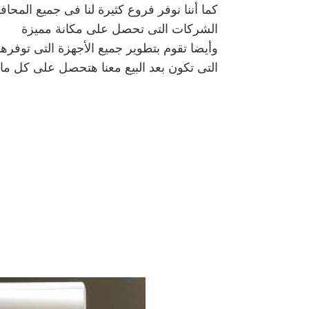
كما أننا نوفر فروع كثيرة لنا فى جميع المح
الشركات التى تحصل على مكانة مميزة
وأيضا تقوم بتطوير جميع الأجهزة التى توفرها 
التى تكون بعد البيع معنا هتحصل على كل م