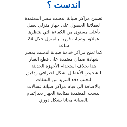
اندست ؟
تضمن مراكز صيانة اندست مصر المعتمدة
لعملائنا الحصول على جهاز منزلي يعمل
بأعلى مستوى من الكفاءة التي ينتظرها
عملاؤنا وصيانة فورية بالمنزل خلال 24
ساعة
كما تمنح مراكز خدمة صيانة اندست بمصر
شهادة ضمان معتمدة على قطع الغيار
هذا بخلاف استخدام الأجهزة الحديثة
لتشخيص الأعطال بشكل احترافي ودقيق
لتجنب دفع المزيد من النفقات
بالاضافة الى قيام مراكز صيانة غسالات
اندست المعتمدة بمتابعة الجهاز بعد إتمام
الصيانة مجانا بشكل دوري.