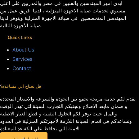
ايدي امهر المهندسين والفنيين في مصر والمدربين علي اعلي
مستوي لخدمات صيانة الاجهزة المنزلية ، لدنيا فريق عمل من
المهندسن المتخصصين فى صيانة الاجهزة المنزلية ويتوفر لدينا
صيانة الأجهزة التالية
Quick Links
About Us
Services
Contact
هل تحتاج الي مساعدة؟
نقدم لكم خدمة مريحة تجمع بين الجودة والسرعة والاسعار المحددة
و ضمان مابعد الاصلاح ونجنبكم التجارب السيئةالتي تهدر الوقت
والمال حيث نوفر لكم الحلول التقنية و قطع الغيار الاصلية
ونساعدكم في اتمام الصيانة اللازمة لأجهزتكم المنزلية في الحدود
الامنة التي تحافظ علي الكفاءة المعتادة