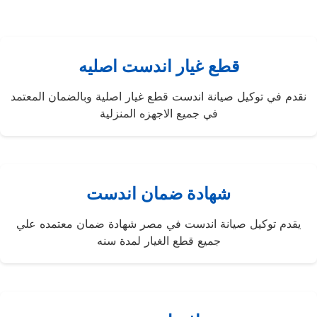
قطع غيار اندست اصليه
نقدم في توكيل صيانة اندست قطع غيار اصلية وبالضمان المعتمد
في جميع الاجهزه المنزلية
شهادة ضمان اندست
يقدم توكيل صيانة اندست في مصر شهادة ضمان معتمده علي
جميع قطع الغيار لمدة سنه