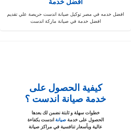
افضل خدمة
افضل خدمه في مصر توكيل صيانة اندست حريصة علي تقديم
افضل خدمة في صيانة ماركة اندست
كيفية الحصول على
خدمة صيانة اندست ؟
خطوات سهلة و ثابتة نضمن لك بعدها
الحصول على خدمة
صيانة
اندست بكفاءة
عالية وبأسعار تنافسية في مراكز صيانة