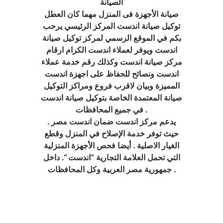
الصيانة
صيانة الأجهزة فى المنزل مهما كان العطل
توكيل صيانة اندست المركز الرئيسي يرحب
بكم في الموقع الرسمي لمركز توكيل صيانة
اندست ويوفر لعملاء اندست الكرام ارقام
مركز صيانة اندست وكذلك رقم خدمة عملاء
اندست ونصائح للحفاظ على اجهزة اندست
المميزة وبيان لاقرب فروع ومراكز التوكيل
صيانة المعتمدة الخاصة بتوكيل صيانة اندست
في جميع المحافظات .
يدعم مركز اندست ضمان اندست مصر .
حيث توفر خدمة الإصلاح في المنزل وقطع
الغيار الاصلية . أيضا فحص الأجهزة المنزلية
التي تحمل العلامة التجارية “اندست “. داخل
جمهورية مصر العربية وكل المحافظات .