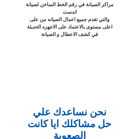
مراكز الصيانة في رقم الخط الساخن لصيانة
اندست
والتي تقدم جميع اعمال الصيانه من على
اعلى مستوى بالاعتماد على الاجهزه الحديثة
في كشف الاعطال و الصيانة
نحن نساعدك علي
حل مشاكلك ايا كانت
الصعوبة