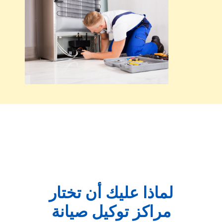
لماذا عليك أن تختار
مراكز توكيل صيانة