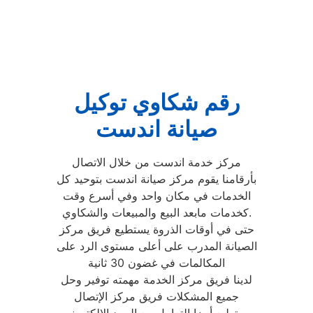
رقم شكاوي توكيل
صيانة اندست
مركز خدمة اندست من خلال الاتصال
بأرقامنا يقوم مركز صيانة اندست بتوحيد كل
الخدمات في مكان واحد وفي أسرع وقت
كخدمات مابعد البيع والمبيعات والشكاوي.
حتى في أوقات الذروة يستطيع فريق مركز
الصيانة المدرب على أعلى مستوى الرد على
المكالمات في غضون 30 ثانية
لدينا فريق مركز الخدمة مهمته توفير وحل
جميع المشكلات فريق مركز الإتصال