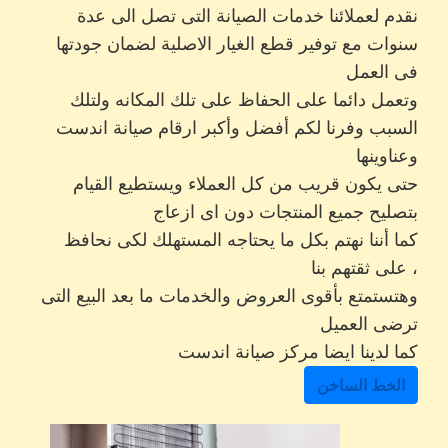
نقدم لعملائنا خدمات الصيانة التى تصل الى عدة
سنوات مع توفير قطع الغيار الاصلية لضمان جودتها
فى العمل
وتعمل دائما على الحفاظ على تلك المكانه ولتلك
السبب وفرنا لكم أفضل وأكبر ارقام صيانة اندست
وعناوينها
حتى يكون قريب من كل العملاء ويستطيع القيام
بتصليح جميع المنتجات دون اى ازعاج
كما أننا نهتم بكل ما يحتاجه المستهلك لكى نحافظ
على ثقتهم بنا ،
وهتستمتع بأقوى العروض والخدمات ما بعد البيع التى
ترضى العميل
كما لدينا ايضا مركز صيانة اندست
الخط الساخن