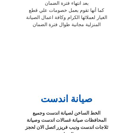
بعد انتهاء فترة الضمان
كما أنها تقوم بعمل خصومات علي قطع
الغيار لعملائها الكرام وكافة اعمال الصيانة
المنزلية مجانية طوال فترة الضمان
صيانة اندست
الخط الساخن لصيانة اندست وجميع
المحافظات صيانة غسالات اندست وصيانة
ثلاجات اندست وديب فريزر اتصل الان لحجز