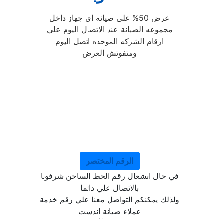
عرض 50% علي صيانه اي جهاز داخل
مجموعه الصيانة عند الاتصال اليوم علي
ارقام الشركه الموحده اتصل اليوم
ومتفوتش العرض
الرقم المختصر
في حال انشغال رقم الخط الساخن شرفونا
بالاتصال علي دائما
ولذلك يمكنكم التواصل معنا علي رقم خدمة
عملاء صيانة اندست