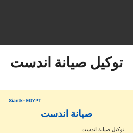
توكيل صيانة اندست
Siantk- EGYPT
صيانة اندست
توكيل صيانة اندست