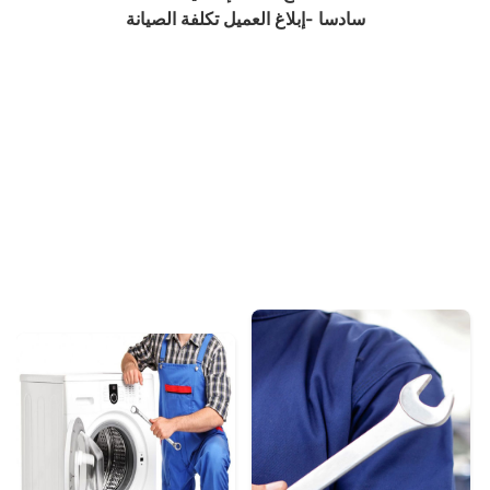
سادسا -إبلاغ العميل تكلفة الصيانة