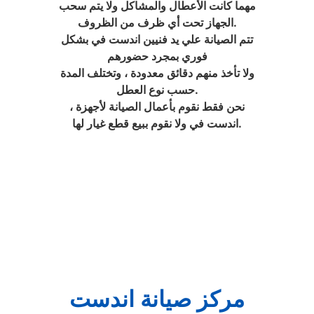
مهما كانت الأعطال والمشاكل ولا يتم سحب
الجهاز تحت أي ظرف من الظروف.
تتم الصيانة علي يد فنيين اندست في بشكل
فوري بمجرد حضورهم
ولا تأخذ منهم دقائق معدودة ، وتختلف المدة
حسب نوع العطل.
، نحن فقط نقوم بأعمال الصيانة لأجهزة
اندست في ولا نقوم ببيع قطع غيار لها.
مركز صيانة اندست