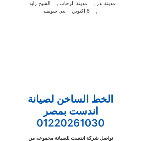
مدينة بدر , مدينة الرحاب , الشيخ زايد
, 6 اكتوبر, بني سويف
الخط الساخن لصيانة
اندست بمصر
01220261030
تواصل شركة اندست للصيانة مجموعه من