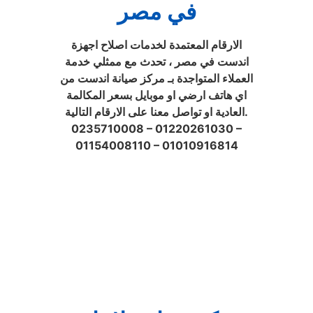
في مصر
الارقام المعتمدة لخدمات اصلاح اجهزة
اندست في مصر ، تحدث مع ممثلي خدمة
العملاء المتواجدة بـ مركز صيانة اندست من
اي هاتف ارضي او موبايل بسعر المكالمة
العادية او تواصل معنا على الارقام التالية.
0235710008 – 01220261030 –
01154008110 – 01010916814