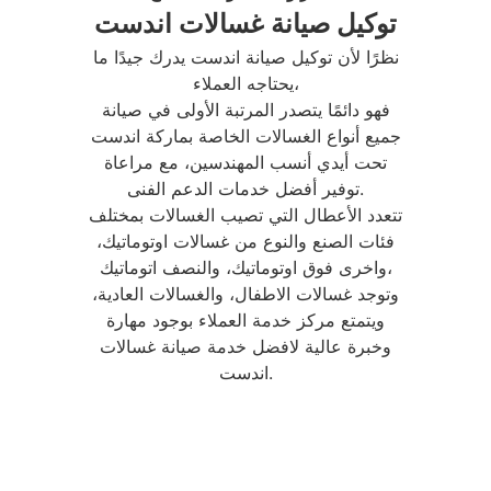
توكيل صيانة غسالات اندست
نظرًا لأن توكيل صيانة اندست يدرك جيدًا ما
يحتاجه العملاء،
فهو دائمًا يتصدر المرتبة الأولى في صيانة
جميع أنواع الغسالات الخاصة بماركة اندست
تحت أيدي أنسب المهندسين، مع مراعاة
توفير أفضل خدمات الدعم الفنى.
تتعدد الأعطال التي تصيب الغسالات بمختلف
فئات الصنع والنوع من غسالات اوتوماتيك،
واخرى فوق اوتوماتيك، والنصف اتوماتيك،
وتوجد غسالات الاطفال، والغسالات العادية،
ويتمتع مركز خدمة العملاء بوجود مهارة
وخبرة عالية لافضل خدمة صيانة غسالات
اندست.