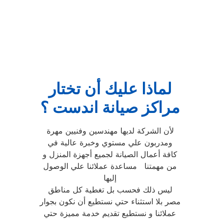
لماذا عليك أن تختار
مراكز صيانة اندست ؟
لأن الشركة لديها مهندسين وفنيين مهرة
ومدربون علي مستوي وخبرة عالية في
كافة أعمال الصيانة لجميع أجهزة المنزل و
من مهمتنا مساعدة عملائنا علي الوصول
إليها
ليس ذلك فحسب بل تغطية كل مناطق
مصر بلا استثناء حتي نستطيع أن نكون بجوار
عملائنا و نستطيع تقديم خدمة مميزة حتي