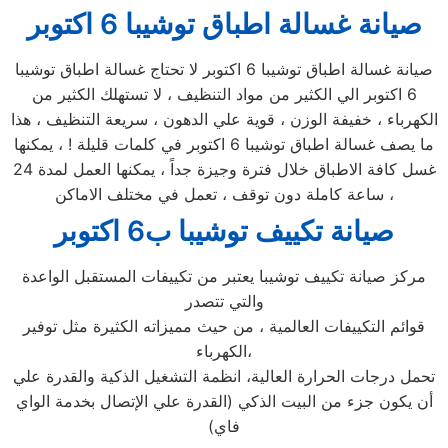
صيانة غسالة اطباق توشيبا 6 اكتوبر
صيانة غسالة اطباق توشيبا 6 اكتوبر لا تحتاج غسالة اطباق توشيبا
6 اكتوبر الي الكثير من مواد التنظيف ، لا تستهلك الكثير من
الكهرباء ، خفيفة الوزن ، قوية علي الدهون ، سريعة التنظيف ، هذا
ما يصف غسالة اطباق توشيبا 6 اكتوبر في كلمات قليلة ! ، يمكنها
غسل كافة الاطباق خلال فترة وجيزة جداً ، يمكنها العمل لمدة 24
ساعة كاملة دون توقف ، تعمل في مختلف الاماكن ،
صيانة تكييف توشيبا ب6 اكتوبر
مركز صيانة تكييف توشيبا يعتبر من تكييفات المستقبل الواعدة
والتي تتصدر
قوائم التكييفات العالمية ، من حيث مميزاته الكثيرة مثل توفير
الكهرباء،
تحمل درجات الحرارة العالية، انظمة التشغيل الذكية والقدرة علي
أن يكون جزء من البيت الذكي (القدرة علي الإتصال بخدمة الواي
فاي)