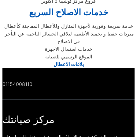
فروع مركز توشيبا 6 اكتوبر
خدمات الاصلاح السريع
خدمة سريعة وفورية لأجهزة المنازل وللأعطال المفاجئة كأعطال
مبردات حفظ و تجميد الأطعمة لتلافي الخسائر الناجمة عن التأخر
فى الاصلاح
خدمات استبدال الاجهزة
الموقع الرسمي للصيانة
بلاغات الاعطال
01154008110
مركز صيانتك