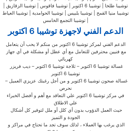
توشيبا طلخا | توشيبا 6 اكتوبر | توشيبا فاقوس | توشيبا الزقازيق |
توشيبا منيا القمح | توشيبا بلبيس | توشيبا الحوامدية | توشيبا العياط
| توشيبا التجمع الخامس
الدعم الفني لاجهزة توشيبا 6 اكتوبر
الدعم الفني لمركز توشيبا 6 اكتوبر من منكم لا يحب أن يتعامل
مع فنيين محترفين للتعامل مع أي عطل أو مشكلة في أي جهاز
كهربائي
غسالة توشيبا 6 اكتوبر – ثلاجة توشيبا 6 اكتوبر – ديب فريزر
توشيبا 6 اكتوبر
– غسالة صحون توشيبا 6 اكتوبر و من أجل رغبتك عزيزي العميل
نحرص
في مركز توشيبا 6 اكتوبر علي التعاقد مع أهم و أفضل الخبراء
علي الاطلاق
حيث العمل الدؤوب بدون أي كلل أو ملل لتوفير كل أشكال
الجودة و التميز
الذي يرغب بها العملاء ، لذلك سوف تجد ما تحتاج في مراكز و