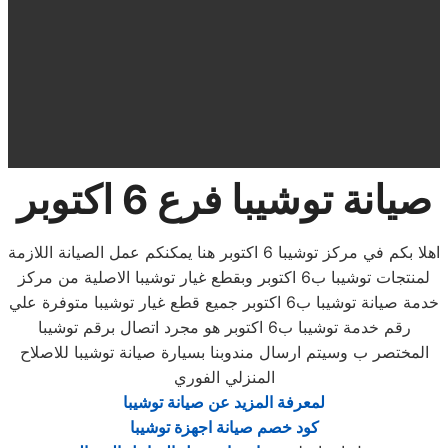
صيانة توشيبا فرع 6 اكتوبر
اهلا بكم في مركز توشيبا 6 اكتوبر هنا يمكنكم عمل الصيانة اللازمة
لمنتجات توشيبا ب6 اكتوبر وبقطع غيار توشيبا الاصلية من مركز
خدمة صيانة توشيبا ب6 اكتوبر جميع قطع غيار توشيبا متوفرة علي
رقم خدمة توشيبا ب6 اكتوبر هو مجرد اتصال برقم توشيبا
المختصر ب وسيتم ارسال مندوبنا بسيارة صيانة توشيبا للاصلاح
المنزلي الفوري
لمعرفة المزيد عن صيانة توشيبا
كود خصم صيانة اجهزة توشيبا