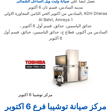
نعمل ايضا علي
صيانة وايت ويل الساحل الشمالى
مدينه السادس، قسم ثان 6 أكتوبر
السادس من اكتوبر الحي الثامن المجاورة الاولي, ADH Dheraa
Al Bahri, Amreya 1
، حدائق الياسمين، حدائق، قسم أول 6 أكتوبر
السادس من أكتوبر، قطاع ج، حدائق الياسمين، حدائق، قسم أول
6 أكتوبر
مركز توشيبا 6 اكتوبر
مركز صيانة
توشيبا
فرع
6 اكتوبر