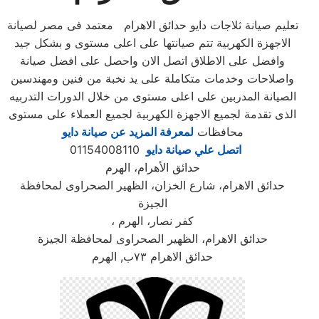
تعليم صيانة ثلاجات دايو حدائق الاهرام معتمد فى مصر لصيانة
الاجهزة الكهربية تتم صيانتها على اعلى مستوى و بشكل جيد
وافضل على الاطلاق اتصل الان واحصل على افضل صيانة
واصلاحات وخدمات متكاملة على يد نخبة من فنين ومهندسين
الصيانة المدربين على اعلى مستوى من خلال الدورات التدربيه
الذى تقدمة لجميع الاجهزة الكهربية لجميع العملاء على مستوى
محافظات
لمعرفة المزيد عن صيانة دايو
اتصل علي صيانة دايو
01154008110
حدائق الأهرام، الهرم
حدائق الاهرام، شارع الخزان، الظهير الصحراوى لمحافظة
الجيزة
، كفر نصار، الهرم
حدائق الاهرام، الظهير الصحراوى لمحافظة الجيزة
حدائق الاهرام ٧٣ب, الهرم