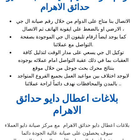
حدائق الاهرام
الاتصال بنا متاح على الدوام من خلال رقم صيانة ال جي
الارضي او بالضغط علي ايقونة الهاتف ثم الاتصال ،
كما يوجد ايضاً ارقام تليفون ال جي الموجودة بصفحة
التواصل مع عملائنا.
توكيل ال جي يسعي على مدار الوقت لتذليل كافة
العقبات بما في ذلك عقبة التواصل امام عملائه بوجوده
بنتائج محرك بحث جوجل من خلال موقع
لايوجد اختلاف بين مواعيد العمل بجميع الفروع المتواجد
بالمدن والمحافظات نهدف دائماً لراحة عملائنا ..
بلاغات اعطال دايو حدائق
الاهرام
بلاغات اعطال دايو حدائق الاهرام مع مركز صيانة دايو العملاء
سوف يحصلون على صيانة عالية الجودة دائما