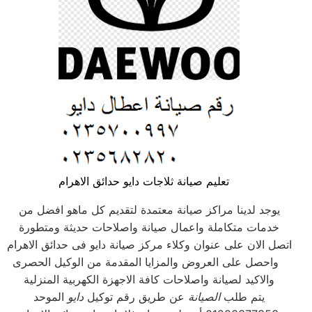
تعليم صيانة ثلاجات دايو حدائق الاهرام
يوجد لدينا مراكز صيانة معتمدة لتقديم كل ماهو افضل من
خدمات متكاملة واعمال صيانة واصلاحات حديثة ومتطورة
اتصل الان على عنوان وكلاء مركز صيانة دايو فى حدائق الاهرام
واحصل على العروض والمزايا المقدمة من الوكيل الحصرى
والاكيد لصيانة واصلاحات كافة الاجهزة الكهربية المنزلية
يتم طلب
الصيانة
عن طريق رقم توكيل
دايو
الموحد