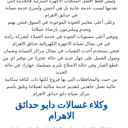
وليس فقط أفضل المنتجات الأجهزة المنزلية فالخدمة التي
نقدمها ليست خدمة عادية بل هي أحسن وأسرع خدمة صيانة
في حدائق الاهرام
وعلى أعلى معايير الجودة الموجودة في السوق فنحن نهتم
ونخدم وملتزمون بارضاء عملائنا
وتوفير أعلى مستويات الجودة في خدمة العملاء كشركة رائدة
في في مجال صيانة الاجهزة الكهربائية حدائق الاهرام
فنحن نستخدم أحدث التقنيات في مجال مراكز الصيانة وضمان
وصول العميل على جهاز جديد في حالة عجزنا عن توفير اي من
قطع الغيار وفي حالة الاصلاح نلتزم بتسليمك جهازك في حالة
الجديد
من حيث والمحافظات التي بها فروع لكنها ذات كثافة سكانية
عالية نعمل جاهدين لتقديم خدمة مثالية لعملائنا وتليق بأسم
مركز صيانه دايو حدائق الاهرام
وكلاء غسالات دايو حدائق
الاهرام