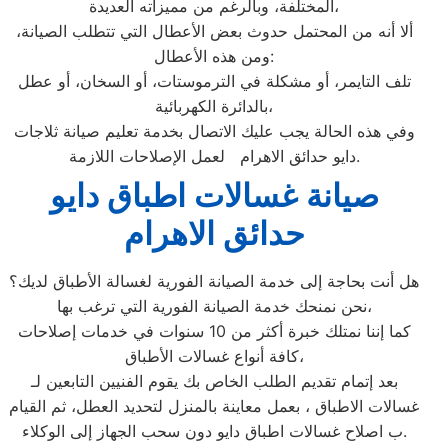
المختلفة، وبالرغم من مميزاته العديدة،
ألا أنه من المحتمل حدوث بعض الأعطال التي تتطلب الصيانة،
ومن هذه الأعطال:
تلف التايمر، أو مشكلة في الترموستات، أو السخان، أو عطل
بالدائرة الكهربائية،
وفي هذه الحالة يجب عليك الاتصال بخدمة تعليم صيانة ثلاجات
دايو حدائق الاهرام لعمل الإصلاحات اللازمة.
صيانة غسالات اطباق دايو
حدائق الاهرام
هل أنت بحاجة إلى خدمة الصيانة الفورية لغسالة الأطباق لديك؟
نحن نمنحك خدمة الصيانة الفورية التي ترغب بها،
كما إننا نمتلك خبرة أكثر من 10 سنوات في خدمات إصلاحات
كافة أنواع غسالات الأطباق،
بعد إتمام تقديم الطلب الخاص بك يقوم الفنيين التابعين لـ
غسالات الاطباق ، بعمل معاينة بالمنزل لتحديد العطل، ثم القيام
ب اصلاح غسالات اطباق دايو دون سحب الجهاز إلى الوكلاء.