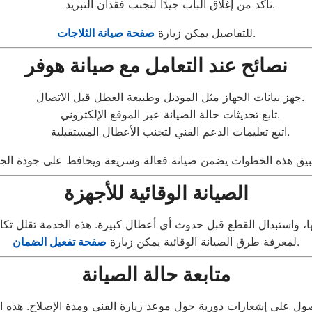
تأكد من إغلاق الباب جيدًا لتجنب فقدان التبريد.
.
للتفاصيل يمكن زيارة
صفحة صيانة الثلاجات
نصائح عند التعامل مع صيانة هوفر
جهز بيانات الجهاز مثل الموديل وطبيعة العطل قبل الاتصال.
تابع تحديثات حالة الصيانة عبر الموقع الإلكتروني.
اتبع تعليمات الدعم الفني لتجنب الأعطال المستقبلية.
الصيانة الوقائية للأجهزة
.
لمعرفة طرق الصيانة الوقائية يمكن زيارة
صفحة تفعيل الضمان
متابعة حالة الصيانة