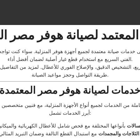
المعتمد لصيانة هوفر مصر ا
 خدمات صيانة معتمدة لجميع أجهزة هوفر المنزلية. سواء كنت تواجه 
الفني السريع مع استخدام قطع غيار أصلية لضمان أفضل أداء.
، التشخيص الدقيق، والإصلاح الفوري للأعطال. لمزيد من التفاصيل
طريقة التواصل وحجز مواعيد الصيانة.
دمات لصيانة هوفر مصر المعتمدة
أبرز الخدمات تشمل:
سالات
الثلاجات والمجمدات