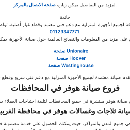
.
لمزيد من التفاصيل يمكن زيارة
صفحة الاتصال بالمركز
خاتمة
 لجميع الأجهزة المنزلية مع دعم فني معتمد وقطع غيار أصلية. تواص
01129347771
.
صفحة Unionaire
صفحة Hoover
صفحة Westinghouse
فروع صيانة هوفر في المحافظات
انة ثلاجات وغسالات هوفر في محافظة الغربي
 في جميع المدن والمراكز، حيث يمكنك الحصول على خدمة مضمونة 