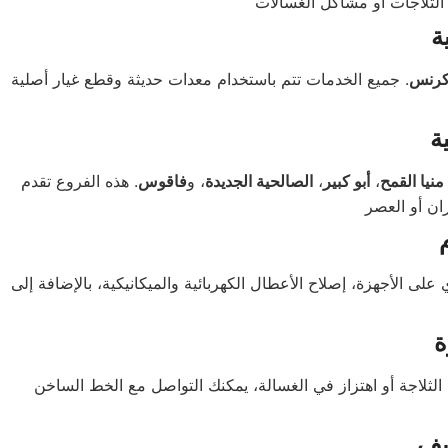
ة
كرنس
. جميع الخدمات تتم باستخدام معدات حديثة وقطع غيار أصلية
ة
منيا القمح
،
أبو كبير
،
الصالحية الجديدة
، و
فاقوس
. هذه الفروع تقدم
ى الأجهزة، إصلاح الأعطال الكهربائية والميكانيكية، بالإضافة إلى
ة
الثلاجة أو اهتزاز في الغسالة، يمكنك التواصل مع الخط الساخن
يف