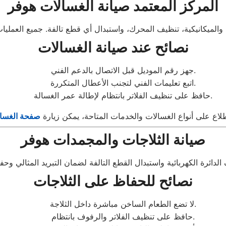
المركز المعتمد صيانة الغسالات هوفر
نصائح عند صيانة الغسالات
جهز رقم الموديل قبل الاتصال بالدعم الفني.
اتبع تعليمات الفني لتجنب الأعطال المتكررة.
حافظ على تنظيف الفلاتر بانتظام لإطالة عمر الغسالة.
طلاع على أنواع الغسالات والخدمات المتاحة، يمكن زيارة
صفحة الغسا
صيانة الثلاجات والمجمدات هوفر
نصائح للحفاظ على الثلاجات
لا تضع الطعام الساخن مباشرة داخل الثلاجة.
حافظ على تنظيف الفلاتر والرفوف بانتظام.