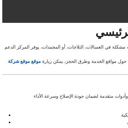
لرئيسي
مشكلة في الغسالات، الثلاجات، أو المجمدات، يوفر المركز الدعم
 حول مواقع الخدمة وطرق الحجز، يمكن زيارة