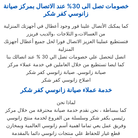
خصومات تصل الى 30% عند الاتصال بمركز صيانة
زانوسي كفر شكر
كما يمكنك الأتصال علينا فور وجود أعطال في أجهزتك المنزلية
من الغسالات،و الثلاجات ،والديب فريزر
فتستطيع عملينا العزيز الاتصال فورا لحل جميع أعطال أجهزتك
المنزلية
اتصل لتحصل علي خصومات تصل الي 30 % عند اتصالك بنا
كما ايضا تستطيع من خلال العاملين في خدمة عملاء مركز
صيانة زانوسي. صيانة زانوسي كفر شكر
اصلاح زانوسي كفر شكر
خدمة عملاء صيانة زانوسي كفر شكر
لماذا نحن
كما ببساطة ، نحن نقدم خدمة صيانة محترفة من خلال مركز
رئيسي بكفر شكر وسلسلة من الفروع لخدمة منتج زانوسي
وفريق عمل يعي تماما اهمية أسم زانوسي العالمية وبمخازن
قطع غيار للحفاظ علي منتجات زانوسي دائما بالمقدمة