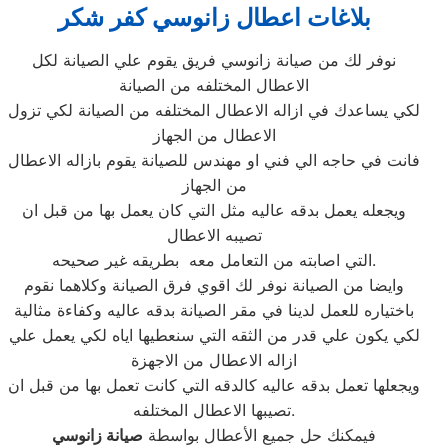
بلاغات اعطال زانوسي كفر شكر
نوفر لك من صيانة زانوسي فريق يقوم علي الصيانة لكل
الاعطال المختلفه من الصيانة
لكي يساعدك في ازاله الاعطال المختلفه من الصيانة لكي تزول
الاعطال من الجهاز
فانت في حاجه الي فني او مهندس للصيانة يقوم بازاله الاعطال
من الجهاز
ويجعله يعمل بدقه عاليه مثل التي كان يعمل بها من قبل ان
تصيبه الاعطال
التي اصابته من التعامل معه بطريقه غير صحيحه.
وايضا من الصيانة نوفر لك اقوي فرق الصيانة وكلاهما نقوم
باختياره للعمل لدينا في مقر الصيانة بدقه عاليه وكفاءة مثالية
لكي يكون علي قدر من الثقه التي سنعطيها اياه لكي يعمل علي
ازاله الاعطال من الاجهزة
ويجعلها تعمل بدقه عاليه كالدقه التي كانت تعمل بها من قبل ان
تصيبها الاعطال المختلفه.
فيمكنك حل جميع الأعطال بواسطة
صيانة
زانوسي