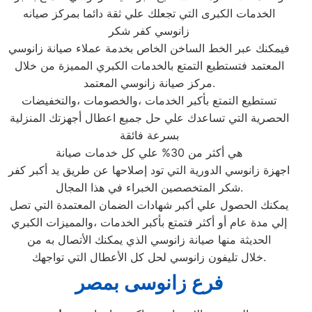
الخدمات الكبرى التي تجعلك علي ثقة دائما بمركز صيانه
زانوسي كفر شكر
فيمكنك عبر الخط الساخن الخاص بخدمة عملاء صيانة زانوسي
المعتمد فتستطيع التمتع بالخدمات الكبري المميزة من خلال
مركز صيانة زانوسي المعتمد.
تستطيع التمتع بأكبر الخدمات ،والخصومات ،والتخفيضات
الحصرية التي تساعدك علي حل جميع اعطال أجهزتك المنزلية
بسرعة فائقة
هي أكثر من 30% علي كل خدمات صيانة
اجهزة زانوسي الدورية التي تود إصلاحها عن طريق يد أكبر كفر
شكر المتخصصين الخبراء في هذا المجال.
يمكنك الحصول علي أكبر شهادات الضمان المعتمدة التي تصل
إلي مدة عام أو أكثر فتمتع بأكبر الخدمات ،والمميزات الكبري
الحديثة منها صيانة زانوسي الذي يمكنك الأتصال به من
خلال تليفون زانوسي لحل كل الأعطال التي تواجهك.
فرع زانوسى بمصر