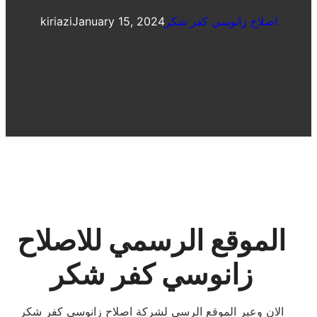
اصلاح زانوسي كفر شكر
January 15, 2024
kiriazi
الموقع الرسمي للاصلاح
زانوسي كفر شكر
الان وعبر الموقع الرسي لشركة اصلاح زانوسي كفر شكر