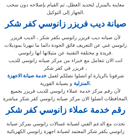
معاينة بالمنزل لتحديد العطل، ثم القيام بإصلاحه دون سحب
الجهاز إلى التوكيل.
صيانة ديب فريزر زانوسي كفر شكر
لأن صيانه ديب فريزر زانوسي بكفر شكر ، الديب فريزر
زانوسي غني عن التعريف فائق الجودة دائما ما تبهرنا بموديلات
فريدة و مختلفة التقنية عن مثيلاتها انها زانوسي.
انت الان تتعامل مع خبراء من مركز صيانه زانوسي للديب
فريزر في كفر شكر ،
شرفونا بالزيارة او اتصلوا نصلكم لعمل
خدمة صيانة الاجهزة
و بصيانة الفورية،
المنزلية
لأن رقم مركز خدمة عملاء زانوسي للديب فريزر بجميع
المحافظات اتصلوا الان مركز صيانه زانوسي كفر شكر مباشرة.
رقم خدمة عملاء زانوسي كفر شكر
تحدث مع الدعم الفني لصيانة غسالات زانوسي بمركز صيانة
زانوسي بكفر شكر المعتمد لصيانة اجهزة زانوسي الكهربائية