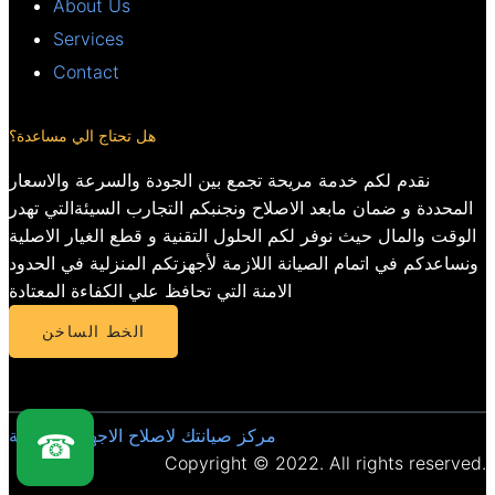
About Us
Services
Contact
هل تحتاج الي مساعدة؟
نقدم لكم خدمة مريحة تجمع بين الجودة والسرعة والاسعار
المحددة و ضمان مابعد الاصلاح ونجنبكم التجارب السيئةالتي تهدر
الوقت والمال حيث نوفر لكم الحلول التقنية و قطع الغيار الاصلية
ونساعدكم في اتمام الصيانة اللازمة لأجهزتكم المنزلية في الحدود
الامنة التي تحافظ علي الكفاءة المعتادة
الخط الساخن
مركز صيانتك لاصلاح الاجهزة المنزلية
☎
Copyright © 2022. All rights reserved.