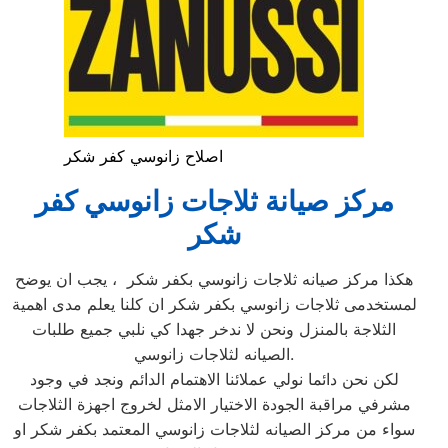
اصلاح زانوسي كفر شكر
مركز صيانة ثلاجات زانوسي كفر
شكر
هكذا مركز صيانه ثلاجات زانوسي بكفر شكر ، يجب ان يوضح
لمستخدمى ثلاجات زانوسي بكفر شكر ان كلنا يعلم مدى اهمية
الثلاجة بالمنزل ونحن لا ندخر جهدا كي نلبي جميع طلبات
الصيانه لثلاجات زانوسي.
لكن نحن دائما نولي عملائنا الاهتمام الدائم ونجد في وجود
مشرفي مراقبة الجودة الاختيار الامثل لخروج اجهزة الثلاجات
سواء من مركز الصيانه لثلاجات زانوسي المعتمد بكفر شكر او