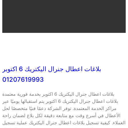
بلاغات اعطال جنرال اليكتريك 6 اكتوبر
01207619993
بلاغات اعطال جنرال اليكتريك 6 اكتوبر بخدمة فورية معتمدة
بلاغات اعطال جنرال اليكتريك 6 اكتوبر يتم استقبالها يوميًا عبر
مراكز الخدمة المعتمدة. توفر الشركة دعمًا فنيًا متخصصًا لحل
الأعطال في أسرع وقت مع متابعة دقيقة لكل بلاغ لضمان راحة
العملاء. كيفية تسجيل بلاغات اعطال جنرال اليكتريك عملية تسجيل