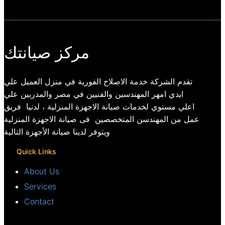
مركز صيانتك
تقدم الشركة خدمة الاصلاح الفورية في منزل العميل علي
ايدي امهر المهندسين والفنيين في مصر والمدربين علي
اعلي مستوي لخدمات صيانة الاجهزة المنزلية ، لدنيا فريق
عمل من المهندسن المتخصصين فى صيانة الاجهزة المنزلية
ويتوفر لدينا صيانة الأجهزة التالية
Quick Links
About Us
Services
Contact