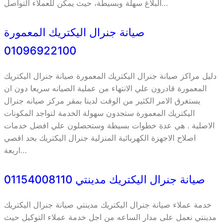
البلاغ سهلة وبسيطة، حيث يمكن للعملاء التواصل…
صيانة جنرال اليكتريك المعمورة
01096922100
دليل مراكز صيانة جنرال اليكتريك المعمورة صيانة جنرال اليكتريك
المعمورة قادرون علي الانتهاء من عملية الصيانه سريعا دون ان
يستغرق الامر الكثير من الوقت لدينا بمقر مركز صيانه جنرال
اليكتريك المعمورة ستجدون سهولة الخدمة لتواجد المكونات
الاصلية . هي عدة خطوات بسيطة وستحصلون علي افضل خدمات
اصلاح الاجهزة الكهربائية المنزلية جنرال اليكتريك بحد اقصي
اربعة…
صيانة جنرال اليكتريك مدينتي 01154008110
خدمة عملاء صيانة جنرال اليكتريك مدينتي صيانة جنرال اليكتريك
مدينتي نعمل على مدار الساعه من اجل خدمة عملاء التوكيل حيث