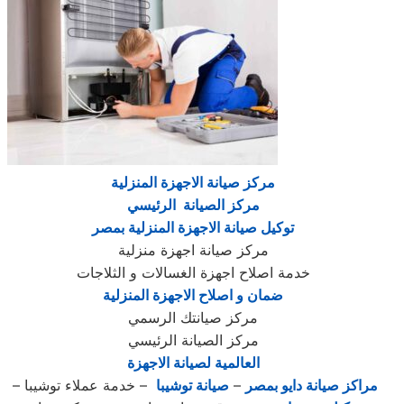
مركز صيانة الاجهزة المنزلية
مركز الصيانة الرئيسي
توكيل صيانة الاجهزة المنزلية بمصر
مركز صيانة اجهزة منزلية
خدمة اصلاح اجهزة الغسالات و الثلاجات
ضمان و اصلاح الاجهزة المنزلية
مركز صيانتك الرسمي
مركز الصيانة الرئيسي
العالمية لصيانة الاجهزة
مراكز صيانة دايو بمصر
–
صيانة توشيبا
– خدمة عملاء توشيبا –