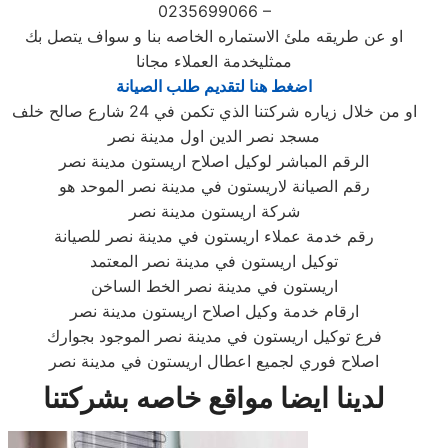
0235699066 –
او عن طريقه ملئ الاستماره الخاصه بنا و سواف يتصل بك
ممثليخدمة العملاء مجانا
اضغط هنا لتقديم طلب الصيانة
او من خلال زياره شركتنا الذي تكمن في 24 شارع صالح خلف
مسجد نصر الدين اول مدينة نصر
الرقم المباشر لوكيل اصلاح اريستون مدينة نصر
رقم الصيانة لاريستون في مدينة نصر الموحد هو
شركة اريستون مدينة نصر
رقم خدمة عملاء اريستون في مدينة نصر للصيانة
توكيل اريستون في مدينة نصر المعتمد
اريستون في مدينة نصر الخط الساخن
ارقام خدمة وكيل اصلاح اريستون مدينة نصر
فرع توكيل اريستون في مدينة نصر الموجود بجوارك
اصلاح فوري لجميع اعطال اريستون في مدينة نصر
لدينا ايضا مواقع خاصه بشركتنا