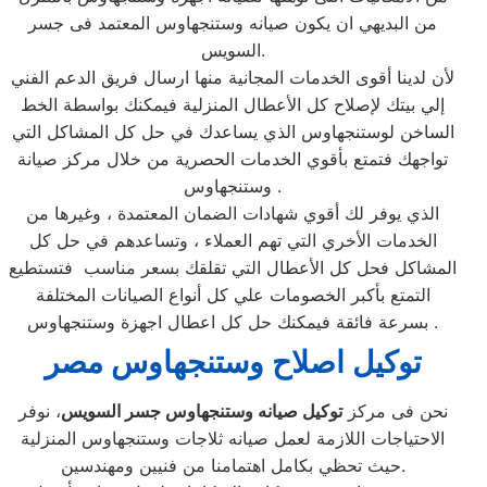
من البديهي ان يكون صيانه وستنجهاوس المعتمد فى جسر
السويس.
لأن لدينا أقوى الخدمات المجانية منها ارسال فريق الدعم الفني
إلي بيتك لإصلاح كل الأعطال المنزلية فيمكنك بواسطة الخط
الساخن لوستنجهاوس الذي يساعدك في حل كل المشاكل التي
تواجهك فتمتع بأقوي الخدمات الحصرية من خلال مركز صيانة
وستنجهاوس .
الذي يوفر لك أقوي شهادات الضمان المعتمدة ، وغيرها من
الخدمات الأخري التي تهم العملاء ، وتساعدهم في حل كل
المشاكل فحل كل الأعطال التي تقلقك بسعر مناسب فتستطيع
التمتع بأكبر الخصومات علي كل أنواع الصيانات المختلفة
بسرعة فائقة فيمكنك حل كل اعطال اجهزة وستنجهاوس .
توكيل اصلاح وستنجهاوس مصر
نحن فى مركز
توكيل صيانه وستنجهاوس جسر السويس
، نوفر
الاحتياجات اللازمة لعمل صيانه ثلاجات وستنجهاوس المنزلية
حيث تحظي بكامل اهتمامنا من فنيين ومهندسين.