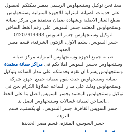
معنا نحن توكيل وستنجهاوس الرسمي بمصر يمكنكم الحصول
علي خدمات الصيانة المنزلية للاجهزة المنزلية وستنجهاوس
بقطع الغيار الاصلية وبشهادة ضمان معتمدة من مركز صيانة
وستنجهاوس المعتمد جسر السويس علي رقم الخط الساخن
لتوكيل وستنجهاوس جسر السويس 01207619993
جسر السويس، سليم الاول، الزيتون الشرقية، قسم مصر
الجديدة
صيانة جميع اجهزة وستنجهاوس المنزلية مركز صيانة
وستنجهاوس بجسر السويس اهلا بكم فى
مراكز صيانة معتمدة
وستنجهاوس يسرنا ان نقوم بخدمتكم على مدار الساعه بتوكيل
صيانة وستنجهاوس حيث نقوم بصيانة جميع اجهزة شركة
وستنجهاوس وذلك على مدار الساعه عملاؤنا الكرام نحن فى
توكيل وستنجهاوس المعتمد بجسر السويس اتصل بنا على الخط
الساخن لصيانة غسالات وستنجهاوس اتصل بنا…
جسر السويس القاهرة، جسر السويس، الهايكستب، قسم
النزهة
جسر السويس، المنتزه، قسم مصر الجديدة