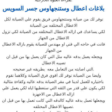
بلاغات اعطال وستنجهاوس جسر السويس
نوفر لك من صيانة وستنجهاوس فريق يقوم علي الصيانة لكل
الاعطال المختلفه من الصيانة
لكي يساعدك في ازاله الاعطال المختلفه من الصيانة لكي تزول
الاعطال من الجهاز
فانت في حاجه الي فني او مهندس للصيانة يقوم بازاله الاعطال
من الجهاز
ويجعله يعمل بدقه عاليه مثل التي كان يعمل بها من قبل ان
تصيبه الاعطال
التي اصابته من التعامل معه بطريقه غير صحيحه.
وايضا من الصيانة نوفر لك اقوي فرق الصيانة وكلاهما نقوم
باختياره للعمل لدينا في مقر الصيانة بدقه عاليه وكفاءة مثالية
لكي يكون علي قدر من الثقه التي سنعطيها اياه لكي يعمل علي
ازاله الاعطال من الاجهزة
ويجعلها تعمل بدقه عاليه كالدقه التي كانت تعمل بها من قبل ان
تصيبها الاعطال المختلفه.