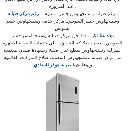
عند الضرورة .
مركز صيانة وستنجهاوس جسر السويس.
رقم مركز صيانة
وستنجهاوس جسر السويس. مركز خدمة وستنجهاوس جسر
السويس
نبذة عنا
لكن معنا نحن مركز صيانة وستنجهاوس جسر
السويس المعتمد يمكنكم الحصول علي خدمات الصيانة للاجهزة
المنزلية وستنجهاوس بقطع غيار أصلية وبشهادة ضمان معتمدة
من مركز صيانة وستنجهاوس المعتمد.اصلاح الماركات العالمية
وايضا لدينا
صيانة هوفر المعادي