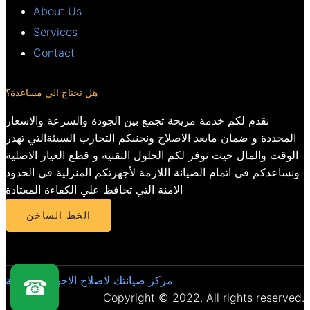
About Us
Services
Contact
هل تحتاج الي مساعدة؟
نقدم لكم خدمة مريحة تجمع بين الجودة والسرعة والاسعار
المحددة و ضمان مابعد الاصلاح ونجنبكم التجارب السيئةالتي تهدر
الوقت والمال حيث نوفر لكم الحلول التقنية و قطع الغيار الاصلية
ونساعدكم في اتمام الصيانة اللازمة لأجهزتكم المنزلية في الحدود
الامنة التي تحافظ علي الكفاءة المعتادة
الخط الساخن
مركز صيانتك لاصلاح الاجهزة المنزلية
☎
Copyright © 2022. All rights reserved.