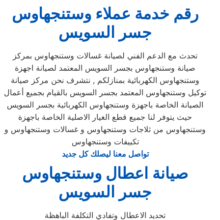
رقم خدمة عملاء وستنجهاوس
جسر السويس
تحدث مع الدعم الفني لصيانة غسالات وستنجهاوس بمركز
صيانة وستنجهاوس بجسر السويس المعتمد لصيانة اجهزة
وستنجهاوس الكهربائية بمنازلكم , نتشرف نحن مركز صيانة
توكيل وستنجهاوس المعتمد بجسر السويس بالقيام بجميع أعمال
الصيانة الخاصة باجهزة وستنجهاوس الكهربائية بجسر السويس
حيث يتوفر لنا جميع قطع الغيار الاصلية الخاصة باجهزة
وستنجهاوس من ثلاجات وستنجهاوس و غسالات وستنجهاوس و
تكييفات وستنجهاوس
تواصل معنا ليصلك كل جديد
صيانة اعطال وستنجهاوس
جسر السويس
تحديد الاعطال وتفادي التكلفة الباهظة