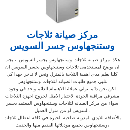
مركز صيانة ثلاجات
وستنجهاوس جسر السويس
هكذا مركز صيانه ثلاجات وستنجهاوس بجسر السويس ، يجب
ان يوضح لمستخدمى ثلاجات وستنجهاوس بجسر السويس ان
كلنا يعلم مدى اهمية الثلاجة بالمنزل ونحن لا ندخر جهدا كي
نلبي جميع طلبات الصيانه لثلاجات وستنجهاوس.
لكن نحن دائما نولي عملائنا الاهتمام الدائم ونجد في وجود
مشرفي مراقبة الجودة الاختيار الامثل لخروج اجهزة الثلاجات
سواء من مركز الصيانه لثلاجات وستنجهاوس المعتمد بجسر
السويس او من منزل العميل.
بالأضافة للايدي المدربة صاحبة الخبرة في كافة اعطال ثلاجات
وستنجهاوس بجميع موديلاتها القديم منها والحديث،