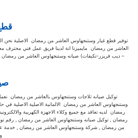
قطع
توفير قطع غيار وستنجهاوس العاشر من رمضان الاصلية نحن ال
العاشر من رمضان مايميزنا انة لدينا فريق عمل فني محترف مع
– ديب فريزر-تكيفات) صيانه وستنجهاوس العاشر من رمضان بج
صيا
توكيل صيانه ثلاجات وستنجهاوس بالعاشر من رمضان نعم
وستنجهاوس العاشر من رمضان الالمانية الاصلية الاصلية في ح
رمضان لديه تعاقد مع جميع وكلاء الاجهزة الكهربية والالك
رمضان , توكيل صيانه وستنجهاوس العاشر من رمضان , رقم تو
من رمضان , شركة وستنجهاوس العاشر من رمضان , خدمة عم
و