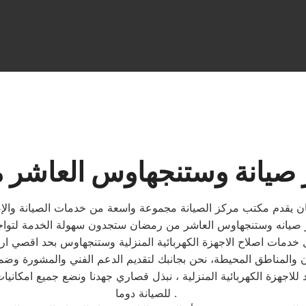
 صيانة وستنجهاوس العاشر 
 يقدم مكتب مركز الصيانة مجموعة واسعة من خدمات الصيانة والإص
لاجهزة الكهربائية المنزلية ، نبذل قصاري جهدنا ونضع جميع امكان
للصيانة دوما .