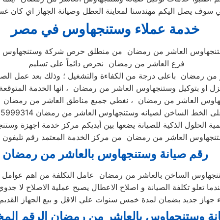
ف يصل اليكم مهندسنا لمعاينة العطل وصيانة الجهاز اي كان غسا
خدمة عملاء وستنجهاوس في مصر
تنجهاوس العاشر من رمضان من منطلق حرص شركة وستنجهاوس ا
فرع العاشر من رمضان نحرص دائماً علي تسليم
ن رمضان باعلى درجة من الكفاءة والتشغيل ؛ وذلك بعد عمل الصيانة
نزل او بتوكيل وستنجهاوس العاشر من رمضان ، انها الخدمة المتوقعة 
اوس العاشر من رمضان ، نغطي جميع مناطق العاشر من رمضان اتص
ة الحلول الذكية للصيانة يضعها بين أيديكم مركز خدمة اجهزة وس
رقم صيانة وستنجهاوس بالعاشر من رمضان
دما تعلو تكلفة الصيانة و اصلاح الاعطال يصبح عملية الاصلاح لا جدوي
نة وستنجهاوس بالعاشر من رمضان الرقم الم