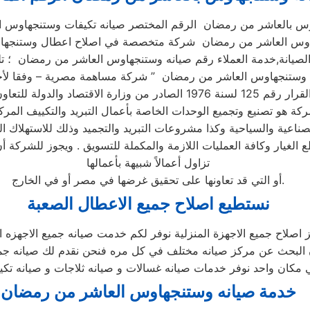
وس بالعاشر من رمضان الرقم المختصر صيانه تكيفات وستنجهاوس 
نجهاوس العاشر من رمضان شركة متخصصة في اصلاح اعطال وستنجه
ة هو تصنيع وتجميع الوحدات الخاصة بأعمال التبريد والتكييف المر
ناعية والسياحية وكذا مشروعات التبريد والتجميد وذلك للاستهلاك ا
ع الغيار وكافة العمليات اللازمة والمكملة للتسويق . ويجوز للشركة 
تزاول أعمالاً شبيهة بأعمالها
أو التي قد تعاونها على تحقيق غرضها في مصر أو في الخارج.
نستطيع اصلاح جميع الاعطال الصعبة
 اصلاح جميع الاجهزة المنزلية نوفر لكم خدمت صيانه جميع الاجهزه ال
ن البحث عن مركز صيانه مختلف في كل مره فنحن نقدم لك صيانه جميع
 مكان واحد نوفر خدمات صيانه غسالات و صيانه ثلاجات و صيانه تكي
خدمة صيانه وستنجهاوس العاشر من رمضان