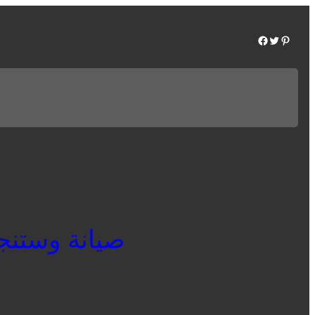
Facebook
Twitter
Pinterest
صيانة وستنجهاو