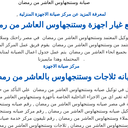
صيانة وستنجهاوس العاشر من رمضان
لمعرفة المزيد عن مركز صيانة الاجهزة المنزلية
,
 غيار اجهزة وستنجهاوس العاشر من ر
وكيل المعتمد وستنجهاوس العاشر من رمضان في مصر راحتك وسلامة
تمد من وستنجهاوس العاشر من رمضان يقوم فريق عمل المركز المعت
ميع انحاء العاشر من رمضان يتم عمل جدول اعمال الصيانة لمتابعة
المحتملة وهذا مايميزنا .
مركز صيانة الاجهزة
نه ثلاجات وستنجهاوس بالعاشر من رم
ل في توكيل صيانه وستنجهاوس العاشر من رمضان علي التأكد من 
اله تغير اي من الاجزاء الداخلية الخاصة بأجهزة وستنجهاوس العا
ترونية في مصر صيانه وستنجهاوس العاشر من رمضان , رقم صيانه وس
كيل صيانه وستنجهاوس العاشر من رمضان , رقم مركز صيانه وستنج
لاء وستنجهاوس العاشر من رمضان , رقم تليفون مركز خدمة صيان
ستنجهاوس العاشر من رمضان , ثلاجات وستنجهاوس العاشر من رم