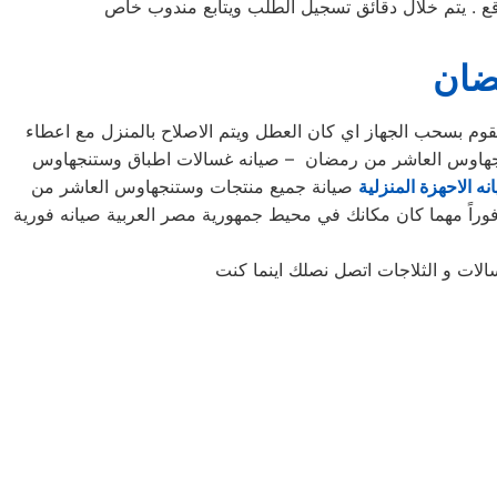
ضان
م بسحب الجهاز اي كان العطل ويتم الاصلاح بالمنزل مع اعطاء
تنجهاوس العاشر من رمضان – صيانه غسالات اطباق وستنجهاوس
نه الاحهزة المنزلية
صيانة جميع منتجات وستنجهاوس العاشر من
فوراً مهما كان مكانك في محيط جمهورية مصر العربية صيانه فورية
الات و الثلاجات اتصل نصلك اينما كنت