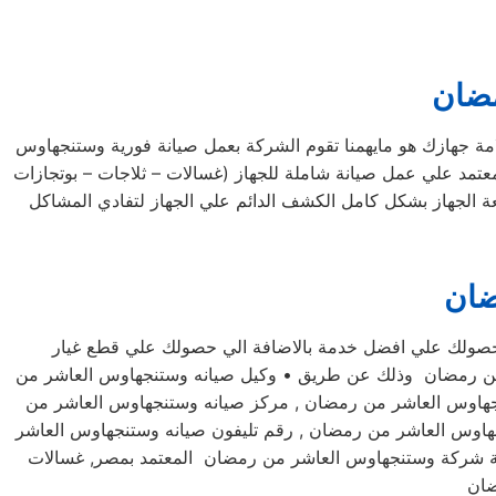
مضان
 جهازك هو مايهمنا تقوم الشركة بعمل صيانة فورية وستنجهاوس
مد علي عمل صيانة شاملة للجهاز (غسالات – ثلاجات – بوتجازات
 الجهاز بشكل كامل الكشف الدائم علي الجهاز لتفادي المشاكل
ضان
حصولك علي افضل خدمة بالاضافة الي حصولك علي قطع غيار
شر من رمضان وذلك عن طريق • وكيل صيانه وستنجهاوس العاشر من
تنجهاوس العاشر من رمضان , مركز صيانه وستنجهاوس العاشر من
هاوس العاشر من رمضان , رقم تليفون صيانه وستنجهاوس العاشر
ة شركة وستنجهاوس العاشر من رمضان المعتمد بمصر, غسالات
ضان