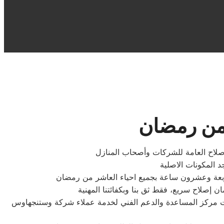
من رمضان
لاح العامة للشركات وأصحاب المنازل
يات مركز المساعدة والدعم الفني لخدمة عملاء شركة وستنجهاوس