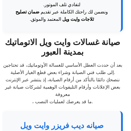
لتفادي تلف الموتور.
ونضمن لك راحتك الكاملة عبر تقديم
ضمان تصليح
ثلاجات وايت ويل
المعتمد والموثق.
صيانة غسالات وايت ويل الاتوماتيك
بمدينة العبور
بعد أن حددت العطل الأساسي للغسالة الأوتوماتيك، قد تحتاجين
إلى طلب فني الصيانة وشراء بعض قطع الغيار الأصلية.
ننصحكِ دائمًا بالتأكد من أرقام الصيانة، إذ ينتشر عبر الإنترنت
بعض الإعلانات وأرقام التليفونات الوهمية لشركات صيانة غير
معروفة
، ما قد يعرضك لعمليات النصب.
صيانه ديب فريزر وايت ويل