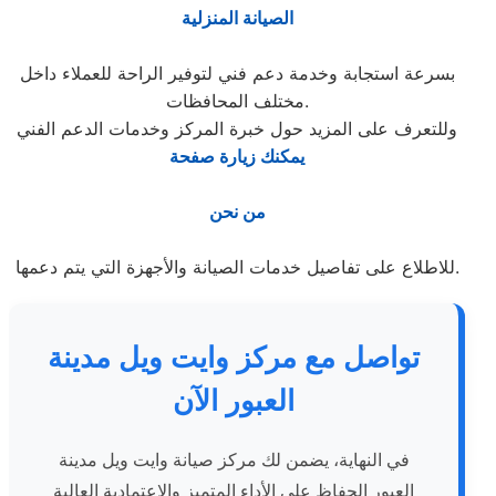
الصيانة المنزلية
بسرعة استجابة وخدمة دعم فني لتوفير الراحة للعملاء داخل
مختلف المحافظات.
وللتعرف على المزيد حول خبرة المركز وخدمات الدعم الفني
يمكنك زيارة صفحة
من نحن
للاطلاع على تفاصيل خدمات الصيانة والأجهزة التي يتم دعمها.
تواصل مع مركز وايت ويل مدينة
العبور الآن
في النهاية، يضمن لك مركز صيانة وايت ويل مدينة
العبور الحفاظ على الأداء المتميز والاعتمادية العالية