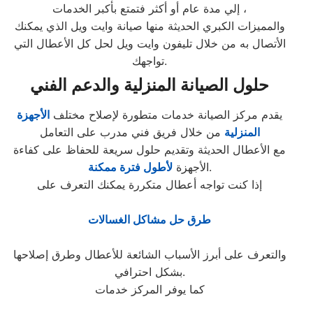
إلي مدة عام أو أكثر فتمتع بأكبر الخدمات ،
والمميزات الكبري الحديثة منها صيانة وايت ويل الذي يمكنك
الأتصال به من خلال تليفون وايت ويل لحل كل الأعطال التي
تواجهك.
حلول الصيانة المنزلية والدعم الفني
يقدم مركز الصيانة خدمات متطورة لإصلاح مختلف
الأجهزة
المنزلية
من خلال فريق فني مدرب على التعامل
مع الأعطال الحديثة وتقديم حلول سريعة للحفاظ على كفاءة
.
الأجهزة
لأطول فترة ممكنة
إذا كنت تواجه أعطال متكررة يمكنك التعرف على
طرق حل مشاكل الغسالات
والتعرف على أبرز الأسباب الشائعة للأعطال وطرق إصلاحها
بشكل احترافي.
كما يوفر المركز خدمات