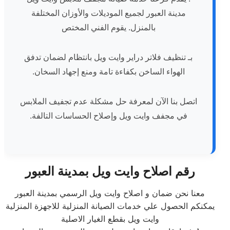
مدينة العبور لجميع الموديلات والأوزان المختلفة
بالمنزل. يقوم الفني المختص
بـ تنظيف فلاتر دراير وايت ويل بانتظام لضمان تدفق
الهواء الساخن بكفاءة تامة ومنع إجهاد السخان.
اتصل بنا الآن لمعرفة حل مشكلة عدم تجفيف الملابس
في مجفف وايت ويل وإصلاح الحساسات التالفة.
رقم اصلاح وايت ويل بمدينة العبور
معنا نحن ضمان و اصلاح وايت ويل الرسمي بمدينة العبور
يمكنكم الحصول علي خدمات الصيانة المنزلية للاجهزة المنزلية
وايت ويل بقطع الغيار الاصلية