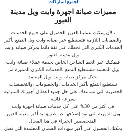
لجميع الماركات
مميزات صيانة اجهزة وايت ويل مدينة
العبور
لأن يمكنك عملينا العزيز الحصول علي جميع الخدمات ،
والضمانات اللازمة فتستطيع عبر صيانه وايت ويل التمتع بأكبر
الخدمات الكبرى التي تجعلك علي ثقة دائما بمركز صيانه وايت
ويل مدينة العبور
فيمكنك عبر الخط الساخن الخاص بخدمة عملاء صيانة وايت
ويل المعتمد فتستطيع التمتع بالخدمات الكبري المميزة من
خلال مركز صيانة وايت ويل المعتمد.
تستطيع التمتع بأكبر الخدمات ،والخصومات ،والتخفيضات
الحصرية التي تساعدك علي حل جميع اعطال أجهزتك المنزلية
بسرعة فائقة
هي أكثر من 30% علي كل خدمات صيانة اجهزة وايت
ويل الدورية التي تود إصلاحها عن طريق يد أكبر مدينة العبور
المتخصصين الخبراء في هذا المجال.
يمكنك الحصول علي أكبر شهادات الضمان المعتمدة التي تصل