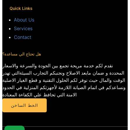
Quick Links
About Us
Services
Contact
هل تحتاج الي مساعدة؟
نقدم لكم خدمة مريحة تجمع بين الجودة والسرعة والاسعار
المحددة و ضمان مابعد الاصلاح ونجنبكم التجارب السيئةالتي تهدر
الوقت والمال حيث نوفر لكم الحلول التقنية و قطع الغيار الاصلية
ونساعدكم في اتمام الصيانة اللازمة لأجهزتكم المنزلية في الحدود
الامنة التي تحافظ علي الكفاءة المعتادة
الخط الساخن