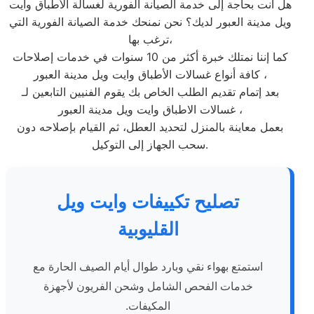
هل أنت بحاجة إلى خدمة الصيانة الفورية لغسالة الأطباق وايت
ويل مدينة العبور لديك؟ نحن نمنحك خدمة الصيانة الفورية التي
ترغب بها،
كما إننا نمتلك خبرة أكثر من 10 سنوات في خدمات إصلاحات
كافة أنواع غسالات الأطباق وايت ويل مدينة العبور ،
بعد إتمام تقديم الطلب الخاص بك يقوم الفنيين التابعين لـ
غسالات الاطباق وايت ويل مدينة العبور ،
بعمل معاينة بالمنزل لتحديد العطل، ثم القيام بإصلاحه دون
سحب الجهاز إلى التوكيل.
تصليح تكييفات وايت ويل
القليوبية
استمتع بهواء نقي وبارد طوال أيام الصيف الحارة مع
خدمات الفحص الشامل وشحن الفريون لأجهزة
المكيفات.