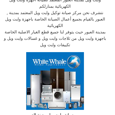
الكهربائية بمنازلكم
, نتشرف نحن مركز صيانة توكيل وايت ويل المعتمد بمدينة
العبور بالقيام بجميع أعمال الصيانة الخاصة باجهزة وايت ويل
الكهربائية
بمدينة العبور حيث يتوفر لنا جميع قطع الغيار الاصلية الخاصة
باجهزة وايت ويل من ثلاجات وايت ويل و غسالات وايت ويل و
تكييفات وايت ويل
صيانة وايت ويل مدينة العبور