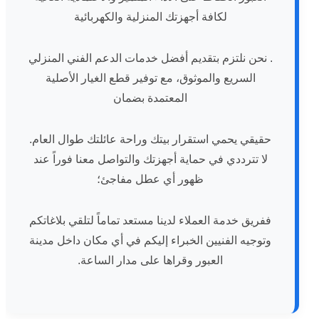
لكافة أجهزتك المنزلية والكهربائية
. نحن نلتزم بتقديم أفضل خدمات الدعم الفني المنزلي
السريع والموثوق، مع توفير قطع الغيار الأصلية
المعتمدة بضمان
حقيقي يحمي استقرار بيتك وراحة عائلتك طوال العام.
لا تترددي في حماية أجهزتك والتواصل معنا فوراً عند
ظهور أي عطل مفاجئ؛
ففريق خدمة العملاء لدينا مستعد تماماً لتلقي بلاغاتكم
وتوجيه الفنيين الخبراء إليكم في أي مكان داخل مدينة
العبور وقراها على مدار الساعة.