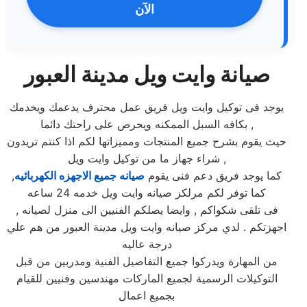
الآن
صيانة وايت ويل مدينة العبور
يوجد فى توكيل وايت ويل فريق عمل محترف يدعمك ويخدمك
بكافه السبل الممكنه ويحرص على راحتك دائما ,
حيث يقوم بشرح جميع المنتجات ومميزاتها لكم اذا كنتم تريدون
شراء جهاز ما من توكيل وايت ويل ,
كما يوجد فريق دعم فنى يقوم
صيانه جميع الاجهزه الكهربائيه
,
كما توفر لكم مرلكز صيانه وايت ويل خدمه 24 ساعه
, فى تلقى شكواكم , وايضا يصلكم الفنيين الى منزل لصيانه
اجهزتكم . لدي مركز صيانه وايت ويل مدينة العبور من هم علي
درجة عاليه
من المهارة ويدركوا جميع التفاصيل الفنية ومدربين من قبل
التوكيلات الرسمية لجميع الماركات مهندسين وفنيين للقيام
بجميع اعمال