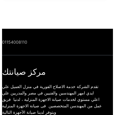
01154008110
مركز صيانتك
تقدم الشركة خدمة الاصلاح الفورية في منزل العميل علي
ايدي امهر المهندسين والفنيين في مصر والمدربين علي
اعلي مستوي لخدمات صيانة الاجهزة المنزلية ، لدنيا فريق
عمل من المهندسن المتخصصين فى صيانة الاجهزة المنزلية
ويتوفر لدينا صيانة الأجهزة التالية