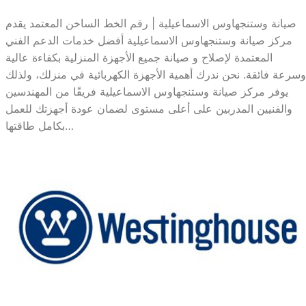
صيانة وستنجهاوس الاسماعيلية | رقم الخط الساخن المعتمد يقدم
مركز صيانة وستنجهاوس الاسماعيلية أفضل خدمات الدعم الفني
المعتمدة لإصلاح و صيانة جميع الأجهزة المنزلية بكفاءة عالية
وسرعة فائقة. نحن ندرك أهمية الأجهزة الكهربائية في منزلك، ولذلك
يوفر مركز صيانة وستنجهاوس الاسماعيلية فريقًا من المهندسين
والفنيين المدربين على أعلى مستوى لضمان عودة أجهزتك للعمل
بكامل طاقتها…