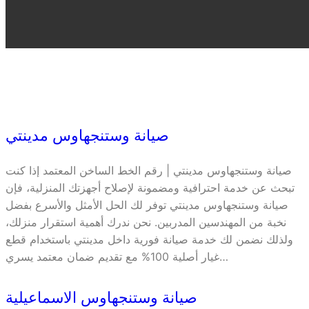
صيانة وستنجهاوس مدينتي
صيانة وستنجهاوس مدينتي | رقم الخط الساخن المعتمد إذا كنت
تبحث عن خدمة احترافية ومضمونة لإصلاح أجهزتك المنزلية، فإن
صيانة وستنجهاوس مدينتي توفر لك الحل الأمثل والأسرع بفضل
نخبة من المهندسين المدربين. نحن ندرك أهمية استقرار منزلك،
ولذلك نضمن لك خدمة صيانة فورية داخل مدينتي باستخدام قطع
غيار أصلية 100% مع تقديم ضمان معتمد يسري…
صيانة وستنجهاوس الاسماعيلية