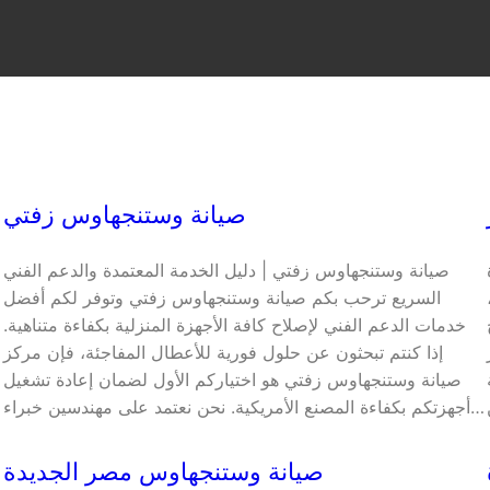
صيانة وستنجهاوس زفتي
صيانة وستنجهاوس زفتي | دليل الخدمة المعتمدة والدعم الفني
،
السريع ترحب بكم صيانة وستنجهاوس زفتي وتوفر لكم أفضل
خدمات الدعم الفني لإصلاح كافة الأجهزة المنزلية بكفاءة متناهية.
إذا كنتم تبحثون عن حلول فورية للأعطال المفاجئة، فإن مركز
صيانة وستنجهاوس زفتي هو اختياركم الأول لضمان إعادة تشغيل
أجهزتكم بكفاءة المصنع الأمريكية. نحن نعتمد على مهندسين خبراء…
صيانة وستنجهاوس مصر الجديدة