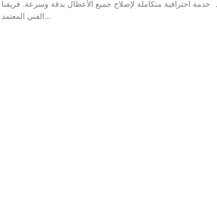
خدمة احترافية متكاملة لإصلاح جميع الأعطال بدقة وسرعة. فريقنا
الفني المعتمد…
ف