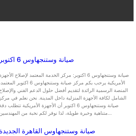
صيانة وستنجهاوس 6 اكتوبر
صيانة وستنجهاوس 6 اكتوبر: مركز الخدمة المعتمد لإصلاح الأجهزة
الأمريكية يرحب بكم مركز صيانة وستنجهاوس 6 اكتوبر المعتمد
المنصة الرسمية الرائدة لتقديم أفضل حلول الدعم الفني والإصلاح
الشامل لكافة الأجهزة المنزلية داخل المدينة. نحن نعلم في مركز
صيانة وستنجهاوس 6 اكتوبر أن الأجهزة الأمريكية تتطلب دقة
متناهية وخبرة طويلة، لذا نوفر لكم نخبة من المهندسين…
صيانة وستنجهاوس القاهرة الجديدة