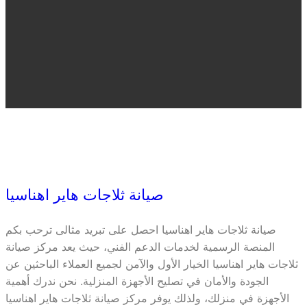
صيانة ثلاجات هاير اهناسيا
صيانة ثلاجات هاير اهناسيا احصل على تبريد مثالى ترحب بكم
المنصة الرسمية لخدمات الدعم الفني، حيث يعد مركز صيانة
ثلاجات هاير اهناسيا الخيار الأول والآمن لجميع العملاء الباحثين عن
الجودة والأمان في تصليح الأجهزة المنزلية. نحن ندرك أهمية
الأجهزة في منزلك، ولذلك يوفر مركز صيانة ثلاجات هاير اهناسيا