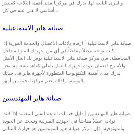
والقرى التابعة لها. ندرك في مركزنا مدى أهمية الثلاجة كعنصر
أساسي لا غنى عنه في كل…
صيانة هاير الاسماعيلية
صيانة هاير الاسماعيلية | ارقام بلاغات الاعطال والخدمة الفورية إذا
كنت تواجه عطلاً مفاجئاً في أي من أجهزتك المنزلية داخل
المحافظة، فإن مركز صيانة هاير الاسماعيلية يوفر لك الحل الأمثل
والأسرح لضمان عودة أجهزتك للعمل بأعلى كفاءة تشغيلية. نحن
ندرك مدى أهمية التكنولوجيا المتطورة لأجهزة هاير في حياتك
اليومية، ولذلك يضم مركزنا نخبة من أمهر…
صيانة هاير المهندسين
صيانة هاير المهندسين | دليل خدمات الدعم الفني المعتمد إذا كنت
تواجه عطلاً مفاجئاً في أجهزتك المنزلية وتبحث عن الجودة
والموثوقية، فإن مركز صيانة هاير المهندسين هو خيارك المثالي