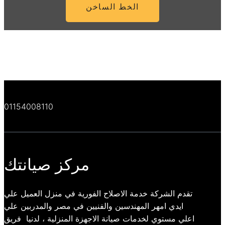
الخط الساخن
01154008110
مركز صيانتك
تقدم الشركة خدمة الاصلاح الفورية في منزل العميل علي
ايدي امهر المهندسين والفنيين في مصر والمدربين علي
اعلي مستوي لخدمات صيانة الاجهزة المنزلية ، لدنيا فريق