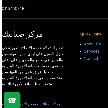
01154008110
مركز صيانتك
Quick Links
About Us
تقدم الشركة خدمة الاصلاح الفورية في
Services
منزل العميل علي ايدي امهر المهندسين
Contact
والفنيين في مصر والمدربين علي اعلي
مستوي لخدمات صيانة الاجهزة المنزلية
، لدنيا فريق عمل من المهندسن
المتخصصين فى صيانة الاجهزة المنزلية
ويتوفر لدينا صيانة الأجهزة التالية
☎
مركز صيانتك لاصلاح الاجهزة المنزلية