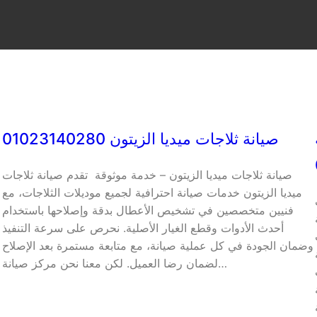
صيانة ثلاجات ميديا الزيتون 01023140280
صيانة ثلاجات ميديا الزيتون – خدمة موثوقة تقدم صيانة ثلاجات
ميديا الزيتون خدمات صيانة احترافية لجميع موديلات الثلاجات، مع
فنيين متخصصين في تشخيص الأعطال بدقة وإصلاحها باستخدام
أحدث الأدوات وقطع الغيار الأصلية. نحرص على سرعة التنفيذ
وضمان الجودة في كل عملية صيانة، مع متابعة مستمرة بعد الإصلاح
لضمان رضا العميل. لكن معنا نحن مركز صيانة…