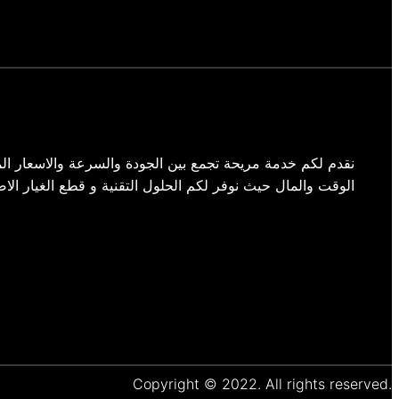
نقدم لكم خدمة مريحة تجمع بين الجودة والسرعة والاسعار الم
الوقت والمال حيث نوفر لكم الحلول التقنية و قطع الغيار الاص
Copyright © 2022. All rights reserved.