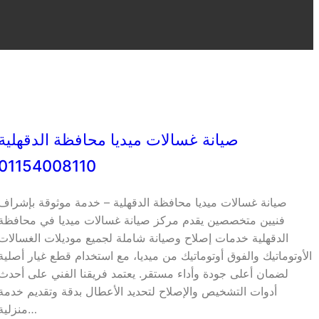
صيانة غسالات ميديا محافظة الدقهلية
01154008110
صيانة غسالات ميديا محافظة الدقهلية – خدمة موثوقة بإشراف
فنيين متخصصين يقدم مركز صيانة غسالات ميديا في محافظة
الدقهلية خدمات إصلاح وصيانة شاملة لجميع موديلات الغسالات
الأوتوماتيك والفوق أوتوماتيك من ميديا، مع استخدام قطع غيار أصلية
لضمان أعلى جودة وأداء مستقر. يعتمد فريقنا الفني على أحدث
أدوات التشخيص والإصلاح لتحديد الأعطال بدقة وتقديم خدمة
منزلية…