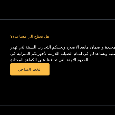
هل تحتاج الي مساعدة؟
حددة و ضمان مابعد الاصلاح ونجنبكم التجارب السيئةالتي تهدر
لية ونساعدكم في اتمام الصيانة اللازمة لأجهزتكم المنزلية في
الحدود الامنة التي تحافظ علي الكفاءة المعتادة
الخط الساخن