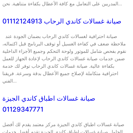
المدربين على التعامل مع كافة الأعطال بكفاءة متناهية. نحن…
صيانة غسالات كاندي الرحاب 01112124913
صيانة احترافية لغسالات كاندي الرحاب بضمان الجودة عند
ملاحظة ضعف في كفاءة الغسيل أو توقف البرنامج قبل اكتماله،
نقوم بفحص شامل للموتور ولوحة التحكم وجميع الأجزاء الداخلية
ضمن خدمات صيانة غسالات كاندي الرحاب لإعادة الجهاز للعمل
بكفاءة عالية. صيانة غسالات كاندي الرحاب توفر لك خدمة
احترافية متكاملة لإصلاح جميع الأعطال بدقة وسرعة. فريقنا
الفني…
صيانة غسالات اطباق كاندي الجيزة
01129347771
صيانة غسالات اطباق كاندي الجيزة مركز معتمد يقدم لك أفضل
الحلول صيانة غسالات اطباق كاندي الجيزة تقدم أفضل خدمات