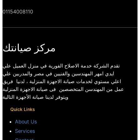
01154008110
مركز صيانتك
تقدم الشركة خدمة الاصلاح الفورية في منزل العميل علي
ايدي امهر المهندسين والفنيين في مصر والمدربين علي
اعلي مستوي لخدمات صيانة الاجهزة المنزلية ، لدنيا فريق
عمل من المهندسن المتخصصين فى صيانة الاجهزة المنزلية
ويتوفر لدينا صيانة الأجهزة التالية
Quick Links
About Us
Services