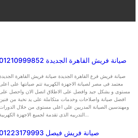
صيانة فريش القاهرة الجديدة 01210999852
صيانة فريش فرع القاهرة الجديدة صيانة فريش القاهرة الجديدة
معتمد فى مصر لصيانة الاجهزة الكهربية تتم صيانتها على اعلى
مستوى و بشكل جيد وافضل على الاطلاق اتصل الان واحصل على
افضل صيانة واصلاحات وخدمات متكاملة على يد نخبة من فنين
ومهندسين الصيانة المدربين على اعلى مستوى من خلال الدورات
التدربيه الذى تقدمة لجميع الاجهزة الكهربية…
صيانة فريش فيصل 01223179993