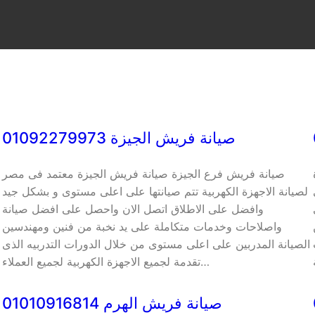
صيانة فريش الجيزة 01092279973
صيانة فريش فرع الجيزة صيانة فريش الجيزة معتمد فى مصر
لصيانة الاجهزة الكهربية تتم صيانتها على اعلى مستوى و بشكل جيد
وافضل على الاطلاق اتصل الان واحصل على افضل صيانة
واصلاحات وخدمات متكاملة على يد نخبة من فنين ومهندسين
الصيانة المدربين على اعلى مستوى من خلال الدورات التدربيه الذى
تقدمة لجميع الاجهزة الكهربية لجميع العملاء…
صيانة فريش الهرم 01010916814