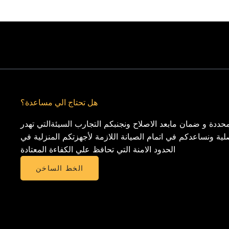
هل تحتاج الي مساعدة؟
حددة و ضمان مابعد الاصلاح ونجنبكم التجارب السيئةالتي تهدر
لية ونساعدكم في اتمام الصيانة اللازمة لأجهزتكم المنزلية في
الحدود الامنة التي تحافظ علي الكفاءة المعتادة
الخط الساخن