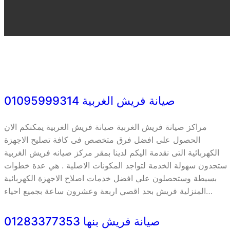
صيانة فريش الغربية 01095999314
مراكز صيانة فريش الغربية صيانة فريش الغربية يمكنكم الان
الحصول على افضل فرق متخصص فى كافة تصليح الاجهزة
الكهربائية التى نقدمة اليكم لدينا بمقر مركز صيانه فريش الغربية
ستجدون سهولة الخدمة لتواجد المكونات الاصلية . هي عدة خطوات
بسيطة وستحصلون علي افضل خدمات اصلاح الاجهزة الكهربائية
المنزلية فريش بحد اقصي اربعة وعشرون ساعة بجميع احياء…
صيانة فريش بنها 01283377353