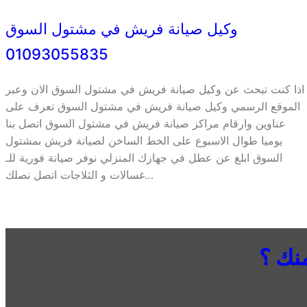
وكيل صيانة فريش في مشتول السوق
01093055835
اذا كنت تبحث عن وكيل صيانة فريش في مشتول السوق الان وعبر
الموقع الرسمي وكيل صيانة فريش في مشتول السوق تعرف على
عناوين وارقام مراكز صيانة فريش في مشتول السوق اتصل بنا
يوميا طوال الاسبوع على الخط الساخن لصيانة فريش بمشتول
السوق ابلغ عن عطل في جهازك المنزلي نوفر صيانة فورية للـ
غسالات و الثلاجات اتصل نصلك…
نك ؟