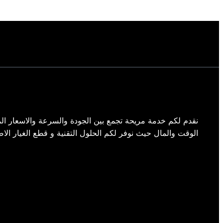
نقدم لكم خدمة مريحة تجمع بين الجودة والسرعة والاسعار الم
الوقت والمال حيث نوفر لكم الحلول التقنية و قطع الغيار الاص