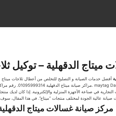
 ميتاج الدقهلية – توكيل ثلا
ة
أفضل خدمات الصيانة و التصليح للتخلص من أعطال ثلاجات ميتاج
 التجارية في صناعة الأجهزة المنزلية والإلكترونية. إذا كان لديك منت
مركز صيانة غسالات ميتاج الدقهلية