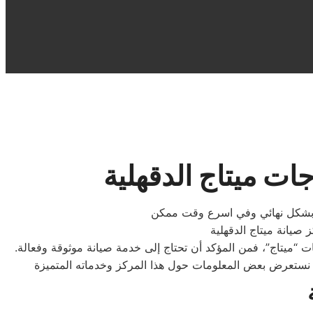
جات ميتاج الدقهلية
 بشكل نهائي وفي اسرع وقت ممكن
جات “ميتاج”، فمن المؤكد أن تحتاج إلى خدمة صيانة موثوقة وفعالة.