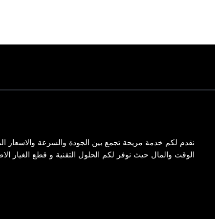
نقدم لكم خدمة مريحة تجمع بين الجودة والسرعة والاسعار الم
الوقت والمال حيث نوفر لكم الحلول التقنية و قطع الغيار الاص