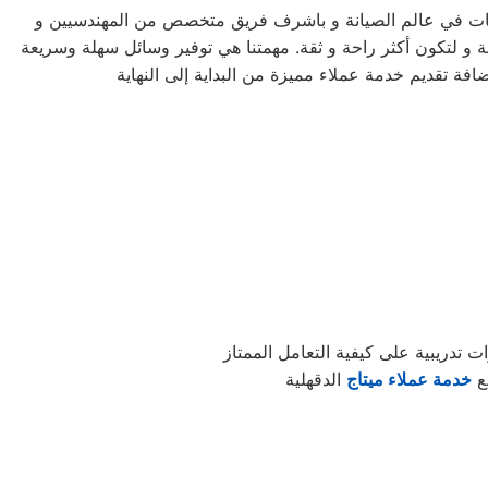
ات في عالم الصيانة و باشرف فريق متخصص من المهندسيين و
 و لتكون أكثر راحة و ثقة. مهمتنا هي توفير وسائل سهلة وسريعة
تدريبية على كيفية التعامل الممتاز
مع
خدمة عملاء ميتاج
الدقهلية