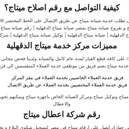
كيفية التواصل مع رقم اصلاح
ميتاج
؟
تطلب خدمة صيانة ميتاج عن طريق الإتصال على الخط المختصر 0235710008
بفروع صيانة ميتاج بمصر صيانة ميتاج الدقهلية | رقم صيانة ميتاج الد
مميزات مركز خدمة ميتاج الدقهلية
فريق خدمة العملاء الخاصيين بخدمة العملاء في مقر المركز
فريق خدمة العملاء المختصيين بخدمة العملاء عن طريق الاتصال
ميتاج وتوكيل ميتاج ومركز الصيانة الخاص باجهزة ميتاج ويمكنهم تح
والاعطال
رقم شركة اعطال ميتاج
ازك اتصل على ارقام ميتاج في مصر لتسجيل شكوى البلاغ و تحديد م