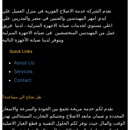
تقدم الشركة خدمة الاصلاح الفورية في منزل العميل علي
ايدي امهر المهندسين والفنيين في مصر والمدربين علي
اعلي مستوي لخدمات صيانة الاجهزة المنزلية ، لدنيا فريق
عمل من المهندسن المتخصصين فى صيانة الاجهزة المنزلية
ويتوفر لدينا صيانة الأجهزة التالية
Quick Links
About Us
Services
Contact
هل تحتاج الي مساعدة؟
نقدم لكم خدمة مريحة تجمع بين الجودة والسرعة والاسعار
المحددة و ضمان مابعد الاصلاح ونجنبكم التجارب السيئةالتي تهدر
الوقت والمال حيث نوفر لكم الحلول التقنية و قطع الغيار الاصلية