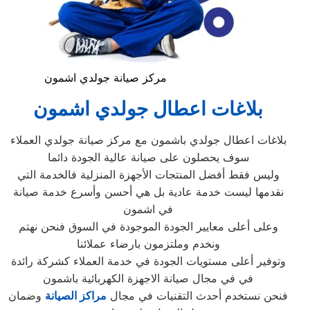
مركز صيانة جولدي اشمون
بلاغات اعطال جولدي اشمون
بلاغات اعطال جولدي باشمون مع مركز صيانة جولدي العملاء
سوف يحصلون على صيانة عالية الجودة دائما
وليس فقط أفضل المنتجات الأجهزة المنزلية فالخدمة التي
نقدمها ليست خدمة عادية بل هي أحسن وأسرع خدمة صيانة
في اشمون
وعلى أعلى معايير الجودة الموجودة في السوق فنحن نهتم
ونخدم وملتزمون بارضاء عملائنا
وتوفير أعلى مستويات الجودة في خدمة العملاء كشركة رائدة
في في مجال صيانة الاجهزة الكهربائية باشمون
فنحن نستخدم أحدث التقنيات في مجال
مراكز الصيانة
وضمان