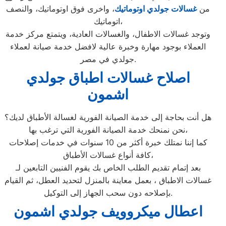
من
غسالات جولدي اوتوماتيك
، واخرى فوق اوتوماتيك، والنصف
اتوماتيك،
وتوجد غسالات الاطفال، والغسالات العادية، ويتمتع مركز خدمة
العملاء بوجود مهارة وخبرة عالية لافضل خدمة صيانة لعملاء
جولدي في مصر.
اصلاح غسالات اطباق جولدي
اشمون
هل أنت بحاجة إلى خدمة الصيانة الفورية لغسالة الأطباق لديك؟
نحن نمنحك خدمة الصيانة الفورية التي ترغب بها،
كما إننا نمتلك خبرة أكثر من 10 سنوات في خدمات إصلاحات
كافة أنواع غسالات الأطباق،
بعد إتمام تقديم الطلب الخاص بك يقوم الفنيين التابعين لـ
غسالات الاطباق ، بعمل معاينة بالمنزل لتحديد العطل، ثم القيام
بإصلاحه دون سحب الجهاز إلى التوكيل.
اعطال ميكروويف جولدي اشمون