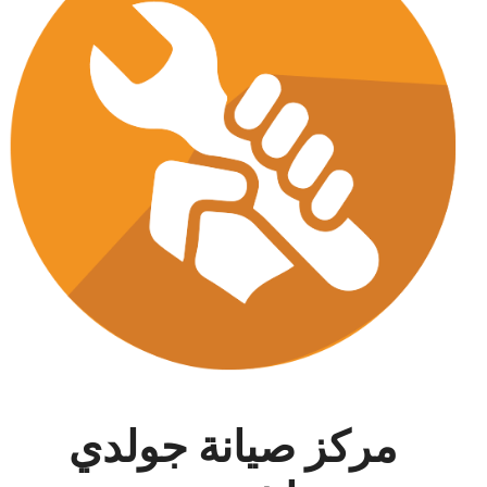
مركز صيانة جولدي