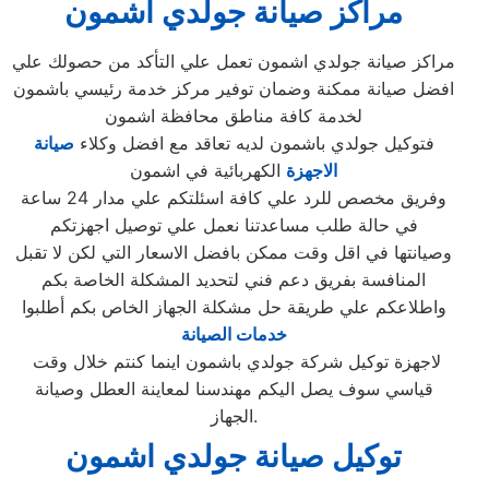
مراكز صيانة جولدي اشمون
مراكز صيانة جولدي اشمون تعمل علي التأكد من حصولك علي
افضل صيانة ممكنة وضمان توفير مركز خدمة رئيسي باشمون
لخدمة كافة مناطق محافظة اشمون
فتوكيل جولدي باشمون لديه تعاقد مع افضل وكلاء
صيانة
الاجهزة
الكهربائية في اشمون
وفريق مخصص للرد علي كافة اسئلتكم علي مدار 24 ساعة
في حالة طلب مساعدتنا نعمل علي توصيل اجهزتكم
وصيانتها في اقل وقت ممكن بافضل الاسعار التي لكن لا تقبل
المنافسة بفريق دعم فني لتحديد المشكلة الخاصة بكم
واطلاعكم علي طريقة حل مشكلة الجهاز الخاص بكم أطلبوا
خدمات الصيانة
لاجهزة توكيل شركة جولدي باشمون اينما كنتم خلال وقت
قياسي سوف يصل اليكم مهندسنا لمعاينة العطل وصيانة
الجهاز.
توكيل صيانة جولدي اشمون