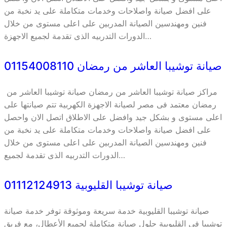
على افضل صيانة واصلاحات وخدمات متكاملة على يد نخبة من
فنين ومهندسين الصيانة المدربين على اعلى مستوى من خلال
الدورات التدربيه الذى تقدمة لجميع الاجهزة…
صيانة توشيبا العاشر من رمضان 01154008110
مراكز صيانة توشيبا العاشر من رمضان صيانة توشيبا العاشر من
رمضان معتمد فى مصر لصيانة الاجهزة الكهربية تتم صيانتها على
اعلى مستوى و بشكل جيد وافضل على الاطلاق اتصل الان واحصل
على افضل صيانة واصلاحات وخدمات متكاملة على يد نخبة من
فنين ومهندسين الصيانة المدربين على اعلى مستوى من خلال
الدورات التدربيه الذى تقدمة لجميع…
صيانة توشيبا القليوبية 01112124913
صيانة توشيبا القليوبية خدمة سريعة وموثوقة توفر خدمة صيانة
توشيبا في القليوبية حلول صيانة متكاملة لجميع الأعطال، مع فريق