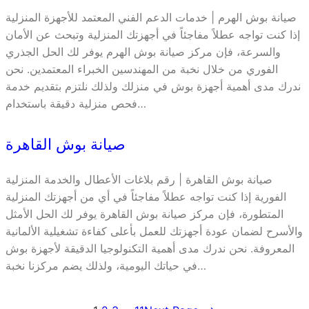
صيانة بوش الهرم | خدمات الدعم الفني المعتمد للأجهزة المنزلية
إذا كنت تواجه عطلاً مفاجئاً في أجهزتك المنزلية وتبحث عن الأمان
والسرعة، فإن مركز صيانة بوش الهرم يوفر لك الحل الجذري
الفوري من خلال نخبة من المهندسين الخبراء المعتمدين. نحن
ندرك مدى أهمية أجهزة بوش في منزلك ولذلك نلتزم بتقديم خدمة
فحص منزلية دقيقة باستخدام…
صيانة بوش القاهرة
صيانة بوش القاهرة | رقم بلاغات الأعطال والخدمة المنزلية
الفورية إذا كنت تواجه عطلاً مفاجئاً في أي من أجهزتك المنزلية
المتطورة، فإن مركز صيانة بوش القاهرة يوفر لك الحل الأمثل
والأسرح لضمان عودة أجهزتك للعمل بأعلى كفاءة تشغيلية الألمانية
المعروفة. نحن ندرك مدى أهمية التكنولوجيا الدقيقة لأجهزة بوش
في حياتك اليومية، ولذلك يضم مركزنا نخبة…