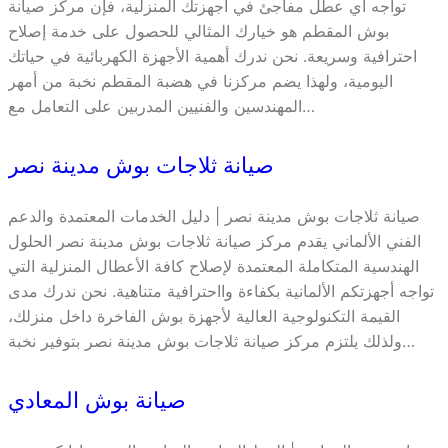
تواجه أي عطل مفاجئ في أجهزتك المنزلية، فإن مركز صيانة
بوش المقطم هو خيارك المثالي للحصول على خدمة إصلاح
احترافية وسريعة. نحن ندرك أهمية الأجهزة الكهربائية في حياتك
اليومية، ولهذا يضم مركزنا في هضبة المقطم نخبة من أمهر
المهندسين والفنيين المدربين على التعامل مع…
صيانة ثلاجات بوش مدينة نصر
صيانة ثلاجات بوش مدينة نصر | دليل الخدمات المعتمدة والدعم
الفني الألماني يقدم مركز صيانة ثلاجات بوش مدينة نصر الحلول
الهندسية المتكاملة المعتمدة لإصلاح كافة الأعطال المنزلية التي
تواجه أجهزتكم الألمانية بكفاءة وااحترافية متناهية. نحن ندرك مدى
القيمة التكنولوجية العالية لأجهزة بوش الفاخرة داخل منزلك،
ولذلك يلتزم مركز صيانة ثلاجات بوش مدينة نصر بتوفير نخبة…
صيانة بوش المعادي