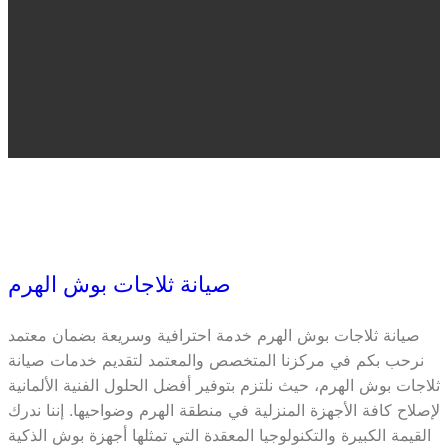
صيانة ثلاجات بوش الهرم
صيانة ثلاجات بوش الهرم خدمة احترافية وسريعة بضمان معتمد
نرحب بكم في مركزنا المتخصص والمعتمد لتقديم خدمات صيانة
ثلاجات بوش الهرم، حيث نلتزم بتوفير أفضل الحلول الفنية الألمانية
لإصلاح كافة الأجهزة المنزلية في منطقة الهرم وضواحيها. إننا ندرك
القيمة الكبيرة والتكنولوجيا المعقدة التي تمثلها أجهزة بوش الذكية