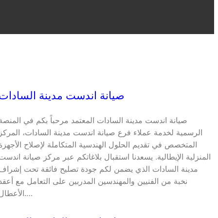
صيانة اندست مدينة السادات
صيانة اندست مدينة السادات المعتمد مرحباً بكم في المنصة
الرسمية لخدمة عملاء فرع صيانة اندست مدينة السادات، المركز
المتخصص في تقديم الحلول الهندسية المتكاملة لإصلاح الأجهزة
المنزلية الإيطالية. يسعدنا استقبال بلاغاتكم عبر مركز صيانة اندست
مدينة السادات الذي يضمن لكم جودة تصليح فائقة تحت إشراف
نخبة من الفنيين والمهندسين المدربين على التعامل مع أعقد
الأعطال.…