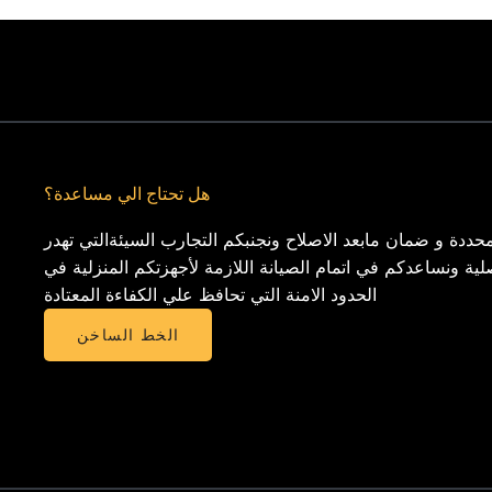
هل تحتاج الي مساعدة؟
حددة و ضمان مابعد الاصلاح ونجنبكم التجارب السيئةالتي تهدر
لية ونساعدكم في اتمام الصيانة اللازمة لأجهزتكم المنزلية في
الحدود الامنة التي تحافظ علي الكفاءة المعتادة
الخط الساخن