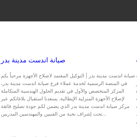
صيانة اندست مدينة بدر
صيانة اندست مدينة بدر | التوكيل المعتمد لاصلاح الأجهزة مرحباً بكم
ص
في المنصة الرسمية لخدمة عملاء فرع صيانة اندست مدينة بدر،
المركز المتخصص والأول في تقديم الحلول الهندسية المتكاملة
لإصلاح الأجهزة المنزلية الإيطالية. يسعدنا استقبال بلاغاتكم عبر
مركز صيانة اندست مدينة بدر الذي يضمن لكم جودة تصليح فائقة
تحت إشراف نخبة من الفنيين والمهندسين المدربين…