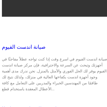
صيانة اندست الفيوم
يانة اندست الفيوم في اسرع وقت إذا كنت تواجه عطلاً مفاجئًا في
أجهزتك وتبحث عن السرعة والاحترافية، فإن مركز صيانة اندست
الفيوم يوفر لك الحل الفوري والأمثل بالمنزل. نحن ندرك مدى أهمية
وجود أجهزة اندست بكفاءتها العالية في منزلك، ولذلك نتيح لك
طاقمًا من المهندسين الخبراء والمدربين على التعامل مع كافة
الأعطال المعقدة باستخدام قطع…