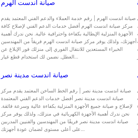
صيانة اندست الهرم
صيانة اندست الهرم | رقم خدمة العملاء والدعم الفني المعتمد يقدم
مركز صيانة اندست الهرم أفضل خدمات الدعم الفني لإصلاح كافة
الأجهزة المنزلية الإيطالية بكفاءة واحترافية عالية. نحن ندرك أهمية
أجهزتك، ولذلك يوفر مركز صيانة اندست الهرم فريقاً من المهندسين
الخبراء المستعدين للانتقال الفوري إلى منزلك فور الإبلاغ عن
العطل. نضمن لك استخدام قطع غيار…
صيانة اندست مدينة نصر
صيانة اندست مدينة نصر | رقم الخط الساخن المعتمد يقدم مركز
صيانة اندست مدينة نصر أفضل خدمات الدعم الفني المعتمدة
لإصلاح و صيانة جميع الأجهزة المنزلية بكفاءة عالية وسرعة فائقة.
نحن ندرك أهمية الأجهزة الكهربائية في منزلك، ولذلك يوفر مركز
صيانة اندست مدينة نصر فريقًا من المهندسين والفنيين المدربين
على أعلى مستوى لضمان عودة أجهزتك…