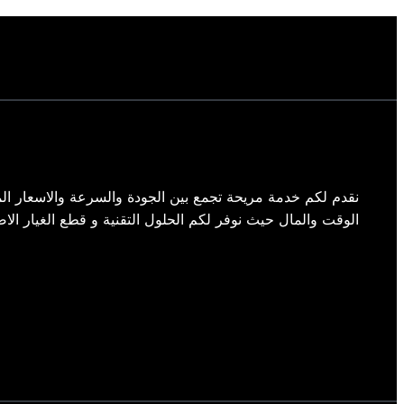
نقدم لكم خدمة مريحة تجمع بين الجودة والسرعة والاسعار الم
الوقت والمال حيث نوفر لكم الحلول التقنية و قطع الغيار الاص