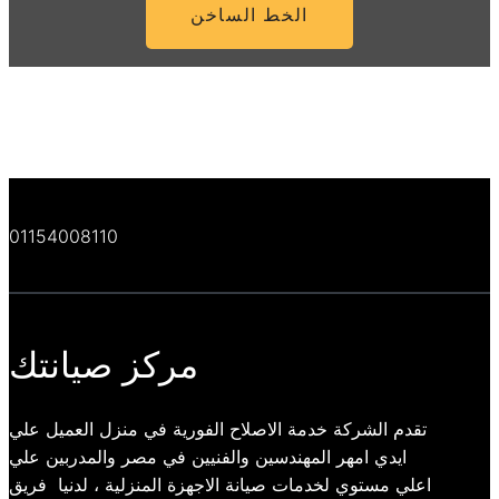
الخط الساخن
01154008110
مركز صيانتك
تقدم الشركة خدمة الاصلاح الفورية في منزل العميل علي
ايدي امهر المهندسين والفنيين في مصر والمدربين علي
اعلي مستوي لخدمات صيانة الاجهزة المنزلية ، لدنيا فريق