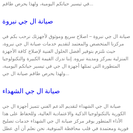
في تيسير حياتكم اليومية، ولهذا يحرص طاقم…
صيانة ال جي نبروة
صيانة ال جي نبروة – اصلاح سريع وموثوق لأجهزتك نرحب بكم في
مركزنا المتخصص والمعتمد لتقديم خدمات صيانة ال جي نبروة،
حيث نلتزم بتوفير أفضل الحلول الفنية لإصلاح كافة الأجهزة
المنزلية بمركز ومدينة نبروه. إننا ندرك القيمة الكبيرة والتكنولوجيا
المتطورة التي تمثلها أجهزة ال جي في تيسير حياتكم اليومية،
ولهذا يحرص طاقم صيانة ال جي…
صيانة ال جي الشهداء
صيانة ال جي الشهداء لتقديم الدعم الفني تتميز أجهزة ال جي
الكورية بالتكنولوجيا الذكية والاعتمادية العالية، وللحفاظ على هذا
الأداء المتطور يوفر مركز صيانة ال جي الشهداء خدمات تصليح
فورية ومعتمدة في قلب محافظة المنوفية. نحن نعلم أن أي عطل