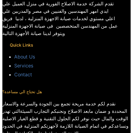
تقدم الشركة خدمة الاصلاح الفورية في منزل العميل علي
ايدي امهر المهندسين والفنيين في مصر والمدربين علي
اعلي مستوي لخدمات صيانة الاجهزة المنزلية ، لدنيا فريق
عمل من المهندسن المتخصصين فى صيانة الاجهزة المنزلية
ويتوفر لدينا صيانة الأجهزة التالية
Quick Links
About Us
Services
Contact
هل تحتاج الي مساعدة؟
نقدم لكم خدمة مريحة تجمع بين الجودة والسرعة والاسعار
المحددة و ضمان مابعد الاصلاح ونجنبكم التجارب السيئةالتي تهدر
الوقت والمال حيث نوفر لكم الحلول التقنية و قطع الغيار الاصلية
ونساعدكم في اتمام الصيانة اللازمة لأجهزتكم المنزلية في الحدود