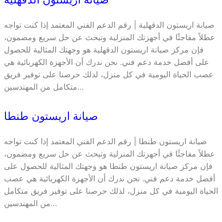
صيانة اريستون الدقهلية | رقم الدعم الفني المعتمد إذا كنت تواجه
عطلاً مفاجئًا في أجهزتك المنزلية وتبحث عن حل سريع ومضمون،
فإن مركز صيانة اريستون الدقهلية هو وجهتك المثالية للحصول
على أفضل خدمة دعم فني. نحن ندرك أن الأجهزة الكهربائية هي
عصب الحياة اليومية في كل منزل، لذلك حرصنا على توفير فريق
متكامل من المهندسين…
صيانة اريستون طنطا
صيانة اريستون طنطا | رقم الدعم الفني المعتمد إذا كنت تواجه
عطلاً مفاجئًا في أجهزتك المنزلية وتبحث عن حل سريع ومضمون،
فإن مركز صيانة اريستون طنطا هو وجهتك المثالية للحصول على
أفضل خدمة دعم فني. نحن ندرك أن الأجهزة الكهربائية هي عصب
الحياة اليومية في كل منزل، لذلك حرصنا على توفير فريق متكامل
من المهندسين…