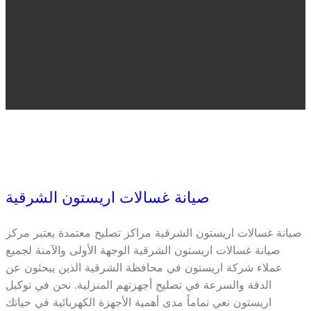
صيانة غسالات اريستون الشرقية
صيانة غسالات اريستون الشرقية مراكز تصليح معتمدة يعتبر مركز
صيانة غسالات اريستون الشرقية الوجهة الأولى والآمنة لجميع
عملاء شركة اريستون في محافظة الشرقية الذين يبحثون عن
الدقة والسرعة في تصليح أجهزتهم المنزلية. نحن في توكيل
اريستون نعي تماماً مدى أهمية الأجهزة الكهربائية في حياتك