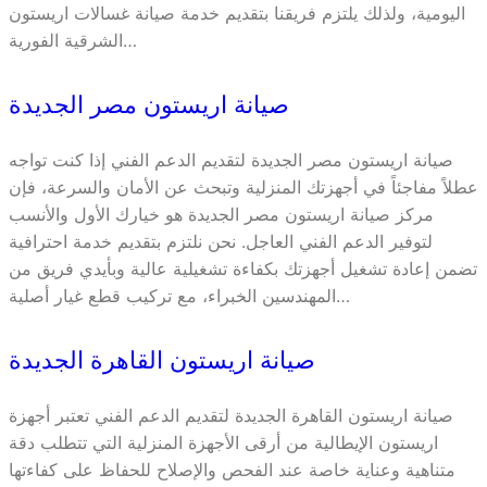
اليومية، ولذلك يلتزم فريقنا بتقديم خدمة صيانة غسالات اريستون
الشرقية الفورية…
صيانة اريستون مصر الجديدة
صيانة اريستون مصر الجديدة لتقديم الدعم الفني إذا كنت تواجه
عطلاً مفاجئاً في أجهزتك المنزلية وتبحث عن الأمان والسرعة، فإن
مركز صيانة اريستون مصر الجديدة هو خيارك الأول والأنسب
لتوفير الدعم الفني العاجل. نحن نلتزم بتقديم خدمة احترافية
تضمن إعادة تشغيل أجهزتك بكفاءة تشغيلية عالية وبأيدي فريق من
المهندسين الخبراء، مع تركيب قطع غيار أصلية…
صيانة اريستون القاهرة الجديدة
صيانة اريستون القاهرة الجديدة لتقديم الدعم الفني تعتبر أجهزة
اريستون الإيطالية من أرقى الأجهزة المنزلية التي تتطلب دقة
متناهية وعناية خاصة عند الفحص والإصلاح للحفاظ على كفاءتها