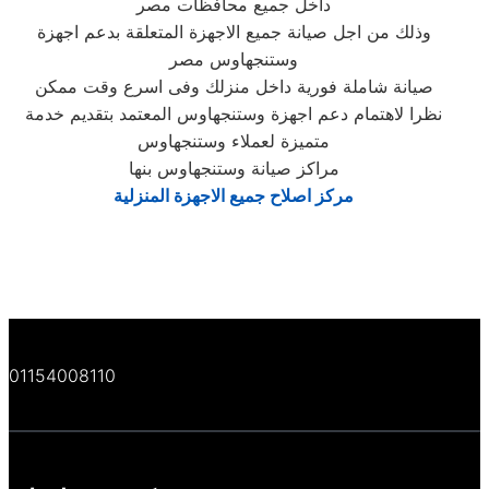
داخل جميع محافظات مصر
وذلك من اجل صيانة جميع الاجهزة المتعلقة بدعم اجهزة
وستنجهاوس مصر
صيانة شاملة فورية داخل منزلك وفى اسرع وقت ممكن
نظرا لاهتمام دعم اجهزة وستنجهاوس المعتمد بتقديم خدمة
متميزة لعملاء وستنجهاوس
مراكز صيانة وستنجهاوس بنها
مركز اصلاح جميع الاجهزة المنزلية
01154008110