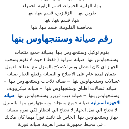
بنها، الزاوية الحمراء، قسم الزاوية الحمراء
طريق بنها – الزقازيق، قسم بنها، بنها
بنها، قسم بنها، بنها
محافظة القليوبية، قسم بنها، بنها
رقم صيانة وستنجهاوس بنها
يقوم توكيل وستنجهاوس بنها بصيانة جميع منتجات
وستنجهاوس بنها صيانة منزلية ( فقط ) حيث لا نقوم بسحب
الجهاز اي كان العطل ويتم الاصلاح بالمنزل مع اعطاء العميل
ضمان لمدة عام على الاصلاح و الصيانة وقطع الغيار صيانه
غسالات وستنجهاوس بنها – صيانه ثلاجات وستنجهاوس بنها –
صيانه غسالات اطباق وستنجهاوس بنها – صيانه ميكروويف
وستنجهاوس بنها – صيانه ديب فريزر وستنجهاوس بنها
صيانه
الاحهزة المنزلية
صيانة جميع منتجات وستنجهاوس بنها بالمنزل
لا تحتاج الي نقل الجهاز لا تحتاج الي انتظار لكي نقوم بصيانة
جهاز وستنجهاوس بنها الخاص بك ناتيك فوراً مهما كان مكانك
في محيط جمهورية مصر العربية صيانه فورية ،