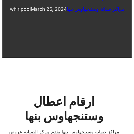
مراكز صيانة وستنجهاوس بنها
March 26, 2024
whirlpool
ارقام اعطال
وستنجهاوس بنها
مراكز صيانة وستنجهاوس بنها يقدم مركز الصيانة عروض