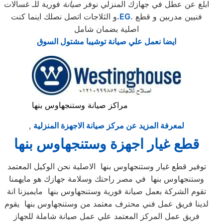
ابلغ عن عطل في جهازك المنزلي نوفر
صيانة
فورية للـ غسالات
فنيين مدربين و قطع
.EG.
و الثلاجات اتصل نصلك اينما كنت
اصلية بضمان شامل
ايضا نعمل علي صيانة توشيبا مشتول السوق
مراكز صيانة وستنجهاوس بنها
لمعرفة المزيد عن مركز صيانة الاجهزة المنزلية
,
قطع غيار اجهزة وستنجهاوس بنها
توفير قطع غيار وستنجهاوس بنها الاصلية نحن الوكيل المعتمد
وستنجهاوس بنها في مصر راحتك وسلامة جهازك هو مايهمنا
تقوم الشركة بعمل صيانة فورية وستنجهاوس بنها مايميزنا انة
لدينا فريق عمل فني محترف معتمد من وستنجهاوس بنها يقوم
فريق عمل المركز المعتمد علي عمل صيانة شاملة للجهاز