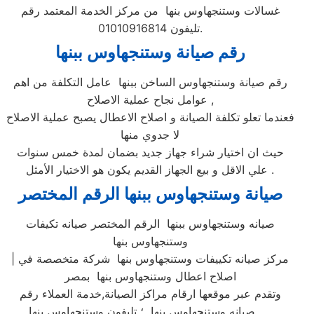
غسالات وستنجهاوس بنها من مركز الخدمة المعتمد رقم
تليفون 01010916814.
رقم صيانة وستنجهاوس ببنها
رقم صيانة وستنجهاوس الساخن ببنها عامل التكلفة من اهم
عوامل نجاح عملية الاصلاح ,
فعندما تعلو تكلفة الصيانة و اصلاح الاعطال يصبح عملية الاصلاح
لا جدوي منها
حيث ان اختيار شراء جهاز جديد بضمان لمدة خمس سنوات
علي الاقل و بيع الجهاز القديم يكون هو الاختيار الأمثل .
صيانة وستنجهاوس ببنها الرقم المختصر
صيانه وستنجهاوس ببنها الرقم المختصر صيانه تكيفات
وستنجهاوس بنها
| مركز صيانه تكييفات وستنجهاوس بنها شركة متخصصة في
اصلاح اعطال وستنجهاوس بنها بمصر
وتقدم عبر موقعها ارقام مراكز الصيانة,خدمة العملاء رقم
صيانه وستنجهاوس بنها ؛ تليفون وستنجهاوس بنها …