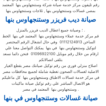
رقم تليفون مركز خدمة صيانة شركة وستنجهاوس بنها المعتمد
بمصر, غسالات وستنجهاوس بنها , ثلاجات وستنجهاوس بنها
صيانة ديب فريزر وستنجهاوس بنها
؛ وصيانة جميع اعطال الديب فريزر بالمنزل .
قم مركز خدمة عملاء وستنجهاوس بنها المعتمد في بنها الخط
الساخن 01112124913 وفي حال انشغال الرقم المختصر
لتوكيل وستنجهاوس بنها في بنها يمكنك التواصل معنا علي
ارقام من خلال رقم موبايل 01096922100 فنحن دائما نسعد
بتلقى اتصالاتكم
اصلاح منزلي فوري من رقم توكيل صيانتك مصر بقطع الغيار
الاصلية لغسالات الصحون تغطية شاملة لجميع محافظات مصر
في مركز خدمة غسالات الاطباق وستنجهاوس بنها كل ماعليكم
هو الاتصال المباشر علي رقم توكيل صيانة ماكينات
وستنجهاوس بنها المعتمد في مصر .
صيانة غسالات وستنجهاوس في بنها