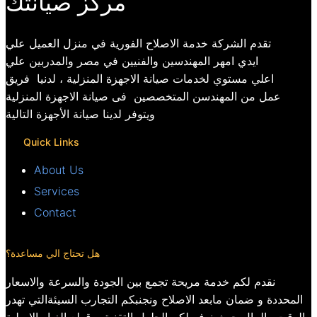
مركز صيانتك
تقدم الشركة خدمة الاصلاح الفورية في منزل العميل علي
ايدي امهر المهندسين والفنيين في مصر والمدربين علي
اعلي مستوي لخدمات صيانة الاجهزة المنزلية ، لدنيا فريق
عمل من المهندسن المتخصصين فى صيانة الاجهزة المنزلية
ويتوفر لدينا صيانة الأجهزة التالية
Quick Links
About Us
Services
Contact
هل تحتاج الي مساعدة؟
نقدم لكم خدمة مريحة تجمع بين الجودة والسرعة والاسعار
المحددة و ضمان مابعد الاصلاح ونجنبكم التجارب السيئةالتي تهدر