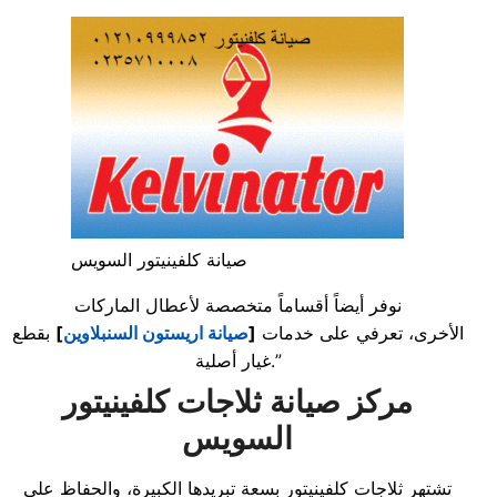
صيانة كلفينيتور السويس
نوفر أيضاً أقساماً متخصصة لأعطال الماركات
الأخرى، تعرفي على خدمات
[
صيانة اريستون السنبلاوين
]
بقطع
غيار أصلية.”
مركز صيانة ثلاجات كلفينيتور
السويس
تشتهر ثلاجات كلفينيتور بسعة تبريدها الكبيرة، والحفاظ على