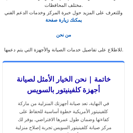
مختلف المحافظات.
وللتعرف على المزيد حول خبرة المركز وخدمات الدعم الفني
يمكنك زيارة صفحة
من نحن
للاطلاع على تفاصيل خدمات الصيانة والأجهزة التي يتم دعمها.
خاتمة | نحن الخيار الأمثل لصيانة
أجهزة كلفينيتور بالسويس
في النهاية، تعد صيانة أجهزتك المنزلية من ماركة
كلفينيتور الأمريكية خطوة أساسية للحفاظ على
كفاءتها وضمان طول عمرها الافتراضي. يوفر لك
مركز صيانة كلفينيتور السويس تجربة إصلاح منزلية