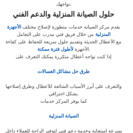
تواجهك.
حلول الصيانة المنزلية والدعم الفني
يقدم مركز الصيانة خدمات متطورة لإصلاح مختلف
الأجهزة
المنزلية
من خلال فريق فني مدرب على التعامل
مع الأعطال الحديثة وتقديم حلول سريعة للحفاظ على كفاءة
.
الأجهزة
لأطول فترة ممكنة
إذا كنت تواجه أعطال متكررة يمكنك التعرف على
طرق حل مشاكل الغسالات
والتعرف على أبرز الأسباب الشائعة للأعطال وطرق إصلاحها
بشكل احترافي.
كما يوفر المركز خدمات
الصيانة المنزلية
بسرعة استجابة وخدمة دعم فني لتوفير الراحة للعملاء داخل