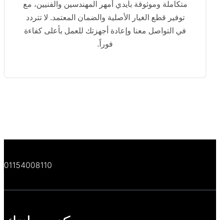
متكاملة وموثوقة بأيدي أمهر المهندسين والفنيين، مع
توفير قطع الغيار الأصلية والضمان المعتمد. لا تتردد
في التواصل معنا وإعادة أجهزتك للعمل بأعلى كفاءة
فوراً.
01154008110