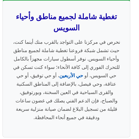
تغطية شاملة لجميع مناطق وأحياء
السويس
نحرص في مركزنا على التواجد بالقرب منك أينما كنت،
حيث تشمل شبكة فروعنا تغطية شاملة لجميع مناطق
وأحياء السويس. نوفر أسطول سيارات مجهزاً بالكامل
للتحرك الفوري إلى كافة الأنحاء؛ سواء كنت تسكن في
حي السويس، أو
حي الأربعين
، أو حي توفيق، أو حي
عتاقة، وحي فيصل، بالإضافة إلى المناطق السكنية
والقرى السياحية في العين السخنة، وبورتوفيق،
والصباح، فإن الدعم الفني يصلك في غضون ساعات
قليلة من تسجيل البلاغ لضمان صيانة منزلية سريعة
ودقيقة في جميع أنحاء المحافظة.