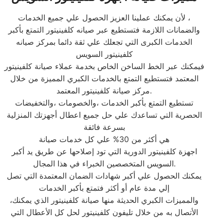
لأن يمكنك عملينا العزيز الحصول علي جميع الخدمات ،
والضمانات اللازمة فتستطيع عبر صيانه كلفينيتور التمتع بأكبر
الخدمات الكبرى التي تجعلك علي ثقة دائما بمركز صيانه
كلفينيتور السويس
فيمكنك عبر الخط الساخن الخاص بخدمة عملاء صيانة كلفينيتور
المعتمد فتستطيع التمتع بالخدمات الكبري المميزة من خلال
مركز صيانة كلفينيتور المعتمد.
تستطيع التمتع بأكبر الخدمات ،والخصومات ،والتخفيضات
الحصرية التي تساعدك علي حل جميع اعطال أجهزتك المنزلية
بسرعة فائقة
هي أكثر من 30% علي كل خدمات صيانة
اجهزة كلفينيتور الدورية التي تود إصلاحها عن طريق يد أكبر
السويس المتخصصين الخبراء في هذا المجال.
يمكنك الحصول علي أكبر شهادات الضمان المعتمدة التي تصل
إلي مدة عام أو أكثر فتمتع بأكبر الخدمات
،والمميزات الكبري الحديثة منها صيانة كلفينيتور الذي يمكنك
الأتصال به من خلال تليفون كلفينيتور لحل كل الأعطال التي