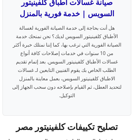
صيانة غسالات اطباق كلفينيتور
السويس | خدمة فورية بالمنزل
هل أنت بحاجة إلى خدمة الصيانة الفورية لغسالة
الأطباق كلفينيتور السويس لديك؟ نحن نمنحك خدمة
الصيانة الفورية التي ترغب بها، كما إننا نمتلك خبرة أكثر
من 10 سنوات في خدمات إصلاحات كافة أنواع
غسالات الأطباق كلفينيتور السويس. بعد إتمام تقديم
الطلب الخاص بك يقوم الفنيين التابعين لـ غسالات
الاطباق كلفينيتور السويس، بعمل معاينة بالمنزل
لتحديد العطل، ثم القيام بإصلاحه دون سحب الجهاز إلى
التوكيل.
تصليح تكييفات كلفينيتور مصر